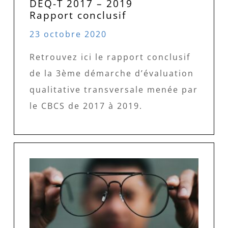
DEQ-T 2017 – 2019
Rapport conclusif
23 octobre 2020
Retrouvez ici le rapport conclusif
de la 3ème démarche d’évaluation
qualitative transversale menée par
le CBCS de 2017 à 2019.