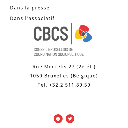
Dans la presse
Dans l'associatif
Rue Mercelis 27 (2e ét.)
1050 Bruxelles (Belgique)
Tel. +32.2.511.89.59