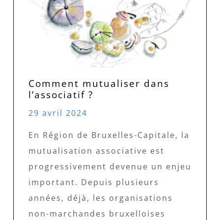
Comment mutualiser dans
l’associatif ?
29 avril 2024
En Région de Bruxelles-Capitale, la
mutualisation associative est
progressivement devenue un enjeu
important. Depuis plusieurs
années, déjà, les organisations
non-marchandes bruxelloises