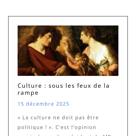
Culture : sous les feux de la
rampe
15 décembre 2025
« La culture ne doit pas être
politique ! ». C’est l’opinion