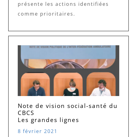
présente les actions identifiées
comme prioritaires.
Note de vision social-santé du
CBCS
Les grandes lignes
8 février 2021