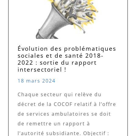
Évolution des problématiques
sociales et de santé 2018-
2022 : sortie du rapport
intersectoriel !
18 mars 2024
Chaque secteur qui relève du
décret de la COCOF relatif à l’offre
de services ambulatoires se doit
de remettre un rapport à
l’autorité subsidiante. Objectif :