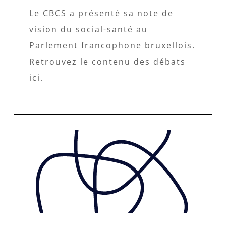
Le CBCS a présenté sa note de
vision du social-santé au
Parlement francophone bruxellois.
Retrouvez le contenu des débats
ici.