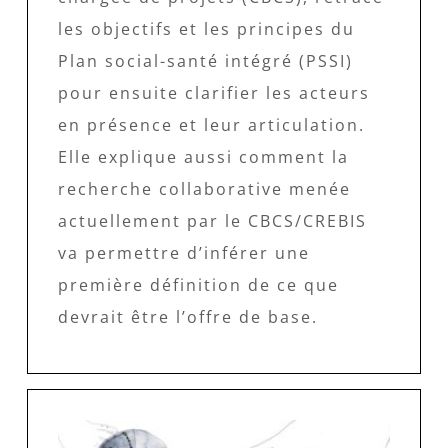
les objectifs et les principes du
Plan social-santé intégré (PSSI)
pour ensuite clarifier les acteurs
en présence et leur articulation.
Elle explique aussi comment la
recherche collaborative menée
actuellement par le CBCS/CREBIS
va permettre d’inférer une
première définition de ce que
devrait être l’offre de base.