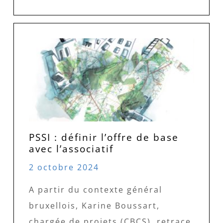
PSSI : définir l’offre de base
avec l’associatif
2 octobre 2024
A partir du contexte général
bruxellois, Karine Boussart,
chargée de projets (CBCS), retrace