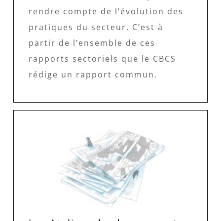
rendre compte de l’évolution des
pratiques du secteur. C’est à
partir de l’ensemble de ces
rapports sectoriels que le CBCS
rédige un rapport commun.