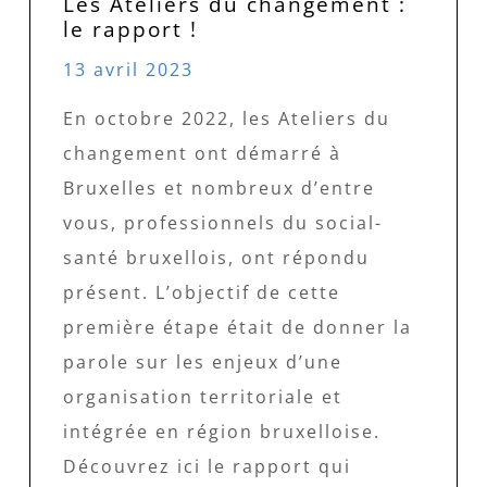
Les Ateliers du changement :
le rapport !
13 avril 2023
En octobre 2022, les Ateliers du
changement ont démarré à
Bruxelles et nombreux d’entre
vous, professionnels du social-
santé bruxellois, ont répondu
présent. L’objectif de cette
première étape était de donner la
parole sur les enjeux d’une
organisation territoriale et
intégrée en région bruxelloise.
Découvrez ici le rapport qui