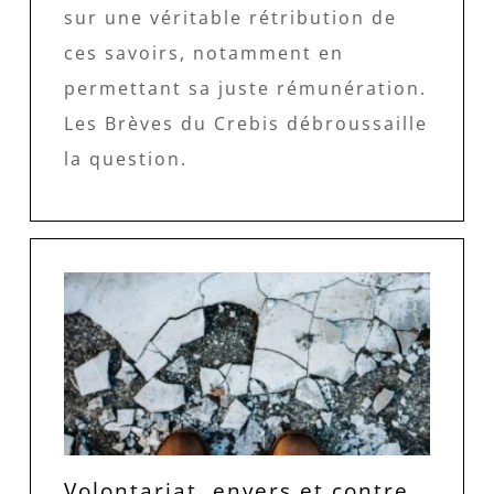
sur une véritable rétribution de
ces savoirs, notamment en
permettant sa juste rémunération.
Les Brèves du Crebis débroussaille
la question.
Volontariat, envers et contre