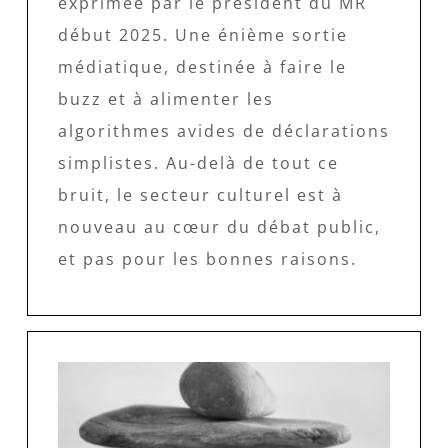
exprimée par le président du MR
début 2025. Une énième sortie
médiatique, destinée à faire le
buzz et à alimenter les
algorithmes avides de déclarations
simplistes. Au-delà de tout ce
bruit, le secteur culturel est à
nouveau au cœur du débat public,
et pas pour les bonnes raisons.