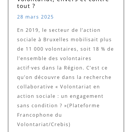
tout ?
28 mars 2025
En 2019, le secteur de l’action
sociale à Bruxelles mobilisait plus
de 11 000 volontaires, soit 18 % de
l’ensemble des volontaires
actif·ves dans la Région. C’est ce
qu’on découvre dans la recherche
collaborative « Volontariat en
action sociale : un engagement
sans condition ? »(Plateforme
Francophone du
Volontariat/Crebis)