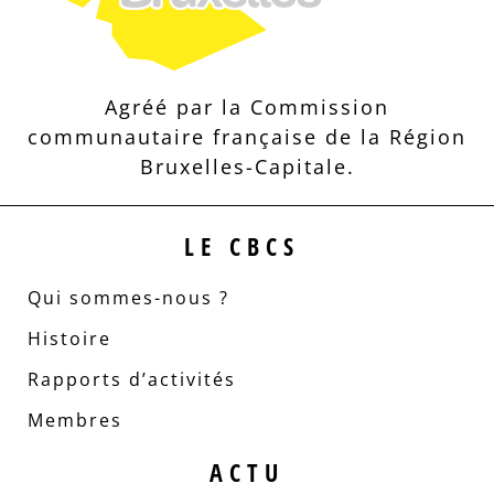
Agréé par la Commission
communautaire française de la Région
Bruxelles-Capitale.
LE CBCS
Qui sommes-nous ?
Histoire
Rapports d’activités
Membres
ACTU