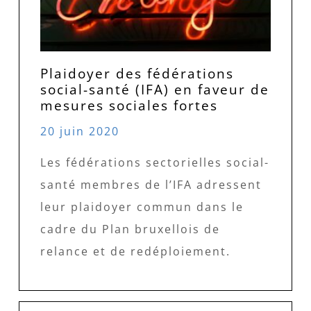
Plaidoyer des fédérations
social-santé (IFA) en faveur de
mesures sociales fortes
20 juin 2020
Les fédérations sectorielles social-
santé membres de l’IFA adressent
leur plaidoyer commun dans le
cadre du Plan bruxellois de
relance et de redéploiement.