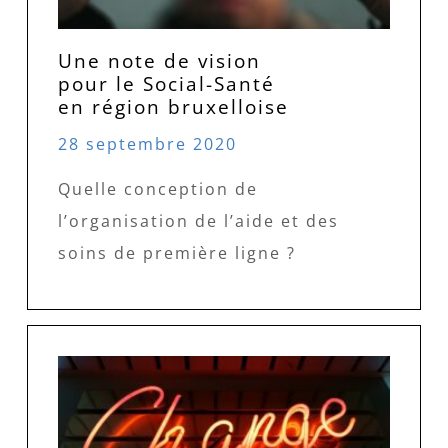
Une note de vision
pour le Social-Santé
en région bruxelloise
28 septembre 2020
Quelle conception de
l’organisation de l’aide et des
soins de première ligne ?