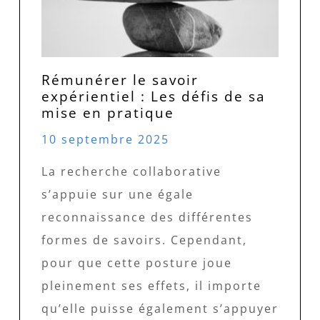
Rémunérer le savoir
expérientiel : Les défis de sa
mise en pratique
10 septembre 2025
La recherche collaborative
s’appuie sur une égale
reconnaissance des différentes
formes de savoirs. Cependant,
pour que cette posture joue
pleinement ses effets, il importe
qu’elle puisse également s’appuyer