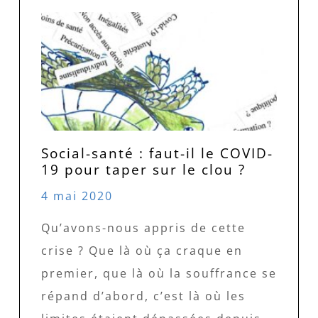
Social-santé : faut-il le COVID-
19 pour taper sur le clou ?
4 mai 2020
Qu’avons-nous appris de cette
crise ? Que là où ça craque en
premier, que là où la souffrance se
répand d’abord, c’est là où les