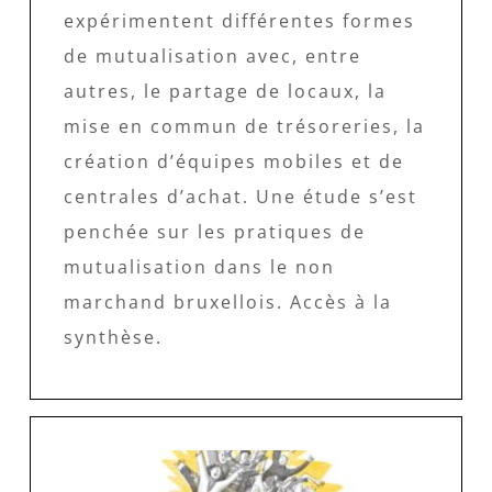
expérimentent différentes formes
de mutualisation avec, entre
autres, le partage de locaux, la
mise en commun de trésoreries, la
création d’équipes mobiles et de
centrales d’achat. Une étude s’est
penchée sur les pratiques de
mutualisation dans le non
marchand bruxellois. Accès à la
synthèse.