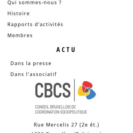
Qui sommes-nous ?
Histoire
Rapports d’activités
Membres
ACTU
Dans la presse
Dans l'associatif
Rue Mercelis 27 (2e ét.)