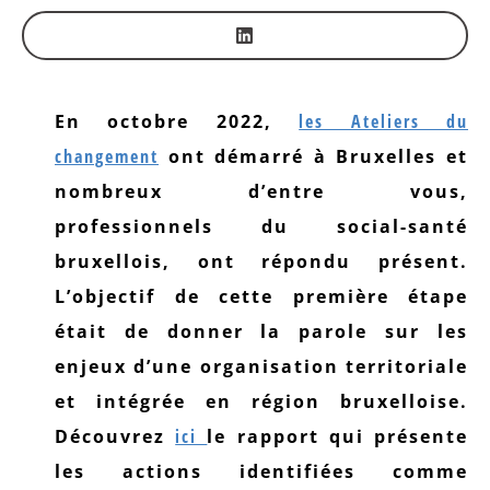
En octobre 2022,
les Ateliers du
changement
ont démarré à Bruxelles et
nombreux d’entre vous,
professionnels du social-santé
bruxellois, ont répondu présent.
L’objectif de cette première étape
était de donner la parole sur les
enjeux d’une organisation territoriale
et intégrée en région bruxelloise.
Découvrez
ici
le rapport qui présente
les actions identifiées comme