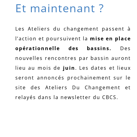
Et maintenant ?
Les Ateliers du changement passent à
l’action et poursuivent la
mise en place
opérationnelle des bassins.
Des
nouvelles rencontres par bassin auront
lieu au mois de
juin
. Les dates et lieux
seront annoncés prochainement sur le
site des Ateliers Du Changement et
relayés dans la newsletter du CBCS.