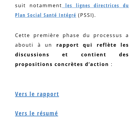
suit notamment
les lignes directrices du
Plan Social Santé Intégré
(PSSI).
Cette première phase du processus a
abouti à un
rapport qui reflète les
discussions et contient des
propositions concrètes d’action
:
Vers le rapport
Vers le résumé