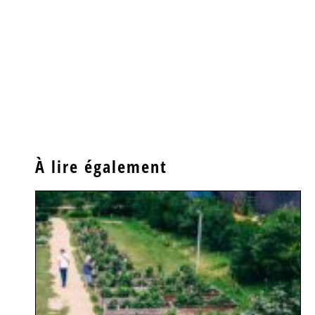
À lire également