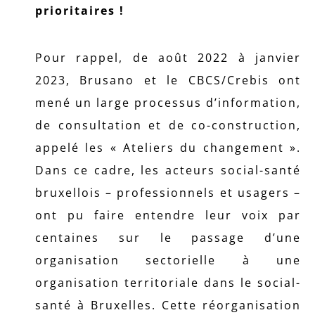
prioritaires
!
Pour rappel, de août 2022 à janvier
2023, Brusano et le CBCS/Crebis ont
mené un large processus d’information,
de consultation et de co-construction,
appelé les « Ateliers du changement ».
Dans ce cadre, les acteurs social-santé
bruxellois – professionnels et usagers –
ont pu faire entendre leur voix par
centaines sur le passage d’une
organisation sectorielle à une
organisation territoriale dans le social-
santé à Bruxelles. Cette réorganisation