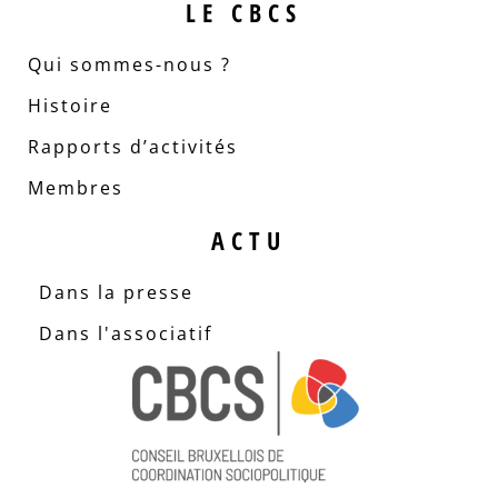
LE CBCS
Qui sommes-nous ?
Histoire
Rapports d’activités
Membres
ACTU
Dans la presse
Dans l'associatif