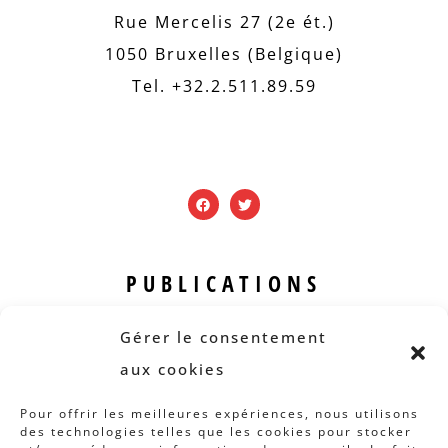
Rue Mercelis 27 (2e ét.)
1050 Bruxelles (Belgique)
Tel. +32.2.511.89.59
PUBLICATIONS
Revue B.I.S.
Gérer le consentement
Rapports et analyses
aux cookies
Articles
Pour offrir les meilleures expériences, nous utilisons
des technologies telles que les cookies pour stocker