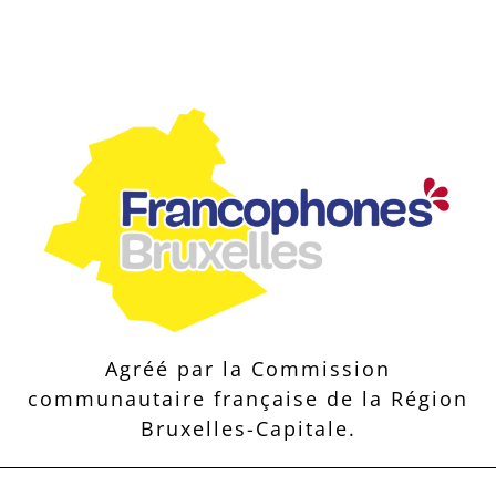
Agréé par la Commission
communautaire française de la Région
Bruxelles-Capitale.