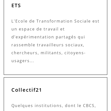
ETS
L'Ecole de Transformation Sociale est
un espace de travail et
d’expérimentation partagés qui
rassemble travailleurs sociaux,
chercheurs, militants, citoyens-
usagers...
Collectif21
Quelques institutions, dont le CBCS,