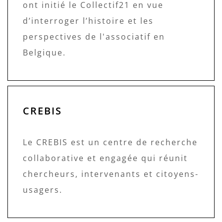
ont initié le Collectif21 en vue
d’interroger l’histoire et les
perspectives de l'associatif en
Belgique.
CREBIS
Le CREBIS est un centre de recherche
collaborative et engagée qui réunit
chercheurs, intervenants et citoyens-
usagers.