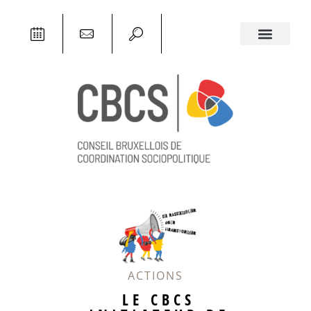
ACTIONS
LE CBCS