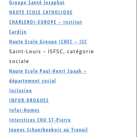
Groupe Santé Josaphat
HAUTE ECOLE CATHOLIQUE
CHARLEROI-EUROPE – Institut
Cardijn
Haute Ecole Groupe ICHEC – ISC
Saint-Louis – ISFSC, catégorie
sociale
Haute Ecole Paul-Henri Spaak –
département social
Inclusion
INFOR-DROGUES
Infor-Homes
Interstices CHU ST-Pierre
Jeunes Schaerbeekois au Travail