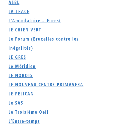
ASBL
LA TRACE
L’Ambulatoire – Forest
LE CHIEN VERT
Le Forum (Bruxelles contre les
inégalités)
LE GRES
Le Méridien
LE NOROIS
LE NOUVEAU CENTRE PRIMAVERA
LE PELICAN
Le SAS
Le Troisième Oeil
L’Entre-temps