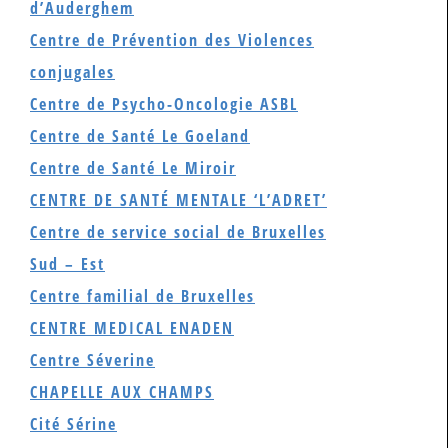
d’Auderghem
Centre de Prévention des Violences
conjugales
Centre de Psycho-Oncologie ASBL
Centre de Santé Le Goeland
Centre de Santé Le Miroir
CENTRE DE SANTÉ MENTALE ‘L’ADRET’
Centre de service social de Bruxelles
Sud – Est
Centre familial de Bruxelles
CENTRE MEDICAL ENADEN
Centre Séverine
CHAPELLE AUX CHAMPS
Cité Sérine