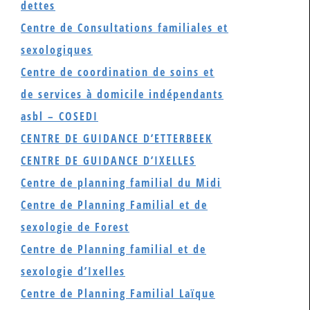
dettes
Centre de Consultations familiales et
sexologiques
Centre de coordination de soins et
de services à domicile indépendants
asbl – COSEDI
CENTRE DE GUIDANCE D’ETTERBEEK
CENTRE DE GUIDANCE D’IXELLES
Centre de planning familial du Midi
Centre de Planning Familial et de
sexologie de Forest
Centre de Planning familial et de
sexologie d’Ixelles
Centre de Planning Familial Laïque