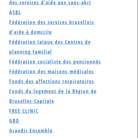
des services d’aide aux sans-abri
ASBL
Fédération des services bruxellois
d’aide à domicile
Fédération laïque des Centres de
planning familial
Fédération socialiste des pensionnés
Fédération des maisons médicales
Fonds des affections respiratoires
Fonds du logement de la Région de
Bruxelles-Capitale
FREE CLINIC
GBO
Grandir Ensemble