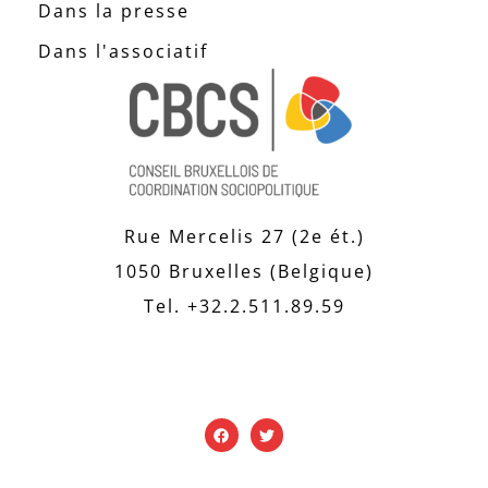
Dans la presse
Dans l'associatif
Rue Mercelis 27 (2e ét.)
1050 Bruxelles (Belgique)
Tel. +32.2.511.89.59