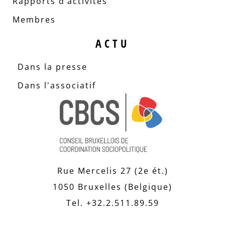
Rapports d’activités
Membres
ACTU
Dans la presse
Dans l'associatif
Rue Mercelis 27 (2e ét.)
1050 Bruxelles (Belgique)
Tel. +32.2.511.89.59