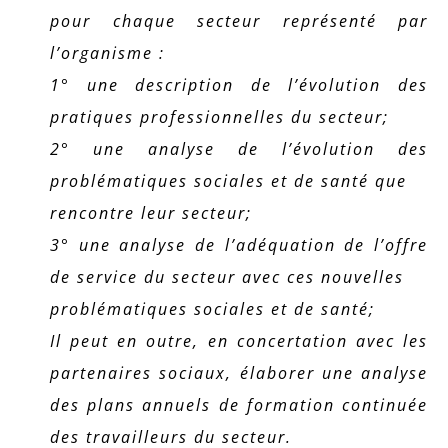
pour chaque secteur représenté par
l’organisme :
1° une description de l’évolution des
pratiques professionnelles du secteur;
2° une analyse de l’évolution des
problématiques sociales et de santé que
rencontre leur secteur;
3° une analyse de l’adéquation de l’offre
de service du secteur avec ces nouvelles
problématiques sociales et de santé;
Il peut en outre, en concertation avec les
partenaires sociaux, élaborer une analyse
des plans annuels de formation continuée
des travailleurs du secteur.