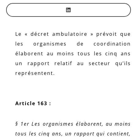
Le « décret ambulatoire » prévoit que
les organismes de coordination
élaborent au moins tous les cinq ans
un rapport relatif au secteur qu’ils
représentent.
Article 163 :
§ 1er Les organismes élaborent, au moins
tous les cinq ans, un rapport qui contient,