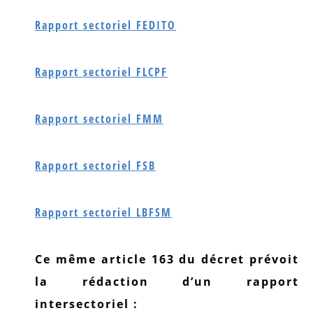
Rapport sectoriel FEDITO
Rapport sectoriel FLCPF
Rapport sectoriel FMM
Rapport sectoriel FSB
Rapport sectoriel LBFSM
Ce même article 163 du décret prévoit
la rédaction d’un rapport
intersectoriel :