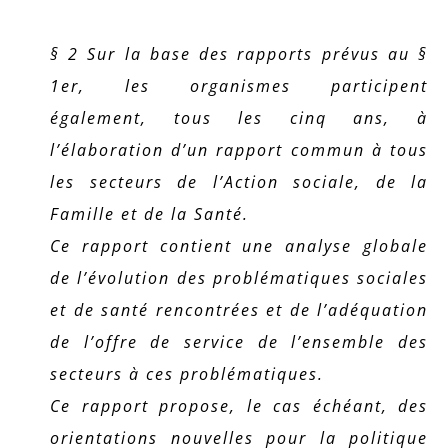
§ 2 Sur la base des rapports prévus au §
1er, les organismes participent
également, tous les cinq ans, à
l’élaboration d’un rapport commun à tous
les secteurs de l’Action sociale, de la
Famille et de la Santé.
Ce rapport contient une analyse globale
de l’évolution des problématiques sociales
et de santé rencontrées et de l’adéquation
de l’offre de service de l’ensemble des
secteurs à ces problématiques.
Ce rapport propose, le cas échéant, des
orientations nouvelles pour la politique