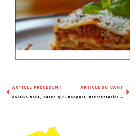
ARTICLE PRÉCÉDENT
ARTICLE SUIVANT
ASSOSS ASBL, parce qu’ensemble, on va plus loin …
Rapport intersectoriel 2018