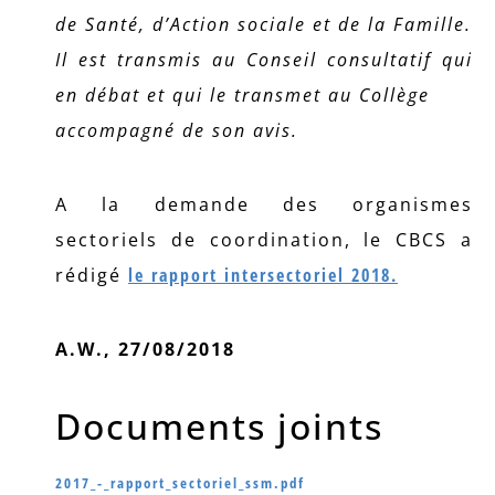
de Santé, d’Action sociale et de la Famille.
Il est transmis au Conseil consultatif qui
en débat et qui le transmet au Collège
accompagné de son avis.
A la demande des organismes
sectoriels de coordination, le CBCS a
rédigé
le rapport intersectoriel 2018.
A.W., 27/08/2018
Documents joints
2017_-_rapport_sectoriel_ssm.pdf