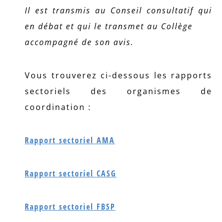
Il est transmis au Conseil consultatif qui
en débat et qui le transmet au Collège
accompagné de son avis.
Vous trouverez ci-dessous les rapports
sectoriels des organismes de
coordination :
Rapport sectoriel AMA
Rapport sectoriel CASG
Rapport sectoriel FBSP