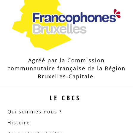
Agréé par la Commission
communautaire française de la Région
Bruxelles-Capitale.
LE CBCS
Qui sommes-nous ?
Histoire