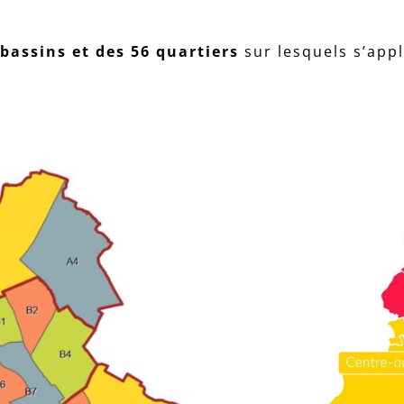
bassins et des 56 quartiers
sur lesquels s’appl