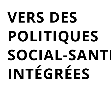
VERS DES
POLITIQUES
SOCIAL-SANT
INTÉGRÉES