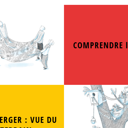
COMPRENDRE l
ERGER : VUE DU