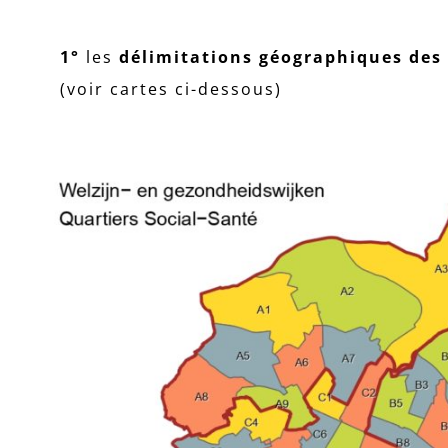
1°
les
délimitations géographiques des 
(voir cartes ci-dessous)