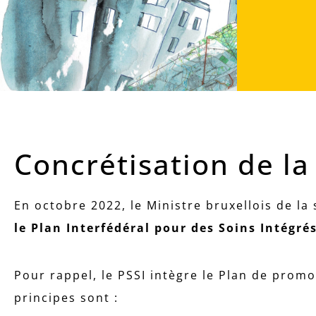
Concrétisation de la 
En octobre 2022, le Ministre bruxellois de la
le Plan Interfédéral pour des Soins Intégré
Pour rappel, le PSSI intègre le Plan de promot
principes sont :