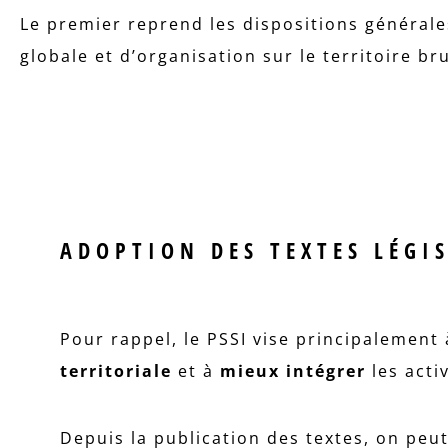
Le premier reprend les dispositions générales
globale et d’organisation sur le territoire br
ADOPTION DES TEXTES LÉGISL
Pour rappel, le PSSI vise principalement
territoriale
et à
mieux intégrer
les activ
Depuis la publication des textes, on pe