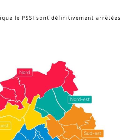
ique le PSSI sont définitivement arrêtées