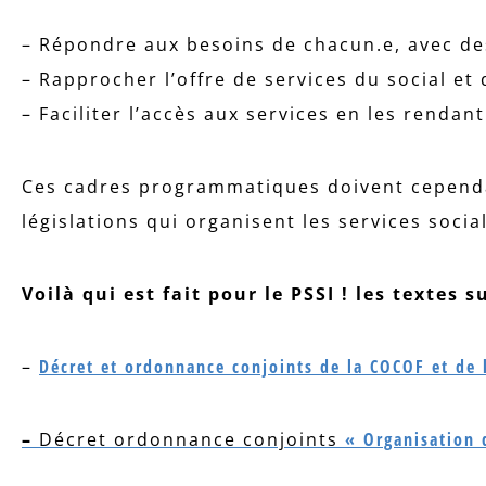
– Répondre aux besoins de chacun.e, avec de
– Rapprocher l’offre de services du social et 
– Faciliter l’accès aux services en les rendant
Ces cadres programmatiques doivent cependa
législations qui organisent les services socia
Voilà qui est fait pour le PSSI ! les textes 
–
Décret et ordonnance conjoints de la COCOF et de 
–
Décret ordonnance conjoints
« Organisation 