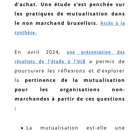
d’achat. Une étude s’est penchée sur
les pratiques de mutualisation dans
le non marchand bruxellois.
Accès à la
synthèse.
En avril 2024,
une présentation des
résultats de l’étude à l’ULB
a permis de
poursuivre les réflexions et d’explorer
la
pertinence de la mutualisation
pour les organisations non-
marchandes à partir de ces questions
:
La mutualisation est-elle une