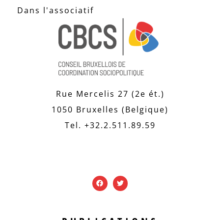
Dans l'associatif
Rue Mercelis 27 (2e ét.)
1050 Bruxelles (Belgique)
Tel. +32.2.511.89.59