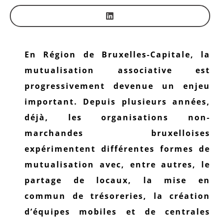
En Région de Bruxelles-Capitale, la
mutualisation associative est
progressivement devenue un enjeu
important. Depuis plusieurs années,
déjà, les organisations non-
marchandes bruxelloises
expérimentent différentes formes de
mutualisation avec, entre autres, le
partage de locaux, la mise en
commun de trésoreries, la création
d’équipes mobiles et de centrales