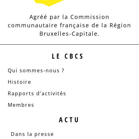
Agréé par la Commission
communautaire française de la Région
Bruxelles-Capitale.
LE CBCS
Qui sommes-nous ?
Histoire
Rapports d’activités
Membres
ACTU
Dans la presse