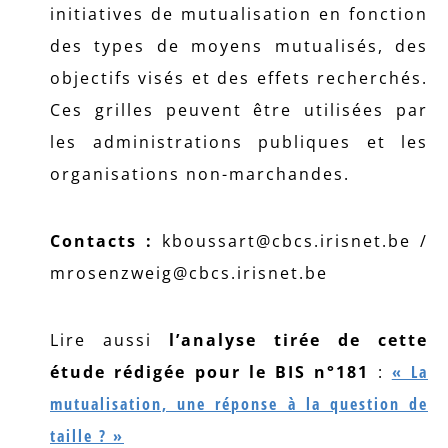
initiatives de mutualisation en fonction
des types de moyens mutualisés, des
objectifs visés et des effets recherchés.
Ces grilles peuvent être utilisées par
les administrations publiques et les
organisations non-marchandes.
Contacts :
kboussart@cbcs.irisnet.be /
mrosenzweig@cbcs.irisnet.be
Lire aussi
l’analyse tirée de cette
étude rédigée pour le BIS n°181
:
« La
mutualisation, une réponse à la question de
taille ? »