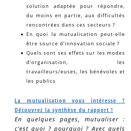
solution adaptée pour répondre,
du moins en partie, aux difficultés
rencontrées dans ces secteurs ?
En quoi la mutualisation peut-elle
être source d’innovation sociale ?
Quels sont ses effets sur les modes
d’organisation, les
travailleurs/euses, les bénévoles et
les publics
La mutualisation vous intéresse ?
Découvrez la synthèse du rapport !
En quelques pages, mutualiser :
c’est quoi ? pourquoi ? Avec quels