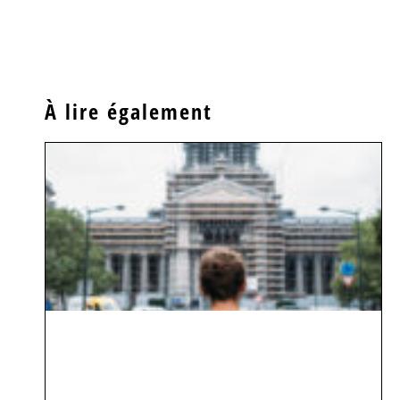
À lire également