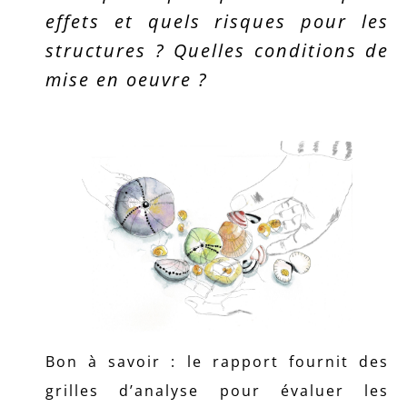
effets et quels risques pour les
structures ? Quelles conditions de
mise en oeuvre
?
Bon à savoir : le rapport fournit des
grilles d’analyse pour évaluer les