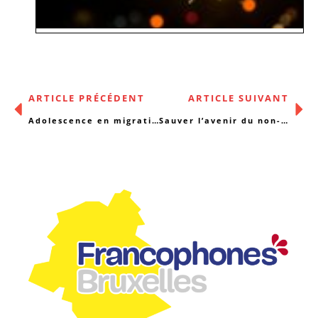
ARTICLE PRÉCÉDENT
ARTICLE SUIVANT
Adolescence en migration : quel accompagnement ?
Sauver l’avenir du non-marchand !