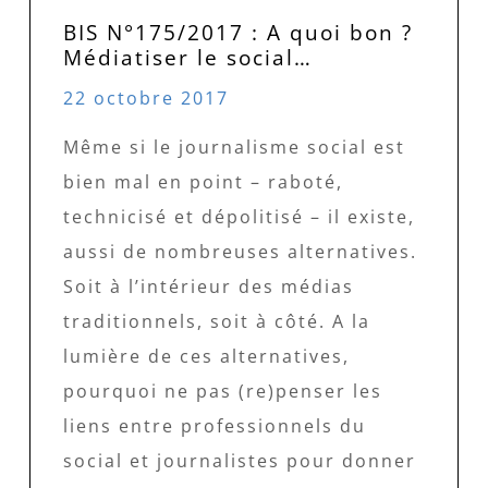
BIS N°175/2017 : A quoi bon ?
Médiatiser le social…
22 octobre 2017
Même si le journalisme social est
bien mal en point – raboté,
technicisé et dépolitisé – il existe,
aussi de nombreuses alternatives.
Soit à l’intérieur des médias
traditionnels, soit à côté. A la
lumière de ces alternatives,
pourquoi ne pas (re)penser les
liens entre professionnels du
social et journalistes pour donner