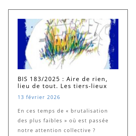
BIS 183/2025 : Aire de rien,
lieu de tout. Les tiers-lieux
13 février 2026
En ces temps de « brutalisation
des plus faibles » où est passée
notre attention collective ?