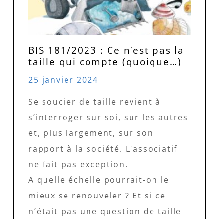
BIS 181/2023 : Ce n’est pas la
taille qui compte (quoique…)
25 janvier 2024
Se soucier de taille revient à
s’interroger sur soi, sur les autres
et, plus largement, sur son
rapport à la société. L’associatif
ne fait pas exception.
A quelle échelle pourrait-on le
mieux se renouveler ? Et si ce
n’était pas une question de taille