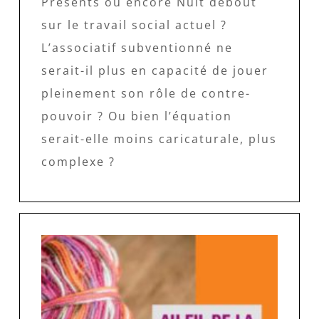
Présents ou encore Nuit debout
sur le travail social actuel ?
L’associatif subventionné ne
serait-il plus en capacité de jouer
pleinement son rôle de contre-
pouvoir ? Ou bien l’équation
serait-elle moins caricaturale, plus
complexe ?