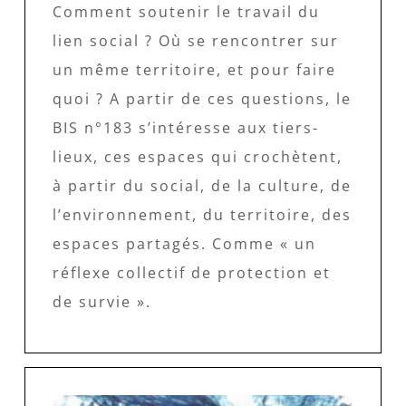
Comment soutenir le travail du
lien social ? Où se rencontrer sur
un même territoire, et pour faire
quoi ? A partir de ces questions, le
BIS n°183 s’intéresse aux tiers-
lieux, ces espaces qui crochètent,
à partir du social, de la culture, de
l’environnement, du territoire, des
espaces partagés. Comme « un
réflexe collectif de protection et
de survie ».