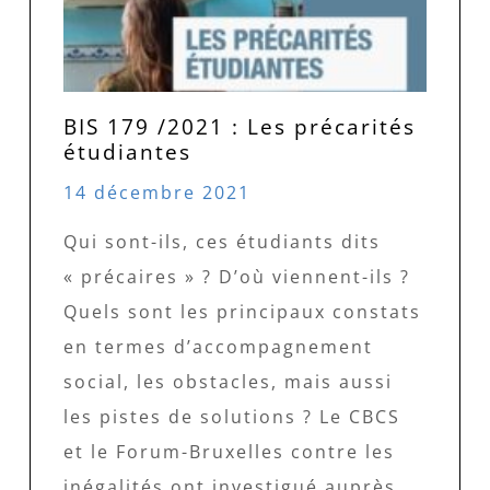
BIS 179 /2021 : Les précarités
étudiantes
14 décembre 2021
Qui sont-ils, ces étudiants dits
« précaires » ? D’où viennent-ils ?
Quels sont les principaux constats
en termes d’accompagnement
social, les obstacles, mais aussi
les pistes de solutions ? Le CBCS
et le Forum-Bruxelles contre les
inégalités ont investigué auprès