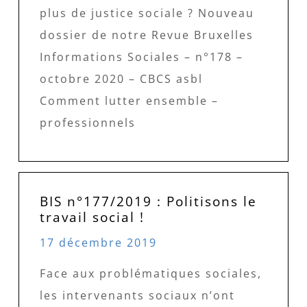
plus de justice sociale ? Nouveau
dossier de notre Revue Bruxelles
Informations Sociales – n°178 –
octobre 2020 – CBCS asbl
Comment lutter ensemble –
professionnels
BIS n°177/2019 : Politisons le
travail social !
17 décembre 2019
Face aux problématiques sociales,
les intervenants sociaux n’ont