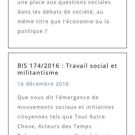
une place aux questions sociales
dans les débats de société, au
même titre que l’économie ou la
politique ?
BIS 174/2016 : Travail social et
militantisme
16 décembre 2016
Que nous dit l’émergence de
mouvements sociaux et initiatives
citoyennes tels que Tout Autre
Chose, Acteurs des Temps