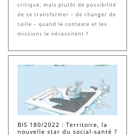
critique, mais plutôt de possibilité
de se transformer – de changer de
taille – quand le contexte et les
missions le nécessitent ?
BIS 180/2022 : Territoire, la
nouvelle star du social-santé ?