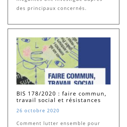
des principaux concernés.
BIS 178/2020 : faire commun,
travail social et résistances
26 octobre 2020
Comment lutter ensemble pour