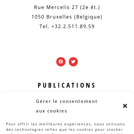
Rue Mercelis 27 (2e ét.)
1050 Bruxelles (Belgique)
Tel. +32.2.511.89.59
PUBLICATIONS
Revue B.I.S.
Gérer le consentement
Rapports et analyses
aux cookies
Articles
Pour offrir les meilleures expériences, nous utilisons
des technologies telles que les cookies pour stocker