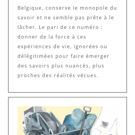
Belgique, conserve le monopole du
savoir et ne semble pas prête à le
lâcher. Le pari de ce numéro :
donner de la force à ces
expériences de vie, ignorées ou
délégitimées pour faire émerger
des savoirs plus nuancés, plus
proches des réalités vécues.