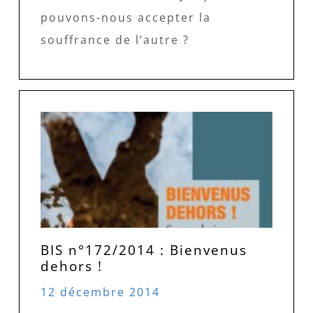
pouvons-nous accepter la
souffrance de l’autre ?
BIS n°172/2014 : Bienvenus
dehors !
12 décembre 2014