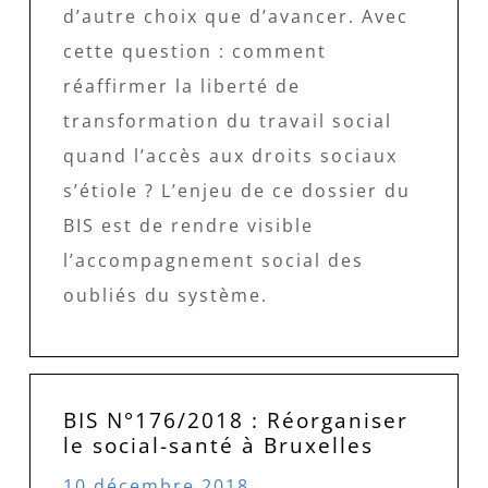
d’autre choix que d’avancer. Avec
cette question : comment
réaffirmer la liberté de
transformation du travail social
quand l’accès aux droits sociaux
s’étiole ? L’enjeu de ce dossier du
BIS est de rendre visible
l’accompagnement social des
oubliés du système.
BIS N°176/2018 : Réorganiser
le social-santé à Bruxelles
10 décembre 2018