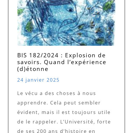
BIS 182/2024 : Explosion de
savoirs. Quand l’expérience
(d)étonne
24 janvier 2025
Le vécu a des choses à nous
apprendre. Cela peut sembler
évident, mais il est toujours utile
de le rappeler. L’Université, forte
de ses 200 ans d’histoire en