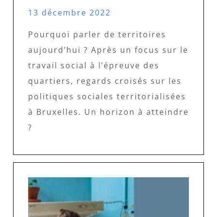
13 décembre 2022
Pourquoi parler de territoires
aujourd’hui ? Après un focus sur le
travail social à l’épreuve des
quartiers, regards croisés sur les
politiques sociales territorialisées
à Bruxelles. Un horizon à atteindre
?