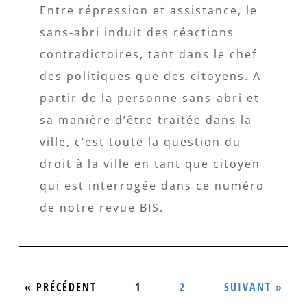
Entre répression et assistance, le
sans-abri induit des réactions
contradictoires, tant dans le chef
des politiques que des citoyens. A
partir de la personne sans-abri et
sa manière d’être traitée dans la
ville, c’est toute la question du
droit à la ville en tant que citoyen
qui est interrogée dans ce numéro
de notre revue BIS.
« PRÉCÉDENT
1
2
SUIVANT »