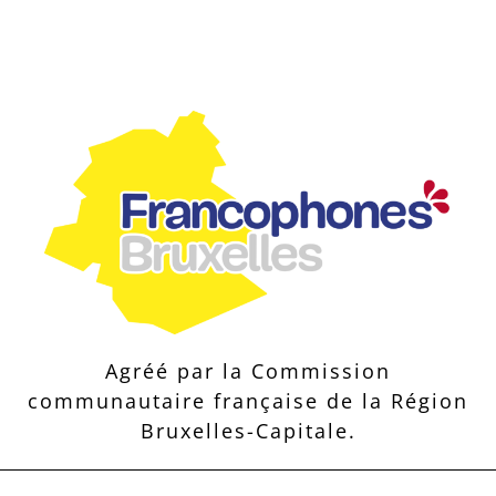
Agréé par la Commission
communautaire française de la Région
Bruxelles-Capitale.