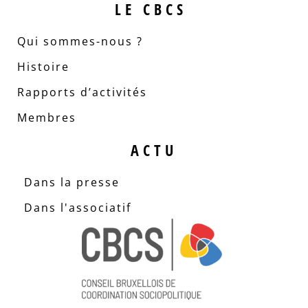
LE CBCS
Qui sommes-nous ?
Histoire
Rapports d’activités
Membres
ACTU
Dans la presse
Dans l'associatif