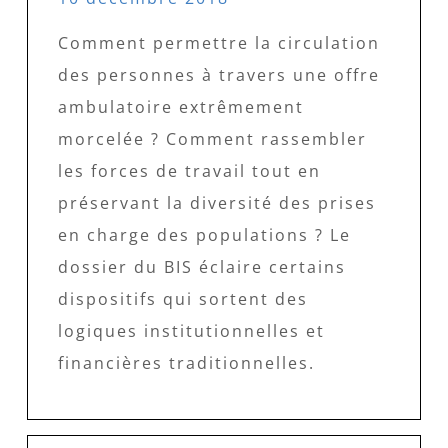
Comment permettre la circulation
des personnes à travers une offre
ambulatoire extrêmement
morcelée ? Comment rassembler
les forces de travail tout en
préservant la diversité des prises
en charge des populations ? Le
dossier du BIS éclaire certains
dispositifs qui sortent des
logiques institutionnelles et
financières traditionnelles.