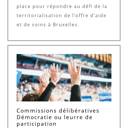
place pour répondre au défi de la
territorialisation de l’offre d’aide
et de soins à Bruxelles.
Commissions délibératives
Démocratie ou leurre de
participation