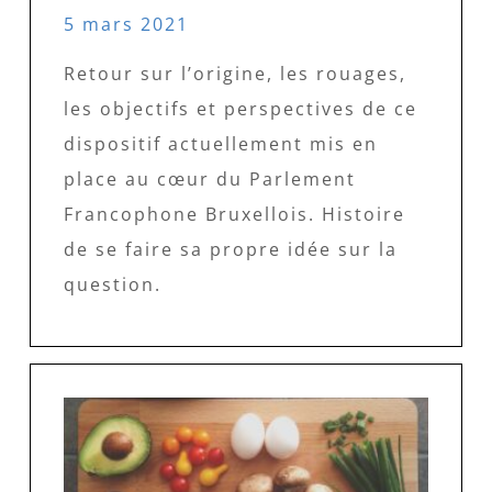
5 mars 2021
Retour sur l’origine, les rouages,
les objectifs et perspectives de ce
dispositif actuellement mis en
place au cœur du Parlement
Francophone Bruxellois. Histoire
de se faire sa propre idée sur la
question.