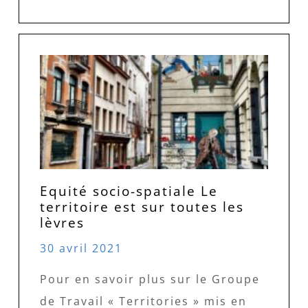
Equité socio-spatiale Le
territoire est sur toutes les
lèvres
30 avril 2021
Pour en savoir plus sur le Groupe
de Travail « Territories » mis en