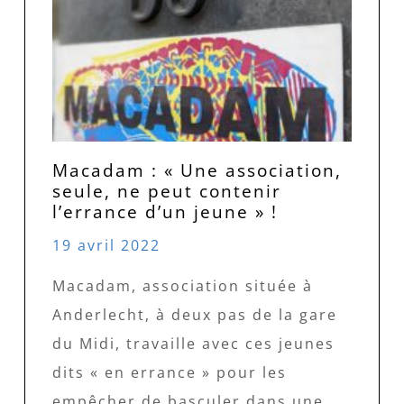
Macadam : « Une association,
seule, ne peut contenir
l’errance d’un jeune » !
19 avril 2022
Macadam, association située à
Anderlecht, à deux pas de la gare
du Midi, travaille avec ces jeunes
dits « en errance » pour les
empêcher de basculer dans une