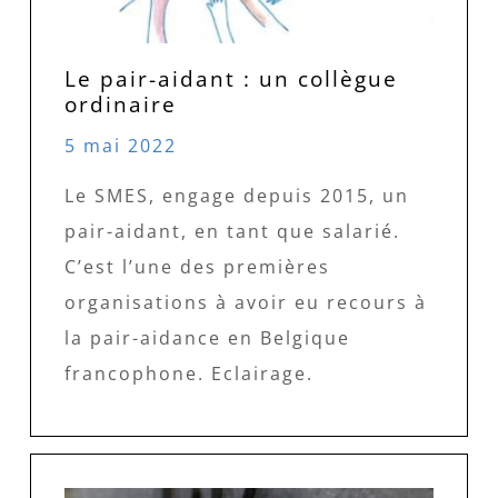
Le pair-aidant : un collègue
ordinaire
5 mai 2022
Le SMES, engage depuis 2015, un
pair-aidant, en tant que salarié.
C’est l’une des premières
organisations à avoir eu recours à
la pair-aidance en Belgique
francophone. Eclairage.