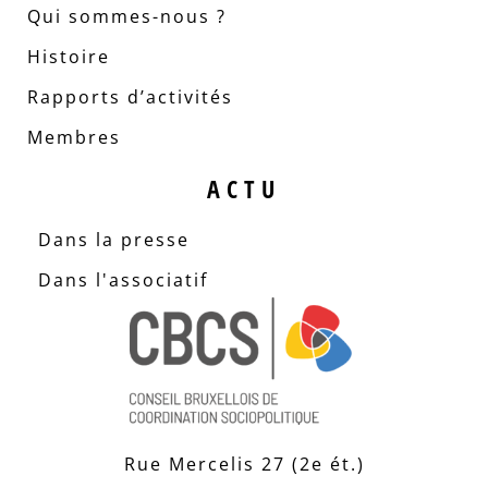
Qui sommes-nous ?
Histoire
Rapports d’activités
Membres
ACTU
Dans la presse
Dans l'associatif
Rue Mercelis 27 (2e ét.)