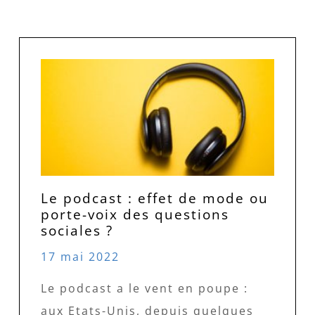
Le podcast : effet de mode ou
porte-voix des questions
sociales ?
17 mai 2022
Le podcast a le vent en poupe :
aux Etats-Unis, depuis quelques