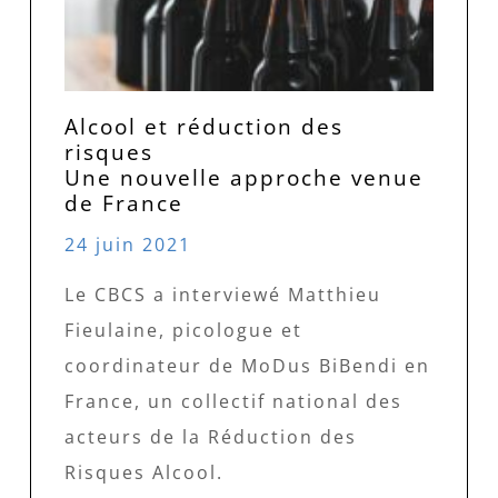
Alcool et réduction des
risques
Une nouvelle approche venue
de France
24 juin 2021
Le CBCS a interviewé Matthieu
Fieulaine, picologue et
coordinateur de MoDus BiBendi en
France, un collectif national des
acteurs de la Réduction des
Risques Alcool.