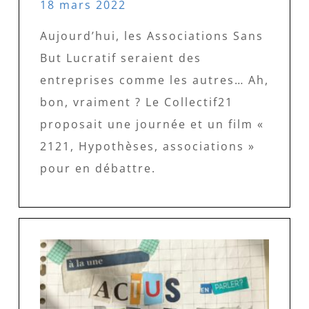
18 mars 2022
Aujourd’hui, les Associations Sans
But Lucratif seraient des
entreprises comme les autres… Ah,
bon, vraiment ? Le Collectif21
proposait une journée et un film «
2121, Hypothèses, associations »
pour en débattre.