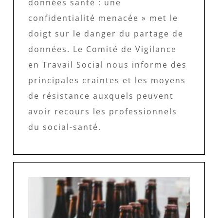
données santé : une
confidentialité menacée » met le
doigt sur le danger du partage de
données. Le Comité de Vigilance
en Travail Social nous informe des
principales craintes et les moyens
de résistance auxquels peuvent
avoir recours les professionnels
du social-santé.