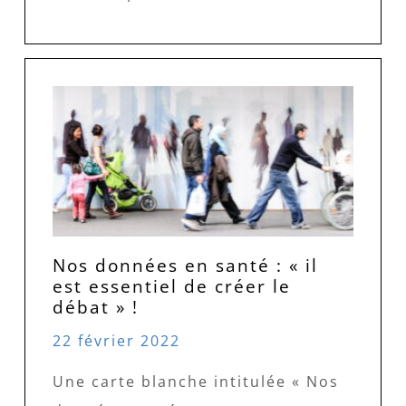
Nos données en santé : « il
est essentiel de créer le
débat » !
22 février 2022
Une carte blanche intitulée « Nos