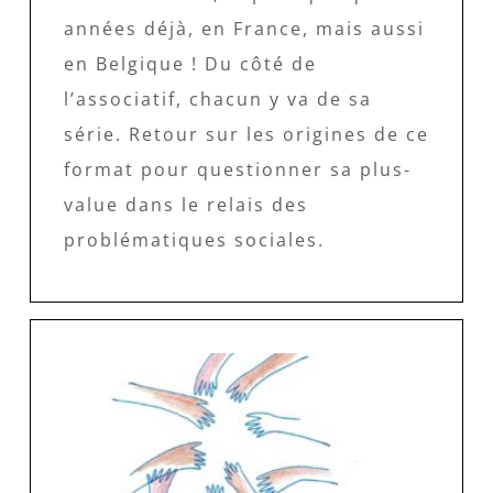
années déjà, en France, mais aussi
en Belgique ! Du côté de
l’associatif, chacun y va de sa
série. Retour sur les origines de ce
format pour questionner sa plus-
value dans le relais des
problématiques sociales.