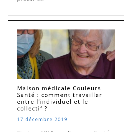
Maison médicale Couleurs
Santé : comment travailler
entre l’individuel et le
collectif ?
17 décembre 2019