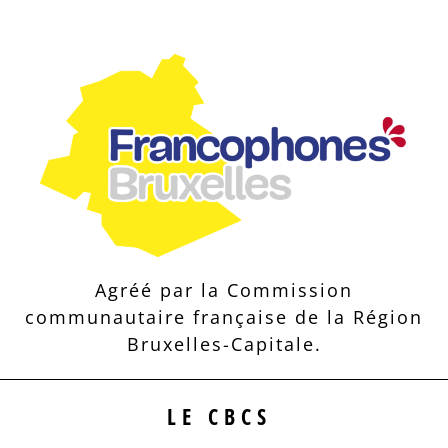
Agréé par la Commission
communautaire française de la Région
Bruxelles-Capitale.
LE CBCS