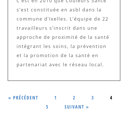
C’est en 2010 que Couleurs Santé
s’est constituée en asbl dans la
commune d’Ixelles. L’équipe de 22
travailleurs s’inscrit dans une
approche de proximité de la santé
intégrant les soins, la prévention
et la promotion de la santé en
partenariat avec le réseau local.
« PRÉCÉDENT
1
2
3
4
5
SUIVANT »