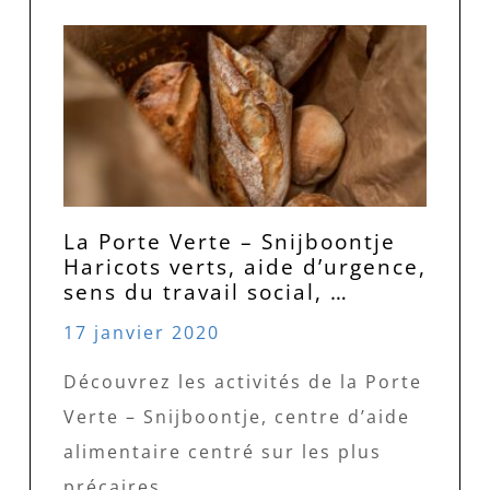
La Porte Verte – Snijboontje
Haricots verts, aide d’urgence,
sens du travail social, …
17 janvier 2020
Découvrez les activités de la Porte
Verte – Snijboontje, centre d’aide
alimentaire centré sur les plus
précaires.