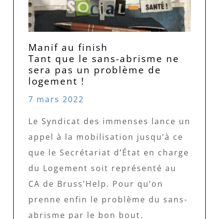
Manif au finish
Tant que le sans-abrisme ne
sera pas un problème de
logement !
7 mars 2022
Le Syndicat des immenses lance un
appel à la mobilisation jusqu’à ce
que le Secrétariat d’État en charge
du Logement soit représenté au
CA de Bruss’Help. Pour qu’on
prenne enfin le problème du sans-
abrisme par le bon bout.