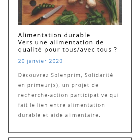
Alimentation durable
Vers une alimentation de
qualité pour tous/avec tous ?
20 janvier 2020
Découvrez Solenprim, Solidarité
en primeur(s), un projet de
recherche-action participative qui
fait le lien entre alimentation
durable et aide alimentaire.