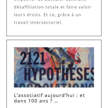
désaffiliation totale et faire valoir
leurs droits. Et ce, grâce à un
travail intersectoriel.
L’associatif aujourd’hui : et
dans 100 ans ? …