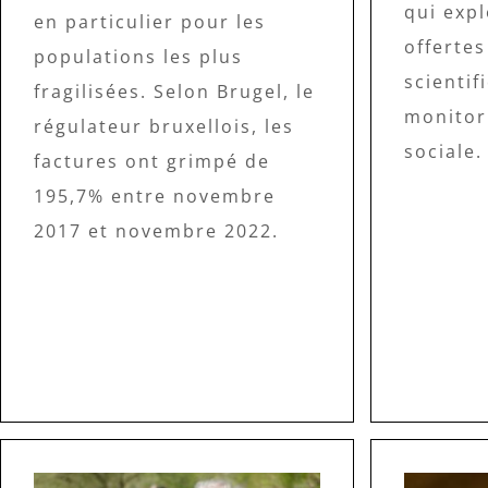
qui expl
en particulier pour les
offertes
populations les plus
scienti
fragilisées. Selon Brugel, le
monitor
régulateur bruxellois, les
sociale.
factures ont grimpé de
195,7% entre novembre
2017 et novembre 2022.