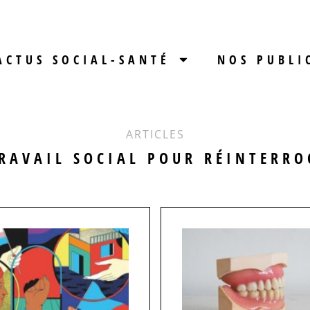
ACTUS SOCIAL-SANTÉ
NOS PUBLI
ARTICLES
RAVAIL SOCIAL POUR RÉINTERR