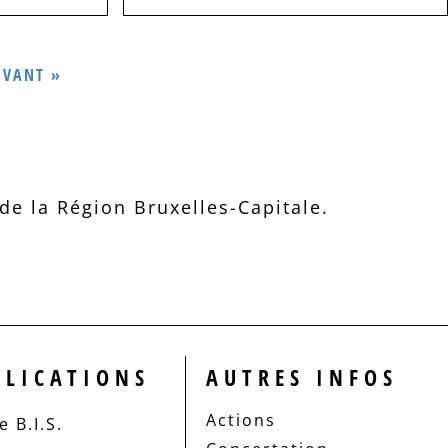
IVANT »
e la Région Bruxelles-Capitale.
BLICATIONS
AUTRES INFOS
Actions
 B.I.S.