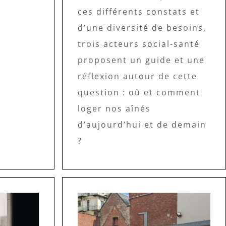
ces différents constats et
d’une diversité de besoins,
trois acteurs social-santé
proposent un guide et une
réflexion autour de cette
question : où et comment
loger nos aînés
d’aujourd’hui et de demain
?