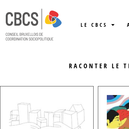
LE CBCS
RACONTER LE T