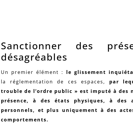
Sanctionner des prése
désagréables
Un premier élément :
le glissement inquiét
la réglementation de ces espaces,
par leq
trouble de l’ordre public » est imputé à des
présence, à des états physiques, à des a
personnels, et plus uniquement à des acte
comportements.