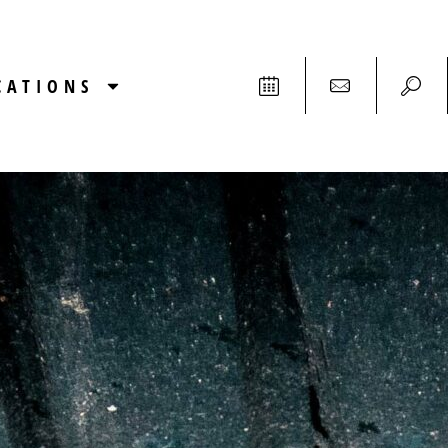
CATIONS