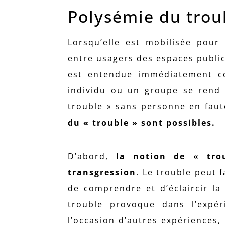
Polysémie du trou
Lorsqu’elle est mobilisée pour 
entre usagers des espaces public
est entendue immédiatement c
individu ou un groupe se rend r
trouble » sans personne en faut
du « trouble » sont possibles.
D’abord,
la notion de « trou
transgression
. Le trouble peut f
de comprendre et d’éclaircir la 
trouble provoque dans l’expéri
l’occasion d’autres expériences, 