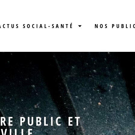
ACTUS SOCIAL-SANTÉ
NOS PUBLI
RE PUBLIC ET
 VILLE