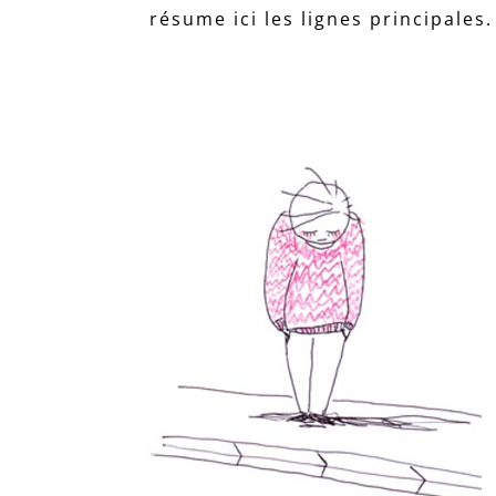
résume ici les lignes principales.