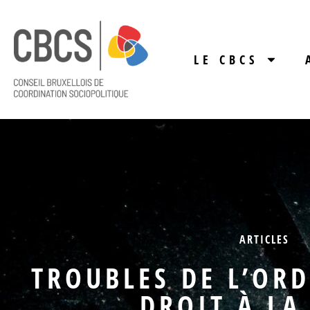
LE CBCS
ARTICLES
TROUBLES DE L’ORD
DROIT À LA