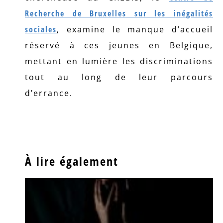
Recherche de Bruxelles sur les inégalités
sociales
, examine le manque d’accueil
réservé à ces jeunes en Belgique,
mettant en lumière les discriminations
tout au long de leur parcours
d’errance.
À lire également