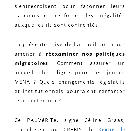
s’entrecroisent pour façonner leurs
parcours et renforcer les inégalités
auxquelles ils sont confrontés.
La présente crise de l’accueil doit nous
amener à
réexaminer nos politiques
migratoires
. Comment assurer un
accueil plus digne pour ces jeunes
MENA ? Quels changements législatifs
et institutionnels pourraient renforcer
leur protection ?
Ce PAUVéRITé, signé Céline Graas,
chercheuse au CREBIS, le
Centre de