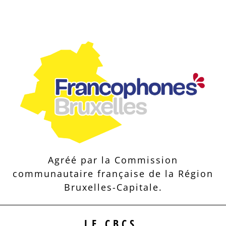
Agréé par la Commission
communautaire française de la Région
Bruxelles-Capitale.
LE CBCS