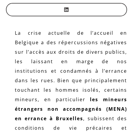
La crise actuelle de l’accueil en
Belgique a des répercussions négatives
sur l’accès aux droits de divers publics,
les laissant en marge de nos
institutions et condamnés à l’errance
dans les rues. Bien que principalement
touchant les hommes isolés, certains
mineurs, en particulier
les mineurs
étrangers non accompagnés (MENA)
en errance à Bruxelles
, subissent des
conditions de vie précaires et