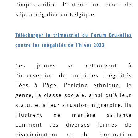
l’impossibilité d’obtenir un droit de
séjour régulier en Belgique.
Télécharger le trimestriel du Forum Bruxelles
contre les inégalités de l’hiver 2023
Ces jeunes se retrouvent à
l’intersection de multiples inégalités
liées à l’âge, l’origine ethnique, le
genre, la classe sociale, ainsi qu’à leur
statut et à leur situation migratoire. Ils
illustrent de manière saillante
comment ces diverses formes de
discrimination et de domination