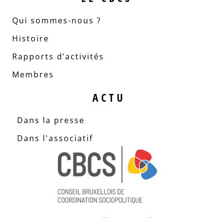
Qui sommes-nous ?
Histoire
Rapports d’activités
Membres
ACTU
Dans la presse
Dans l'associatif