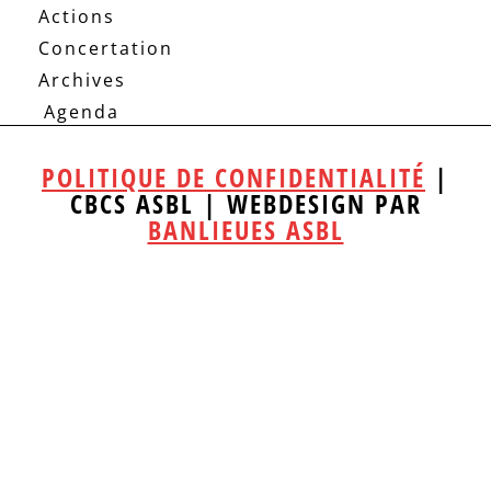
Actions
Concertation
Archives
Agenda
POLITIQUE DE CONFIDENTIALITÉ
|
CBCS ASBL | WEBDESIGN PAR
BANLIEUES ASBL