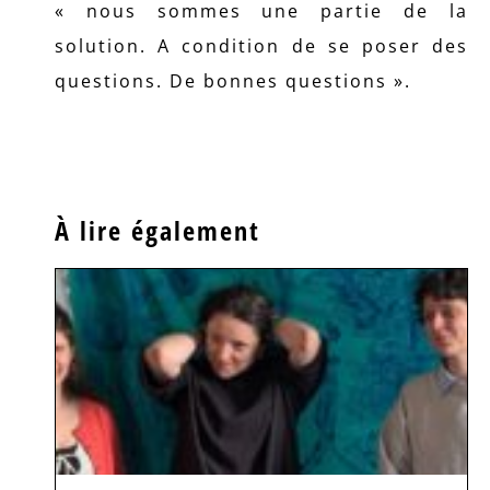
« nous sommes une partie de la
solution. A condition de se poser des
questions. De bonnes questions ».
À lire également