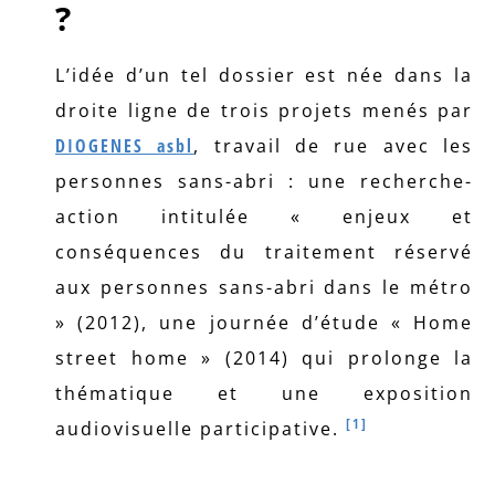
?
L’idée d’un tel dossier est née dans la
droite ligne de trois projets menés par
DIOGENES asbl
, travail de rue avec les
personnes sans-abri : une recherche-
action intitulée « enjeux et
conséquences du traitement réservé
aux personnes sans-abri dans le métro
» (2012), une journée d’étude « Home
street home » (2014) qui prolonge la
thématique et une exposition
[1]
audiovisuelle participative.