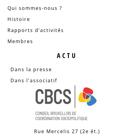
Qui sommes-nous ?
Histoire
Rapports d’activités
Membres
ACTU
Dans la presse
Dans l'associatif
Rue Mercelis 27 (2e ét.)