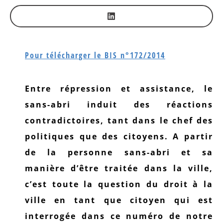
Pour télécharger le BIS n°172/2014
Entre répression et assistance, le
sans-abri induit des réactions
contradictoires, tant dans le chef des
politiques que des citoyens. A partir
de la personne sans-abri et sa
manière d’être traitée dans la ville,
c’est toute la question du droit à la
ville en tant que citoyen qui est
interrogée dans ce numéro de notre