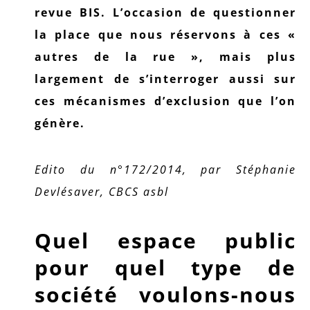
revue BIS. L’occasion de questionner
la place que nous réservons à ces «
autres de la rue », mais plus
largement de s’interroger aussi sur
ces mécanismes d’exclusion que l’on
génère.
Edito du n°172/2014, par Stéphanie
Devlésaver, CBCS asbl
Quel espace public
pour quel type de
société voulons-nous