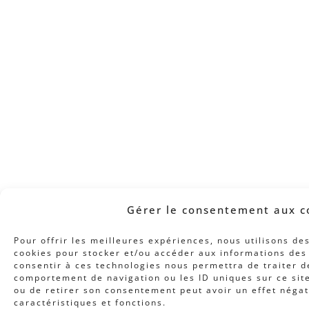
Gérer le consentement aux c
Pour offrir les meilleures expériences, nous utilisons de
cookies pour stocker et/ou accéder aux informations des 
consentir à ces technologies nous permettra de traiter d
comportement de navigation ou les ID uniques sur ce site
ou de retirer son consentement peut avoir un effet négat
caractéristiques et fonctions.