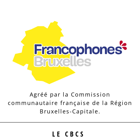
Agréé par la Commission
communautaire française de la Région
Bruxelles-Capitale.
LE CBCS