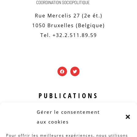
Rue Mercelis 27 (2e ét.)
1050 Bruxelles (Belgique)
Tel. +32.2.511.89.59
PUBLICATIONS
Revue B.I.S.
Gérer le consentement
Rapports et analyses
aux cookies
Articles
Pour offrir les meilleures expériences, nous utilisons