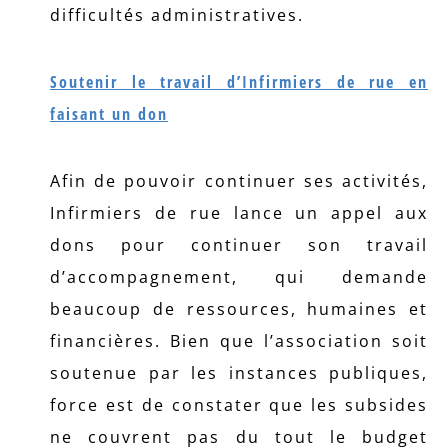
difficultés administratives.
Soutenir le travail d’Infirmiers de rue en
faisant un don
Afin de pouvoir continuer ses activités,
Infirmiers de rue lance un appel aux
dons pour continuer son travail
d’accompagnement, qui demande
beaucoup de ressources, humaines et
financières. Bien que l’association soit
soutenue par les instances publiques,
force est de constater que les subsides
ne couvrent pas du tout le budget