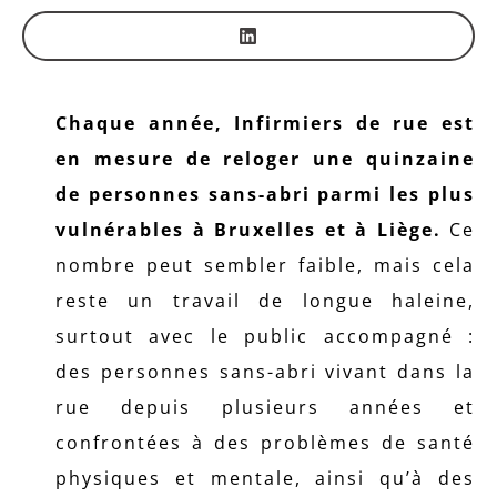
Chaque année, Infirmiers de rue est
en mesure de reloger une quinzaine
de personnes sans-abri parmi les plus
vulnérables à Bruxelles et à Liège.
Ce
nombre peut sembler faible, mais cela
reste un travail de longue haleine,
surtout avec le public accompagné :
des personnes sans-abri vivant dans la
rue depuis plusieurs années et
confrontées à des problèmes de santé
physiques et mentale, ainsi qu’à des