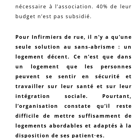
nécessaire à l’association. 40% de leur
budget n’est pas subsidié.
Pour Infirmiers de rue, il n’y a qu’une
seule solution au sans-abrisme : un
logement décent. Ce n’est que dans
un logement que les personnes
peuvent se sentir en sécurité et
travailler sur leur santé et sur leur
intégration sociale. Pourtant,
l’organisation constate qu’il reste
difficile de mettre suffisamment de
logements abordables et adaptés à la
disposition de ses patient·es.