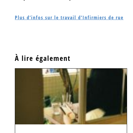
Plus d’infos sur le travail d’Infirmiers de rue
À lire également