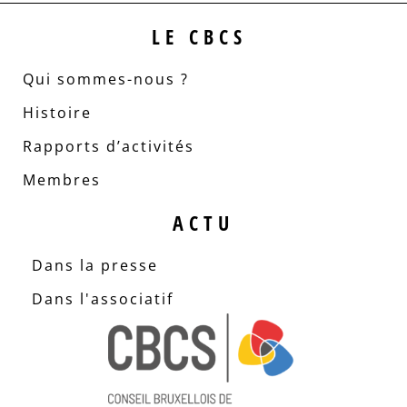
LE CBCS
Qui sommes-nous ?
Histoire
Rapports d’activités
Membres
ACTU
Dans la presse
Dans l'associatif