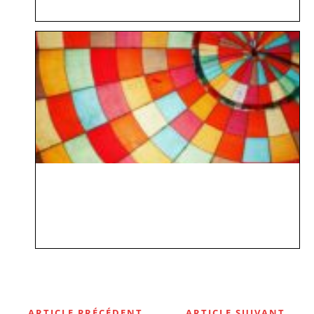
ARTICLE PRÉCÉDENT
ARTICLE SUIVANT