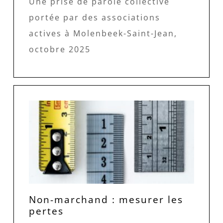
Une prise de parole collective
portée par des associations
actives à Molenbeek-Saint-Jean,
octobre 2025
Non-marchand : mesurer les
pertes