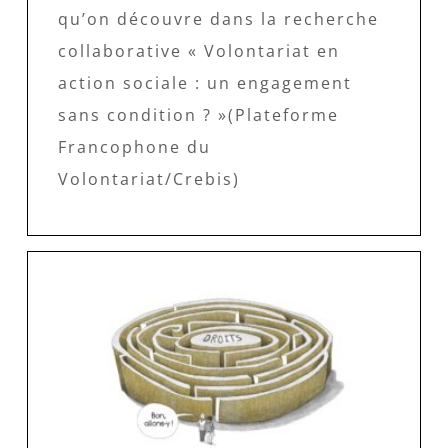
qu’on découvre dans la recherche
collaborative « Volontariat en
action sociale : un engagement
sans condition ? »(Plateforme
Francophone du
Volontariat/Crebis)