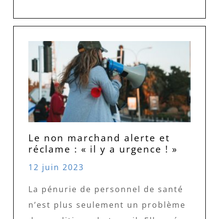
Le non marchand alerte et
réclame : « il y a urgence ! »
12 juin 2023
La pénurie de personnel de santé
n’est plus seulement un problème