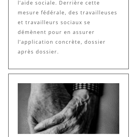
l’aide sociale. Derrière cette
mesure fédérale, des travailleuses
et travailleurs sociaux se
démènent pour en assurer
l’application concrète, dossier
après dossier.