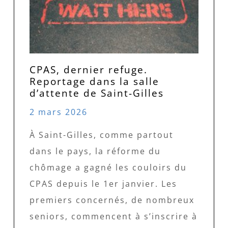
CPAS, dernier refuge.
Reportage dans la salle
d’attente de Saint-Gilles
2 mars 2026
À Saint-Gilles, comme partout
dans le pays, la réforme du
chômage a gagné les couloirs du
CPAS depuis le 1er janvier. Les
premiers concernés, de nombreux
seniors, commencent à s’inscrire à