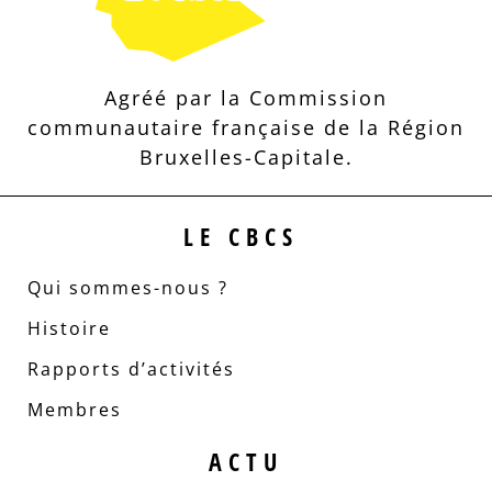
Agréé par la Commission
communautaire française de la Région
Bruxelles-Capitale.
LE CBCS
Qui sommes-nous ?
Histoire
Rapports d’activités
Membres
ACTU