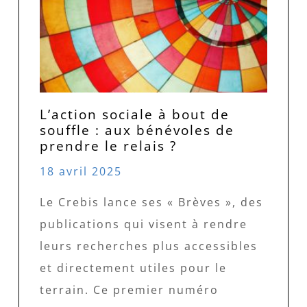
L’action sociale à bout de
souffle : aux bénévoles de
prendre le relais ?
18 avril 2025
Le Crebis lance ses « Brèves », des
publications qui visent à rendre
leurs recherches plus accessibles
et directement utiles pour le
terrain. Ce premier numéro