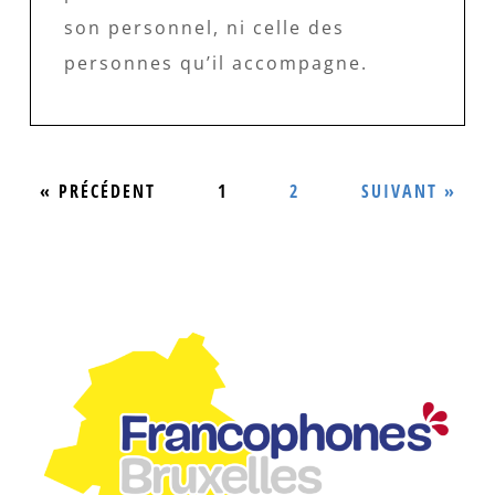
son personnel, ni celle des
personnes qu’il accompagne.
« PRÉCÉDENT
1
2
SUIVANT »