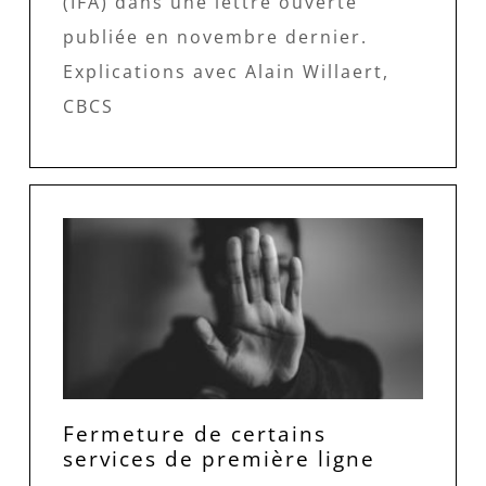
(IFA) dans une lettre ouverte
publiée en novembre dernier.
Explications avec Alain Willaert,
CBCS
Fermeture de certains
services de première ligne