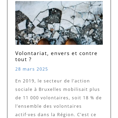
Volontariat, envers et contre
tout ?
28 mars 2025
En 2019, le secteur de l’action
sociale à Bruxelles mobilisait plus
de 11 000 volontaires, soit 18 % de
l’ensemble des volontaires
actif·ves dans la Région. C’est ce