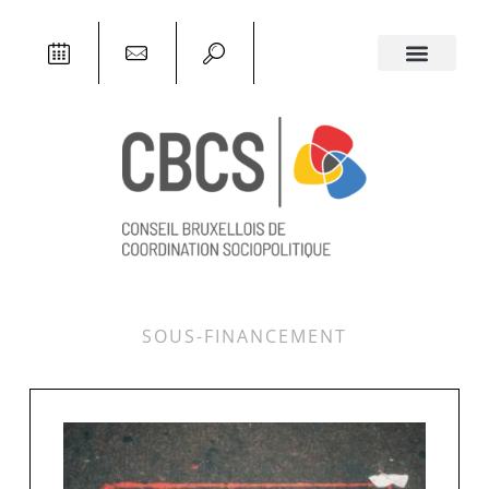
SOUS-FINANCEMENT