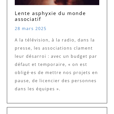
Lente asphyxie du monde
associatif
28 mars 2025
A la télévision, à la radio, dans la
presse, les associations clament
leur désarroi : avec un budget par
défaut et temporaire, « on est
obligé·es de mettre nos projets en
pause, de licencier des personnes
dans les équipes ».