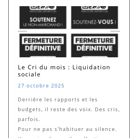
Le Cri du mois : Liquidation
sociale
27 octobre 2025
Derrière les rapports et les
budgets, il reste des voix. Des cris,
parfois.
Pour ne pas s’habituer au silence.