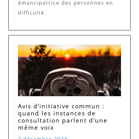
émancipatrice des personnes en
difficulté.
Avis d’initiative commun :
quand les instances de
consultation parlent d’une
même voix