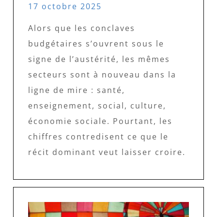
17 octobre 2025
Alors que les conclaves
budgétaires s’ouvrent sous le
signe de l’austérité, les mêmes
secteurs sont à nouveau dans la
ligne de mire : santé,
enseignement, social, culture,
économie sociale. Pourtant, les
chiffres contredisent ce que le
récit dominant veut laisser croire.