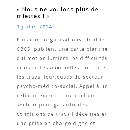
« Nous ne voulons plus de
miettes ! »
1 juillet 2024
Plusieurs organisations, dont le
CBCS, publient une carte blanche
qui met en lumière les difficultés
croissantes auxquelles font face
les travailleur.euses du secteur
psycho-médico-social. Appel à un
refinancement structurel du
secteur pour garantir des
conditions de travail décentes et
une prise en charge digne et