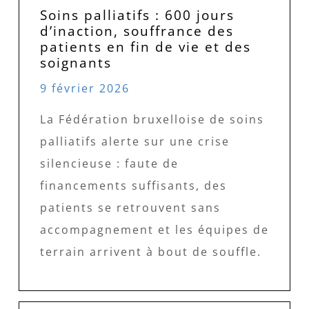
Soins palliatifs : 600 jours
d’inaction, souffrance des
patients en fin de vie et des
soignants
9 février 2026
La Fédération bruxelloise de soins
palliatifs alerte sur une crise
silencieuse : faute de
financements suffisants, des
patients se retrouvent sans
accompagnement et les équipes de
terrain arrivent à bout de souffle.