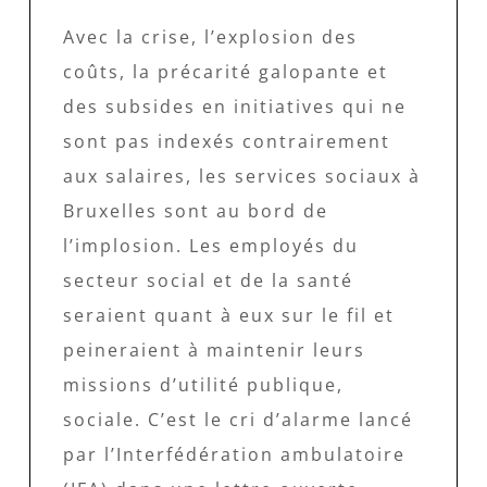
Avec la crise, l’explosion des
coûts, la précarité galopante et
des subsides en initiatives qui ne
sont pas indexés contrairement
aux salaires, les services sociaux à
Bruxelles sont au bord de
l’implosion. Les employés du
secteur social et de la santé
seraient quant à eux sur le fil et
peineraient à maintenir leurs
missions d’utilité publique,
sociale. C’est le cri d’alarme lancé
par l’Interfédération ambulatoire