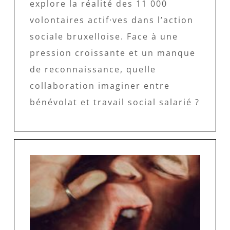
explore la réalité des 11 000
volontaires actif·ves dans l’action
sociale bruxelloise. Face à une
pression croissante et un manque
de reconnaissance, quelle
collaboration imaginer entre
bénévolat et travail social salarié ?