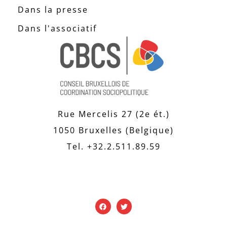
Dans la presse
Dans l'associatif
Rue Mercelis 27 (2e ét.)
1050 Bruxelles (Belgique)
Tel. +32.2.511.89.59