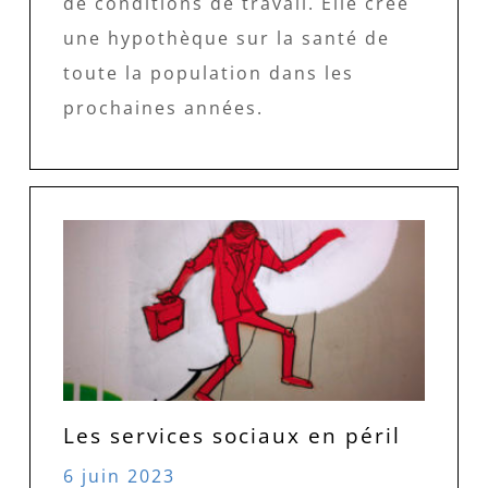
de conditions de travail. Elle crée
une hypothèque sur la santé de
toute la population dans les
prochaines années.
Les services sociaux en péril
6 juin 2023