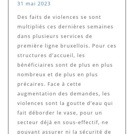
31 mai 2023
Des faits de violences se sont
multipliés ces dernières semaines
dans plusieurs services de
première ligne bruxellois. Pour ces
structures d’accueil, les
bénéficiaires sont de plus en plus
nombreux et de plus en plus
précaires. Face à cette
augmentation des demandes, les
violences sont la goutte d’eau qui
fait déborder le vase, pour un
secteur déjà en sous-effectif, ne
pouvant assurer ni la sécurité de