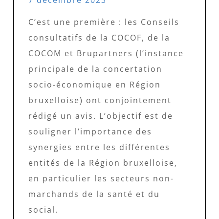
7 décembre 2023
C’est une première : les Conseils
consultatifs de la COCOF, de la
COCOM et Brupartners (l’instance
principale de la concertation
socio-économique en Région
bruxelloise) ont conjointement
rédigé un avis. L’objectif est de
souligner l’importance des
synergies entre les différentes
entités de la Région bruxelloise,
en particulier les secteurs non-
marchands de la santé et du
social.