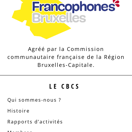
Agréé par la Commission
communautaire française de la Région
Bruxelles-Capitale.
LE CBCS
Qui sommes-nous ?
Histoire
Rapports d’activités