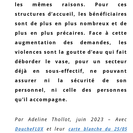
les mêmes raisons. Pour ces
structures d’accueil, les bénéficiaires
sont de plus en plus nombreux et de
plus en plus précaires. Face à cette
augmentation des demandes, les
violences sont la goutte d’eau qui fait
déborder le vase, pour un secteur
déjà en sous-effectif, ne pouvant
assurer ni la sécurité de son
personnel, ni celle des personnes
qu’il accompagne.
Par Adeline Thollot, juin 2023 – Avec
DoucheFLUX
et leur
carte blanche du 25/05