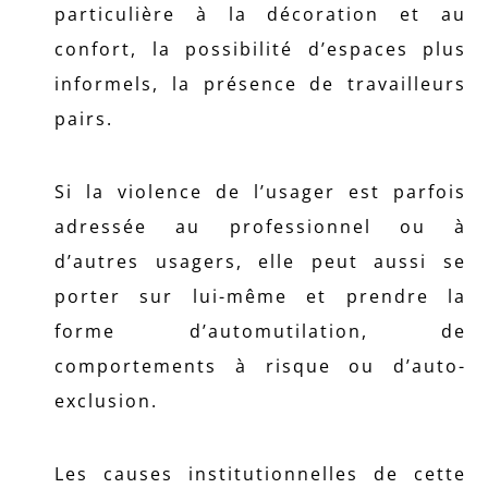
particulière à la décoration et au
confort, la possibilité d’espaces plus
informels, la présence de travailleurs
pairs.
Si la violence de l’usager est parfois
adressée au professionnel ou à
d’autres usagers, elle peut aussi se
porter sur lui-même et prendre la
forme d’automutilation, de
comportements à risque ou d’auto-
exclusion.
Les causes institutionnelles de cette