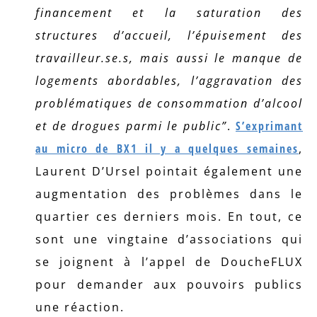
financement et la saturation des
structures d’accueil, l’épuisement des
travailleur.se.s, mais aussi le manque de
logements abordables, l’aggravation des
problématiques de consommation d’alcool
et de drogues parmi le public”
.
S’exprimant
au micro de BX1 il y a quelques semaines
,
Laurent D’Ursel pointait également une
augmentation des problèmes dans le
quartier ces derniers mois. En tout, ce
sont une vingtaine d’associations qui
se joignent à l’appel de DoucheFLUX
pour demander aux pouvoirs publics
une réaction.