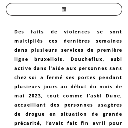
Des faits de violences se sont
multipliés ces dernières semaines
dans plusieurs services de première
ligne bruxellois. Doucheflux, asbl
active dans l’aide aux personnes sans
chez-soi a fermé ses portes pendant
plusieurs jours au début du mois de
mai 2023, tout comme l’asbl Dune,
accueillant des personnes usagères
de drogue en situation de grande
précarité, l’avait fait fin avril pour