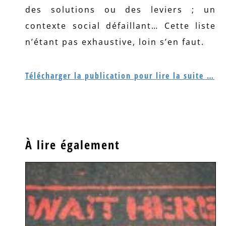
des solutions ou des leviers ; un
contexte social défaillant… Cette liste
n’étant pas exhaustive, loin s’en faut.
Télécharger la publication pour lire la suite …
À lire également