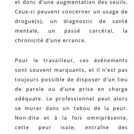
et donc d’une augmentation des seuils.
Ceux-ci peuvent concerner un usage de
drogue(s), un diagnostic de santé
mentale, un passé carcéral, la
chronicité d’une errance.
Pour le travailleur, ces événements
sont souvent marquants, et il n’est pas
toujours possible de disposer d’un lieu
de parole ou d’une prise en charge
adéquate. Le professionnel peut alors
se murer dans un tabou de la peur.
Non-dite et à la fois omniprésente,
cette peur isole, entraîne des