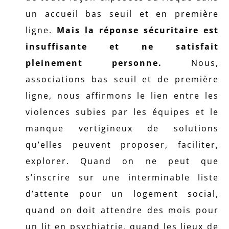
un accueil bas seuil et en première
ligne.
Mais la réponse sécuritaire est
insuffisante et ne satisfait
pleinement personne.
Nous,
associations bas seuil et de première
ligne, nous affirmons le lien entre les
violences subies par les équipes et le
manque vertigineux de solutions
qu’elles peuvent proposer, faciliter,
explorer. Quand on ne peut que
s’inscrire sur une interminable liste
d’attente pour un logement social,
quand on doit attendre des mois pour
un lit en psychiatrie, quand les lieux de