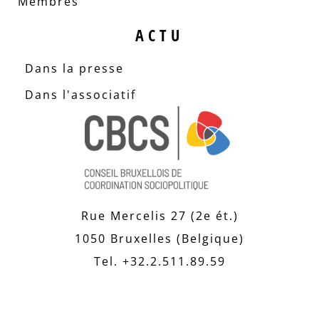
Membres
ACTU
Dans la presse
Dans l'associatif
Rue Mercelis 27 (2e ét.)
1050 Bruxelles (Belgique)
Tel. +32.2.511.89.59