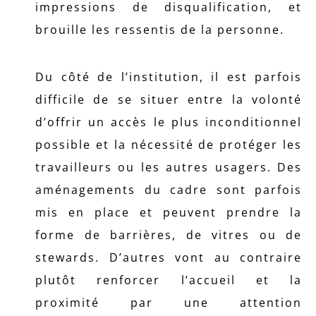
impressions de disqualification, et
brouille les ressentis de la personne.
Du côté de l’institution, il est parfois
difficile de se situer entre la volonté
d’offrir un accès le plus inconditionnel
possible et la nécessité de protéger les
travailleurs ou les autres usagers. Des
aménagements du cadre sont parfois
mis en place et peuvent prendre la
forme de barrières, de vitres ou de
stewards. D’autres vont au contraire
plutôt renforcer l’accueil et la
proximité par une attention