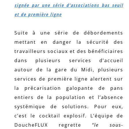
signée par une série d’associations bas seuil
et de première ligne
Suite à une série de débordements
mettant en danger la sécurité des
travailleurs sociaux et des bénéficiaires
dans plusieurs services d’accueil
autour de la gare du Midi, plusieurs
services de première ligne alertent sur
la précarisation galopante de pans
entiers de la population et l’absence
systémique de solutions. Pour eux,
c’est le cocktail explosif. L’équipe de
DoucheFLUX regrette
“le sous-