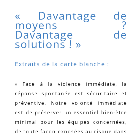
« Davantage de
moyens ?
Davantage de
solutions ! »
Extraits de la carte blanche :
« Face à la violence immédiate, la
réponse spontanée est sécuritaire et
préventive. Notre volonté immédiate
est de préserver un essentiel bien-être
minimal pour les équipes concernées,
de toute façon exposées au risque dans