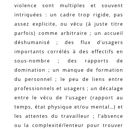
violence sont multiples et souvent
intriquées : un cadre trop rigide, pas
assez explicite, ou vécu (à juste titre
parfois) comme arbitraire ; un accueil
déshumanisé ; des flux d’usagers
importants corrélés à des effectifs en
sous-nombre ; des rapports de
domination ; un manque de formation
du personnel ; le peu de liens entre
professionnels et usagers ; un décalage
entre le vécu de l’usager (rapport au
temps, état physique et/ou mental…) et
les attentes du travailleur ; l’absence
ou la complexité/lenteur pour trouver