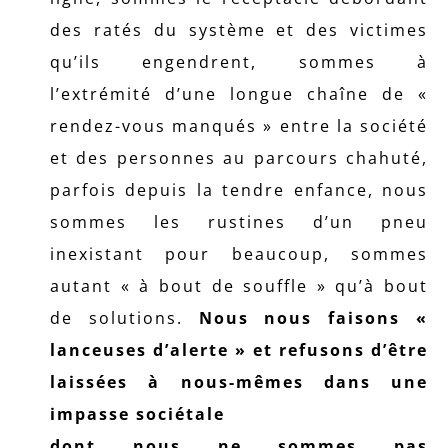
des ratés du système et des victimes
qu’ils engendrent, sommes à
l’extrémité d’une longue chaîne de «
rendez-vous manqués » entre la société
et des personnes au parcours chahuté,
parfois depuis la tendre enfance, nous
sommes les rustines d’un pneu
inexistant pour beaucoup, sommes
autant « à bout de souffle » qu’à bout
de solutions.
Nous nous faisons «
lanceuses d’alerte » et refusons d’être
laissées à nous-mêmes dans une
impasse sociétale
dont nous ne sommes pas