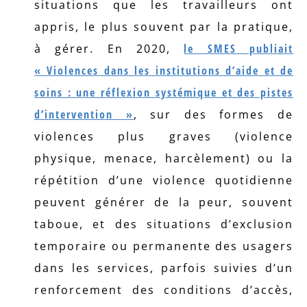
situations que les travailleurs ont
appris, le plus souvent par la pratique,
à gérer. En 2020,
le SMES publiait
« Violences dans les institutions d’aide et de
soins : une réflexion systémique et des pistes
d’intervention »
, sur des formes de
violences plus graves (violence
physique, menace, harcèlement) ou la
répétition d’une violence quotidienne
peuvent générer de la peur, souvent
taboue, et des situations d’exclusion
temporaire ou permanente des usagers
dans les services, parfois suivies d’un
renforcement des conditions d’accès,