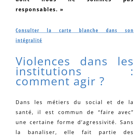
responsables. »
Consulter la carte blanche dans son
intégralité
Violences dans les
institutions :
comment agir ?
Dans les métiers du social et de la
santé, il est commun de “faire avec”
une certaine forme d’agressivité. Sans
la banaliser, elle fait partie des