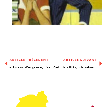
ARTICLE PRÉCÉDENT
ARTICLE SUIVANT
« En cas d’urgence, l’associatif et les citoyens sont parfois plus efficaces »
Qui dit alliés, dit adversaires