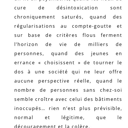
cure de désintoxication sont
chroniquement saturés, quand des
régularisations au compte-goutte et
sur base de critères flous ferment
l’horizon de vie de milliers de
personnes, quand des jeunes en
errance « choisissent » de tourner le
dos à une société qui ne leur offre
aucune perspective réelle, quand le
nombre de personnes sans chez-soi
semble croître avec celui des bâtiments
inoccupés… rien n’est plus prévisible,
normal et légitime, que le
découragement et la colère.