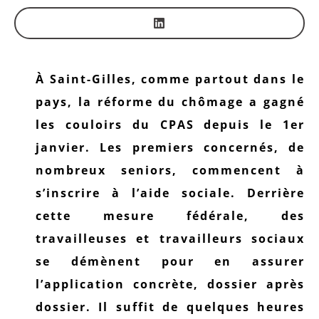
À Saint-Gilles, comme partout dans le
pays, la réforme du chômage a gagné
les couloirs du CPAS depuis le 1er
janvier. Les premiers concernés, de
nombreux seniors, commencent à
s’inscrire à l’aide sociale. Derrière
cette mesure fédérale, des
travailleuses et travailleurs sociaux
se démènent pour en assurer
l’application concrète, dossier après
dossier. Il suffit de quelques heures