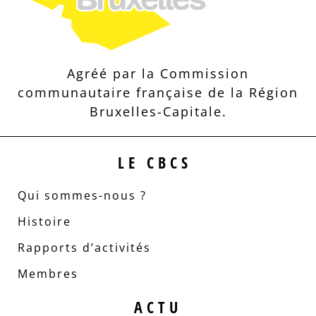
Agréé par la Commission
communautaire française de la Région
Bruxelles-Capitale.
LE CBCS
Qui sommes-nous ?
Histoire
Rapports d’activités
Membres
ACTU