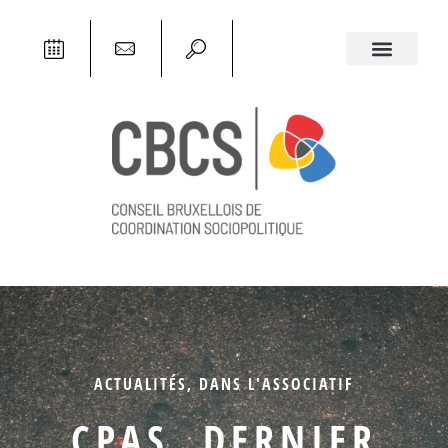
ACTUALITÉS
,
DANS L'ASSOCIATIF
CPAS, DERNIER