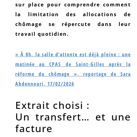
sur place pour comprendre comment
la limitation des allocations de
chômage se répercute dans leur
travail quotidien.
« À 8h, la salle d’attente est déjà pleine : une
matinée au CPAS de Saint-Gilles après la
réforme du chômage », reportage de Sara
Abdennouri, 17/02/2026
Extrait choisi :
Un transfert… et une
facture