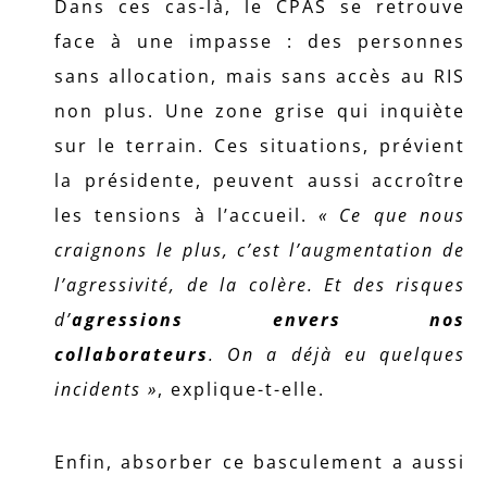
Dans ces cas-là, le CPAS se retrouve
face à une impasse : des personnes
sans allocation, mais sans accès au RIS
non plus. Une zone grise qui inquiète
sur le terrain. Ces situations, prévient
la présidente, peuvent aussi accroître
les tensions à l’accueil.
« Ce que nous
craignons le plus, c’est l’augmentation de
l’agressivité, de la colère. Et des risques
d’
agressions envers nos
collaborateurs
. On a déjà eu quelques
incidents »
, explique-t-elle.
Enfin, absorber ce basculement a aussi