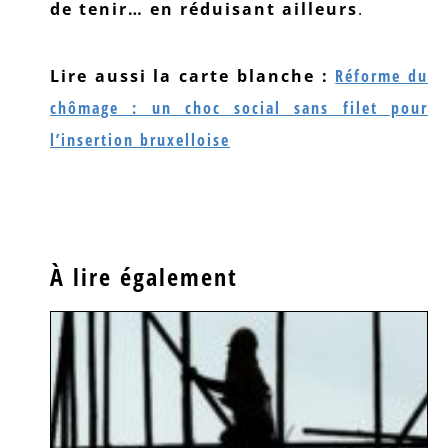
de tenir… en réduisant ailleurs
.
Lire aussi la carte blanche :
Réforme du
chômage : un choc social sans filet pour
l’insertion bruxelloise
À lire également