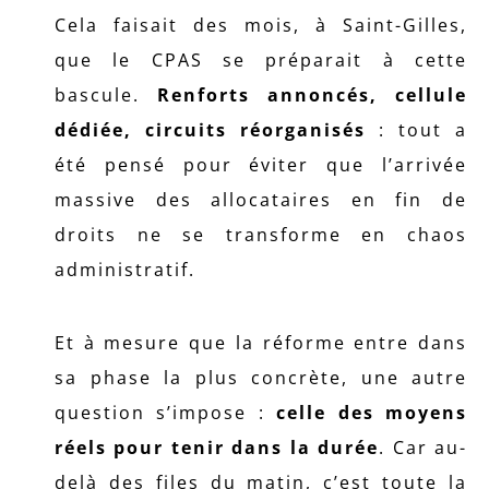
Cela faisait des mois, à Saint-Gilles,
que le CPAS se préparait à cette
bascule.
Renforts annoncés, cellule
dédiée, circuits réorganisés
: tout a
été pensé pour éviter que l’arrivée
massive des allocataires en fin de
droits ne se transforme en chaos
administratif.
Et à mesure que la réforme entre dans
sa phase la plus concrète, une autre
question s’impose :
celle des moyens
réels pour tenir dans la durée
. Car au-
delà des files du matin, c’est toute la