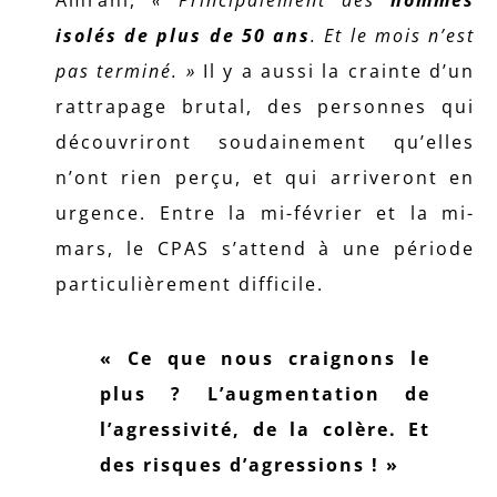
Amrani,
« Principalement des
hommes
isolés de plus de 50 ans
. Et le mois n’est
pas terminé. »
Il y a aussi la crainte d’un
rattrapage brutal, des personnes qui
découvriront soudainement qu’elles
n’ont rien perçu, et qui arriveront en
urgence. Entre la mi-février et la mi-
mars, le CPAS s’attend à une période
particulièrement difficile.
« Ce que nous craignons le
plus ? L’augmentation de
l’agressivité, de la colère. Et
des risques d’agressions ! »