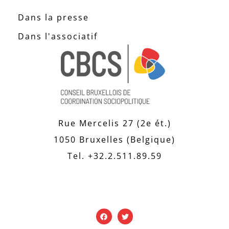
Dans la presse
Dans l'associatif
Rue Mercelis 27 (2e ét.)
1050 Bruxelles (Belgique)
Tel. +32.2.511.89.59