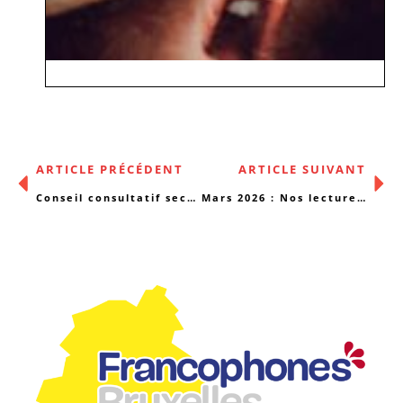
ARTICLE PRÉCÉDENT
ARTICLE SUIVANT
Conseil consultatif section Hébergement – Appel à candidature
Mars 2026 : Nos lectures du mois