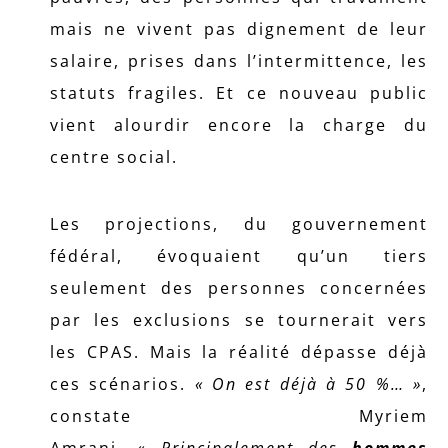
mais ne vivent pas dignement de leur
salaire, prises dans l’intermittence, les
statuts fragiles. Et ce nouveau public
vient alourdir encore la charge du
centre social.
Les projections, du gouvernement
fédéral, évoquaient qu’un tiers
seulement des personnes concernées
par les exclusions se tournerait vers
les CPAS. Mais la réalité dépasse déjà
ces scénarios.
« On est déjà à 50 %… »
,
constate Myriem