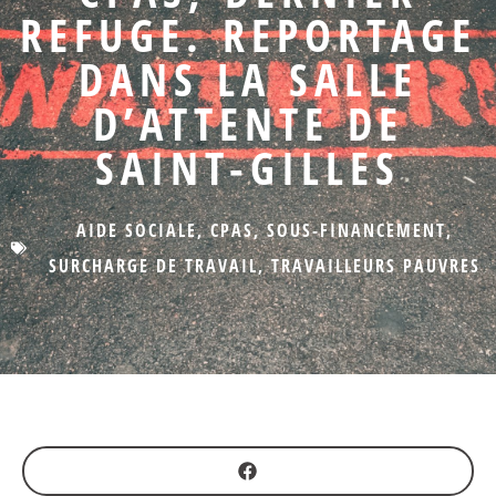
REFUGE. REPORTAGE
DANS LA SALLE
D’ATTENTE DE
SAINT-GILLES
AIDE SOCIALE
,
CPAS
,
SOUS-FINANCEMENT
,
SURCHARGE DE TRAVAIL
,
TRAVAILLEURS PAUVRES