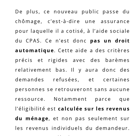
De plus, ce nouveau public passe du
chômage, c’est-à-dire une assurance
pour laquelle il a cotisé, à l’aide sociale
du CPAS. Ce n’est donc
pas un droit
automatique
. Cette aide a des critères
précis et rigides avec des barèmes
relativement bas. Il y aura donc des
demandes refusées, et certaines
personnes se retrouveront sans aucune
ressource. Notamment parce que
l’éligibilité est
calculée sur les revenus
du ménage
, et non pas seulement sur
les revenus individuels du demandeur.