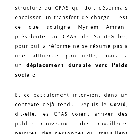
structure du CPAS qui doit désormais
encaisser un transfert de charge. C’est
ce que souligne Myriem Amrani,
présidente du CPAS de Saint-Gilles,
pour qui la réforme ne se résume pas à
une affluence ponctuelle, mais à
un
déplacement durable vers l’aide
sociale
.
Et ce basculement intervient dans un
contexte déjà tendu. Depuis le
Covid
,
dit-elle, les CPAS voient arriver des
publics nouveaux : des travailleurs
pauvres, des personnes qui travaillent