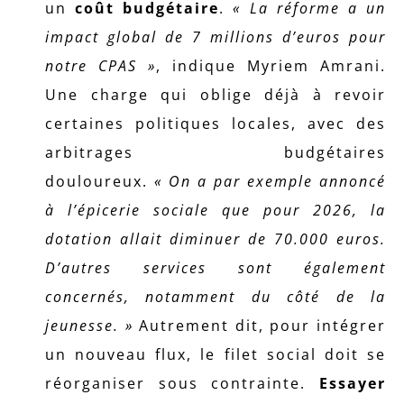
un
coût budgétaire
.
« La réforme a un
impact global de 7 millions d’euros pour
notre CPAS »
, indique Myriem Amrani.
Une charge qui oblige déjà à revoir
certaines politiques locales, avec des
arbitrages budgétaires
douloureux.
« On a par exemple annoncé
à l’épicerie sociale que pour 2026, la
dotation allait diminuer de 70.000 euros.
D’autres services sont également
concernés, notamment du côté de la
jeunesse. »
Autrement dit, pour intégrer
un nouveau flux, le filet social doit se
réorganiser sous contrainte.
Essayer