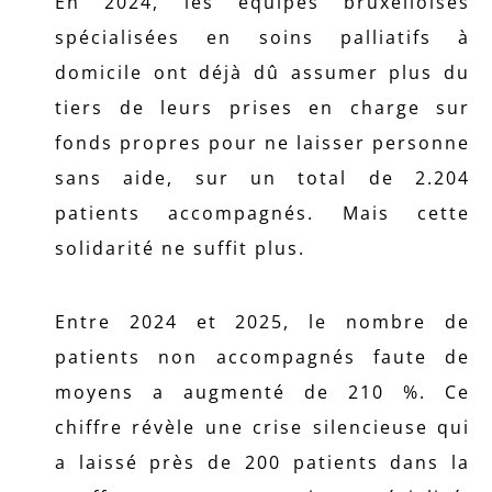
En 2024, les équipes bruxelloises
spécialisées en soins palliatifs à
domicile ont déjà dû assumer plus du
tiers de leurs prises en charge sur
fonds propres pour ne laisser personne
sans aide, sur un total de 2.204
patients accompagnés. Mais cette
solidarité ne suffit plus.
Entre 2024 et 2025, le nombre de
patients non accompagnés faute de
moyens a augmenté de 210 %. Ce
chiffre révèle une crise silencieuse qui
a laissé près de 200 patients dans la