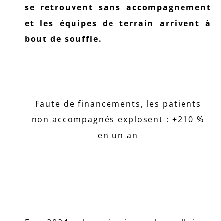
se retrouvent sans accompagnement
et les équipes de terrain arrivent à
bout de souffle.
Faute de financements, les patients
non accompagnés explosent : +210 %
en un an