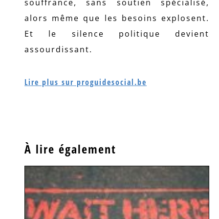
souffrance, sans soutien spécialisé,
alors même que les besoins explosent.
Et le silence politique devient
assourdissant.
Lire plus sur proguidesocial.be
À lire également