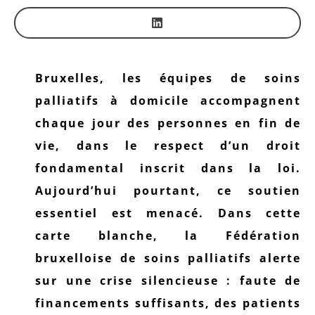
Bruxelles, les équipes de soins
palliatifs à domicile accompagnent
chaque jour des personnes en fin de
vie, dans le respect d’un droit
fondamental inscrit dans la loi.
Aujourd’hui pourtant, ce soutien
essentiel est menacé. Dans cette
carte blanche, la Fédération
bruxelloise de soins palliatifs alerte
sur une crise silencieuse : faute de
financements suffisants, des patients