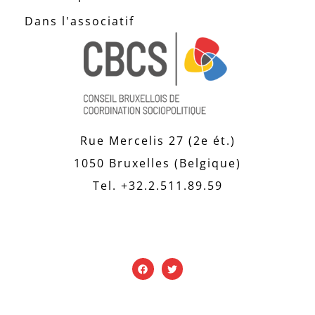
Dans l'associatif
Rue Mercelis 27 (2e ét.)
1050 Bruxelles (Belgique)
Tel. +32.2.511.89.59