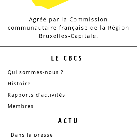
Agréé par la Commission
communautaire française de la Région
Bruxelles-Capitale.
LE CBCS
Qui sommes-nous ?
Histoire
Rapports d’activités
Membres
ACTU
Dans la presse