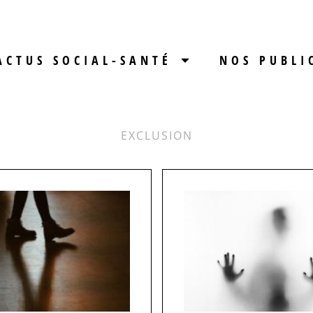
ACTUS SOCIAL-SANTÉ
NOS PUBLI
EXCLUSION