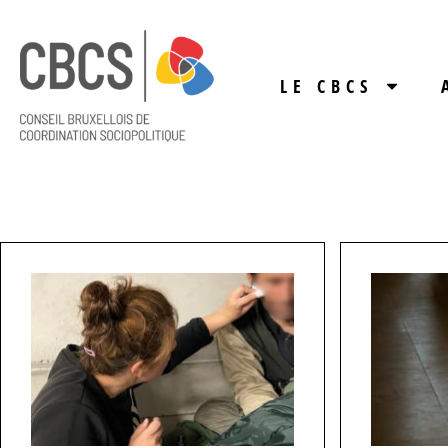
LE CBCS