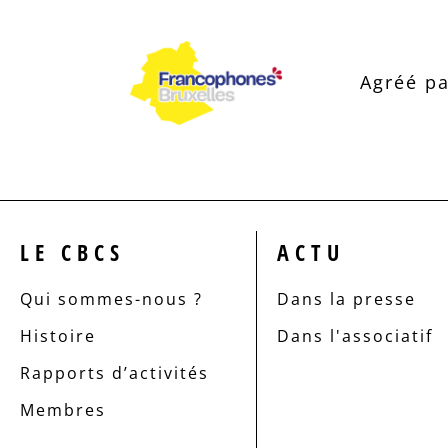
Agréé pa
LE CBCS
ACTU
Qui sommes-nous ?
Dans la presse
Histoire
Dans l'associatif
Rapports d’activités
Membres