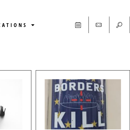
CATIONS