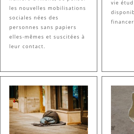
vie étud
les nouvelles mobilisations
disponib
sociales nées des
financer
personnes sans papiers
elles-mêmes et suscitées à
leur contact.