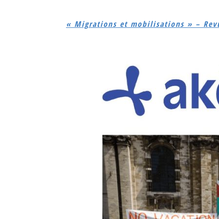
« Migrations et mobilisations » – Rev