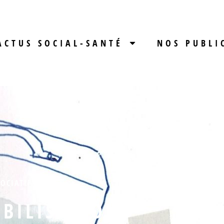
ACTUS SOCIAL-SANTÉ
NOS PUBLI
OCIATIF
BILISATIONS