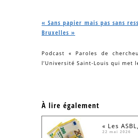
« Sans papier mais pas sans ress
Bruxelles »
Podcast « Paroles de cherche
l’Université Saint-Louis qui met 
À lire également
« Les ASBL
22 mai 2026