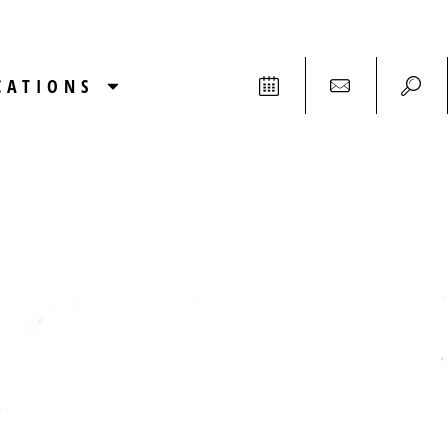
CATIONS