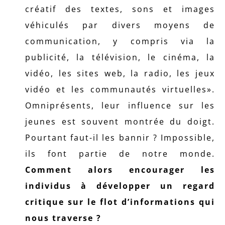
créatif des textes, sons et images
véhiculés par divers moyens de
communication, y compris via la
publicité, la télévision, le cinéma, la
vidéo, les sites web, la radio, les jeux
vidéo et les communautés virtuelles».
Omniprésents, leur influence sur les
jeunes est souvent montrée du doigt.
Pourtant faut-il les bannir ? Impossible,
ils font partie de notre monde.
Comment alors encourager les
individus à développer un regard
critique sur le flot d’informations qui
nous traverse ?