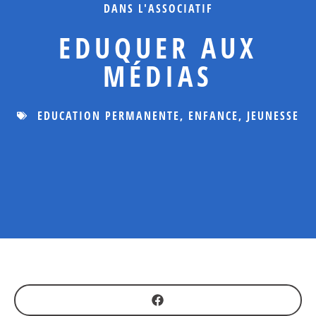
DANS L'ASSOCIATIF
EDUQUER AUX
MÉDIAS
EDUCATION PERMANENTE
,
ENFANCE
,
JEUNESSE