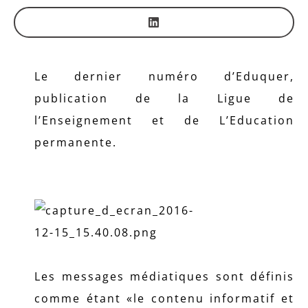
Le dernier numéro d’Eduquer,
publication de la Ligue de
l’Enseignement et de L’Education
permanente.
Les messages médiatiques sont définis
comme étant «le contenu informatif et