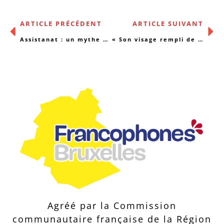
ARTICLE PRÉCÉDENT
ARTICLE SUIVANT
Assistanat : un mythe qui ronge la solidarité
« Son visage rempli de vie… »
Agréé par la Commission
communautaire française de la Région