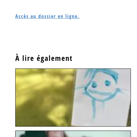
Accès au dossier en ligne.
À lire également