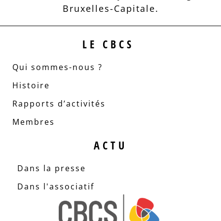
Bruxelles-Capitale.
LE CBCS
Qui sommes-nous ?
Histoire
Rapports d’activités
Membres
ACTU
Dans la presse
Dans l'associatif