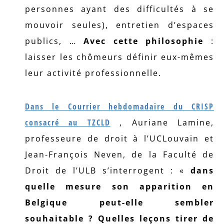
personnes ayant des difficultés à se
mouvoir seules), entretien d’espaces
publics, …
Avec cette philosophie
:
laisser les chômeurs définir eux-mêmes
leur activité professionnelle.
Dans le Courrier hebdomadaire du CRISP
consacré au TZCLD
, Auriane Lamine,
professeure de droit à l’UCLouvain et
Jean-François Neven, de la Faculté de
Droit de l’ULB s’interrogent : «
dans
quelle mesure son apparition en
Belgique peut-elle sembler
souhaitable ? Quelles leçons tirer de