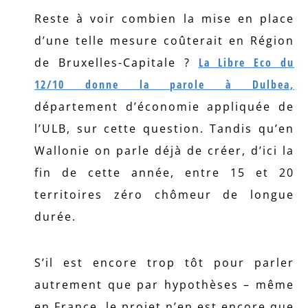
Reste à voir combien la mise en place
d’une telle mesure coûterait en Région
de Bruxelles-Capitale ?
La Libre Eco du
12/10 donne la parole à Dulbea,
département d’économie appliquée de
l’ULB, sur cette question. Tandis qu’en
Wallonie on parle déjà de créer, d’ici la
fin de cette année, entre 15 et 20
territoires zéro chômeur de longue
durée.
S’il est encore trop tôt pour parler
autrement que par hypothèses – même
en France, le projet n’en est encore que