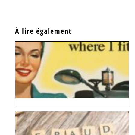
À lire également