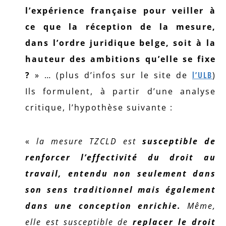
l’expérience française pour veiller à
ce que la réception de la mesure,
dans l’ordre juridique belge, soit à la
hauteur des ambitions qu’elle se fixe
?
» … (plus d’infos sur le site de
l’ULB
)
Ils formulent, à partir d’une analyse
critique, l’hypothèse suivante :
«
la mesure TZCLD est
susceptible de
renforcer l’effectivité du droit au
travail, entendu non seulement dans
son sens traditionnel mais également
dans une conception enrichie.
Même,
elle est susceptible de
replacer le droit