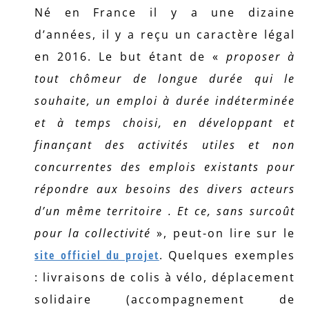
Né en France il y a une dizaine
d’années, il y a reçu un caractère légal
en 2016. Le but étant de «
proposer à
tout chômeur de longue durée qui le
souhaite, un emploi à durée indéterminée
et à temps choisi, en développant et
finançant des activités utiles et non
concurrentes des emplois existants pour
répondre aux besoins des divers acteurs
d’un même territoire . Et ce,
sans surcoût
pour la collectivité
», peut-on lire sur le
site officiel du projet
. Quelques exemples
: livraisons de colis à vélo, déplacement
solidaire (accompagnement de