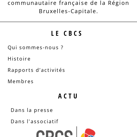
communautaire française de la Région
Bruxelles-Capitale.
LE CBCS
Qui sommes-nous ?
Histoire
Rapports d’activités
Membres
ACTU
Dans la presse
Dans l'associatif