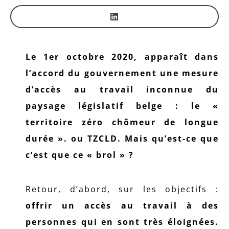
Le 1er octobre 2020, apparaît dans
l’accord du gouvernement une mesure
d’accès au travail inconnue du
paysage législatif belge : le «
territoire zéro chômeur de longue
durée ». ou TZCLD. Mais qu’est-ce que
c’est que ce « brol » ?
Retour, d’abord, sur les objectifs :
offrir un accès au travail à des
personnes qui en sont très éloignées.