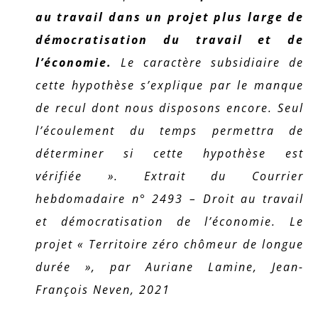
au travail dans un projet plus large de
démocratisation du travail et de
l’économie.
Le caractère subsidiaire de
cette hypothèse s’explique par le manque
de recul dont nous disposons encore. Seul
l’écoulement du temps permettra de
déterminer si cette hypothèse est
vérifiée ». Extrait du Courrier
hebdomadaire n° 2493 – Droit au travail
et démocratisation de l’économie. Le
projet « Territoire zéro chômeur de longue
durée », par Auriane Lamine, Jean-
François Neven, 2021