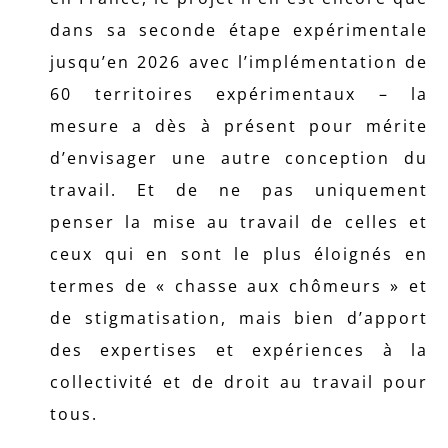
dans sa seconde étape expérimentale
jusqu’en 2026 avec l’implémentation de
60 territoires expérimentaux – la
mesure a dès à présent pour mérite
d’envisager une autre conception du
travail. Et de ne pas uniquement
penser la mise au travail de celles et
ceux qui en sont le plus éloignés en
termes de « chasse aux chômeurs » et
de stigmatisation, mais bien d’apport
des expertises et expériences à la
collectivité et de droit au travail pour
tous.