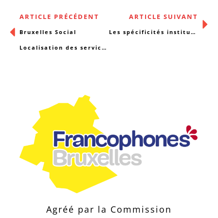
ARTICLE PRÉCÉDENT
ARTICLE SUIVANT
Bruxelles Social
Les spécificités institutionnelles de la région bruxelloise
Localisation des services en ligne !
Agréé par la Commission