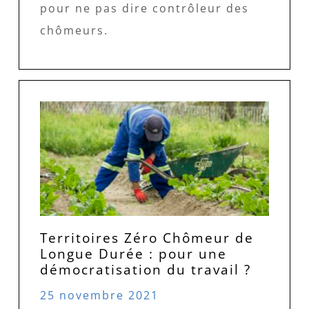
pour ne pas dire contrôleur des
chômeurs.
Territoires Zéro Chômeur de
Longue Durée : pour une
démocratisation du travail ?
25 novembre 2021