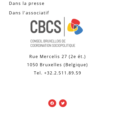
Dans la presse
Dans l'associatif
Rue Mercelis 27 (2e ét.)
1050 Bruxelles (Belgique)
Tel. +32.2.511.89.59