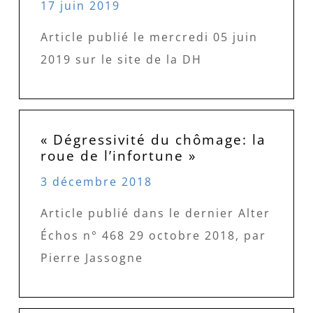
17 juin 2019
Article publié le mercredi 05 juin
2019 sur le site de la DH
« Dégressivité du chômage: la
roue de l’infortune »
3 décembre 2018
Article publié dans le dernier Alter
Échos n° 468 29 octobre 2018, par
Pierre Jassogne