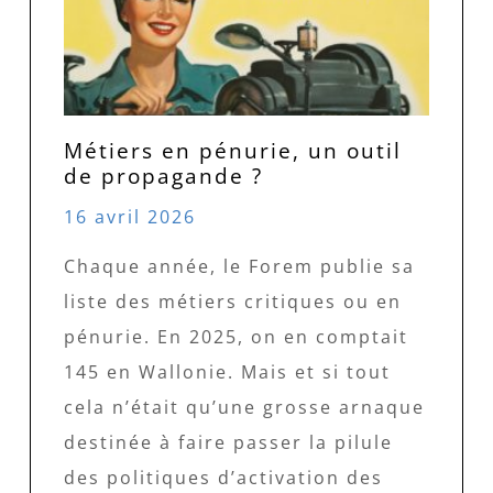
Métiers en pénurie, un outil
de propagande ?
16 avril 2026
Chaque année, le Forem publie sa
liste des métiers critiques ou en
pénurie. En 2025, on en comptait
145 en Wallonie. Mais et si tout
cela n’était qu’une grosse arnaque
destinée à faire passer la pilule
des politiques d’activation des