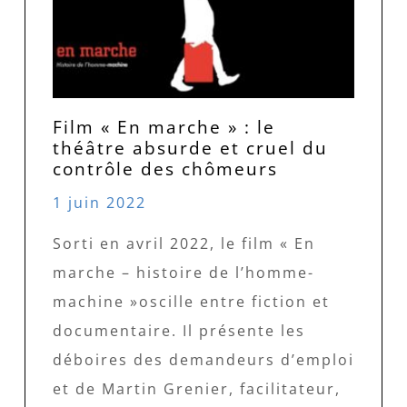
Film « En marche » : le
théâtre absurde et cruel du
contrôle des chômeurs
1 juin 2022
Sorti en avril 2022, le film « En
marche – histoire de l’homme-
machine »oscille entre fiction et
documentaire. Il présente les
déboires des demandeurs d’emploi
et de Martin Grenier, facilitateur,