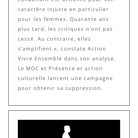
caractère injuste en particulier
pour les femmes. Quarante ans
plus tard, les critiques n’ont pas
cessé. Au contraire, elles
s’amplifient », constate Action
Vivre Ensemble dans son analyse.
Le MOC et Présence et action
culturelle lancent une campagne
pour obtenir sa suppression.