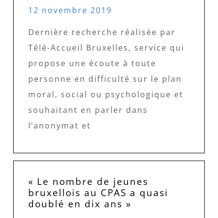
12 novembre 2019
Dernière recherche réalisée par
Télé-Accueil Bruxelles, service qui
propose une écoute à toute
personne en difficulté sur le plan
moral, social ou psychologique et
souhaitant en parler dans
l’anonymat et
« Le nombre de jeunes
bruxellois au CPAS a quasi
doublé en dix ans »