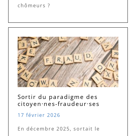
chômeurs ?
Sortir du paradigme des
citoyen·nes-fraudeur·ses
17 février 2026
En décembre 2025, sortait le