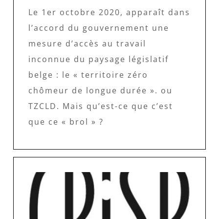
Le 1er octobre 2020, apparaît dans
l’accord du gouvernement une
mesure d’accès au travail
inconnue du paysage législatif
belge : le « territoire zéro
chômeur de longue durée ». ou
TZCLD. Mais qu’est-ce que c’est
que ce « brol » ?