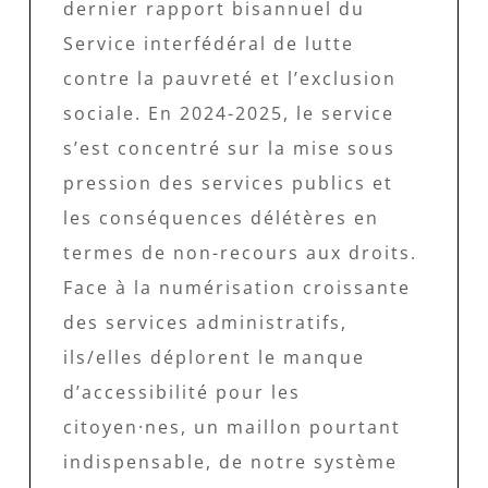
dernier rapport bisannuel du
Service interfédéral de lutte
contre la pauvreté et l’exclusion
sociale. En 2024-2025, le service
s’est concentré sur la mise sous
pression des services publics et
les conséquences délétères en
termes de non-recours aux droits.
Face à la numérisation croissante
des services administratifs,
ils/elles déplorent le manque
d’accessibilité pour les
citoyen·nes, un maillon pourtant
indispensable, de notre système