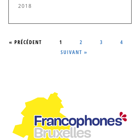
2018
« PRÉCÉDENT
1
2
3
4
SUIVANT »