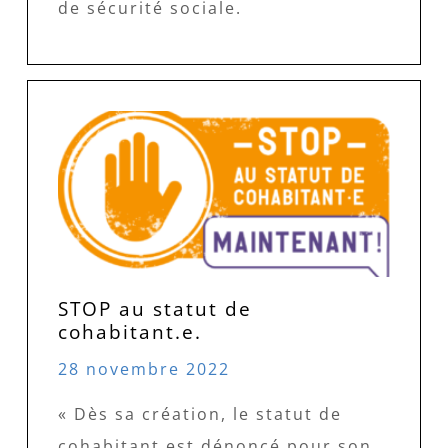
de sécurité sociale.
STOP au statut de
cohabitant.e.
28 novembre 2022
« Dès sa création, le statut de
cohabitant est dénoncé pour son