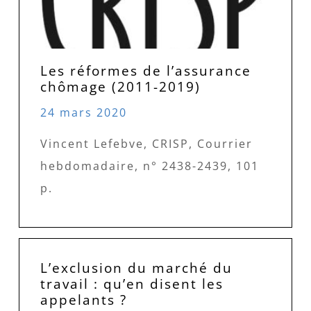
Les réformes de l’assurance
chômage (2011-2019)
24 mars 2020
Vincent Lefebve, CRISP, Courrier
hebdomadaire, n° 2438-2439, 101
p.
L’exclusion du marché du
travail : qu’en disent les
appelants ?