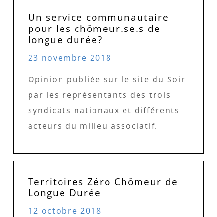
Un service communautaire
pour les chômeur.se.s de
longue durée?
23 novembre 2018
Opinion publiée sur le site du Soir
par les représentants des trois
syndicats nationaux et différents
acteurs du milieu associatif.
Territoires Zéro Chômeur de
Longue Durée
12 octobre 2018