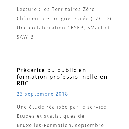
Lecture : les Territoires Zéro
Chômeur de Longue Durée (TZCLD)
Une collaboration CESEP, SMart et
SAW-B
Précarité du public en
formation professionnelle en
RBC
23 septembre 2018
Une étude réalisée par le service
Etudes et statistiques de
Bruxelles-Formation, septembre