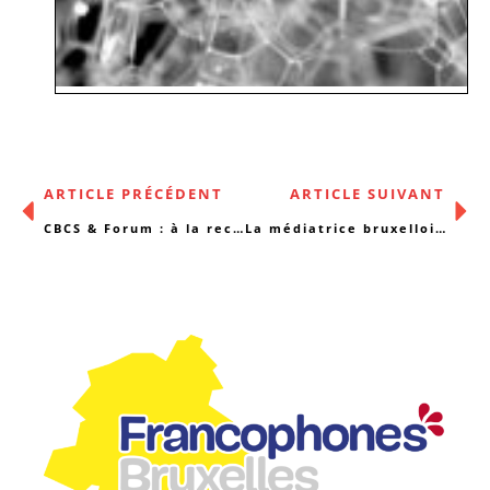
ARTICLE PRÉCÉDENT
ARTICLE SUIVANT
CBCS & Forum : à la recherche de bureaux !
La médiatrice bruxelloise