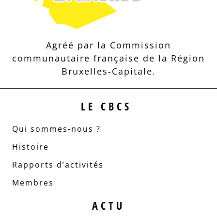
Agréé par la Commission
communautaire française de la Région
Bruxelles-Capitale.
LE CBCS
Qui sommes-nous ?
Histoire
Rapports d’activités
Membres
ACTU