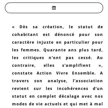
« Dès sa création, le statut de
cohabitant est dénoncé pour son
caractère injuste en particulier pour
les femmes. Quarante ans plus tard,
les critiques n’ont pas cessé. Au
contraire, elles s’amplifient »,
constate Action Vivre Ensemble. A
travers son analyse, l’association
revient sur les incohérences d’un
statut en complet décalage avec nos
modes de vie actuels et qui met à mal