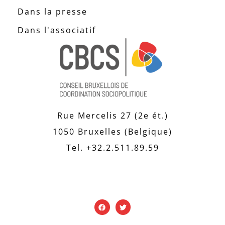
Dans la presse
Dans l'associatif
Rue Mercelis 27 (2e ét.)
1050 Bruxelles (Belgique)
Tel. +32.2.511.89.59