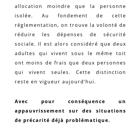
allocation moindre que la personne
isolée. Au fondement de cette
réglementation, on trouve la volonté de
réduire les dépenses de sécurité
sociale. Il est alors considéré que deux
adultes qui vivent sous le même toit
ont moins de frais que deux personnes
qui vivent seules. Cette distinction
reste en vigueur aujourd’hui.
Avec pour conséquence un
appauvrissement sur des situations
de précarité déjà problématique.