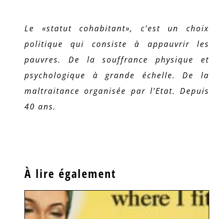
Le «statut cohabitant», c’est un choix
politique qui consiste à appauvrir les
pauvres. De la souffrance physique et
psychologique à grande échelle. De la
maltraitance organisée par l’Etat. Depuis
40 ans.
À lire également