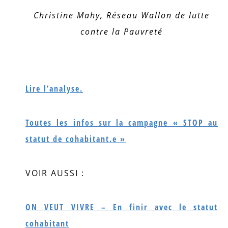
Christine Mahy, Réseau Wallon de lutte
contre la Pauvreté
Lire l’analyse.
Toutes les infos sur la campagne « STOP au
statut de cohabitant.e »
VOIR AUSSI :
ON VEUT VIVRE – En finir avec le statut
cohabitant