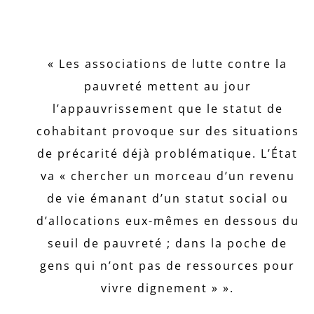
« Les associations de lutte contre la
pauvreté mettent au jour
l’appauvrissement que le statut de
cohabitant provoque sur des situations
de précarité déjà problématique. L’État
va « chercher un morceau d’un revenu
de vie émanant d’un statut social ou
d’allocations eux-mêmes en dessous du
seuil de pauvreté ; dans la poche de
gens qui n’ont pas de ressources pour
vivre dignement » ».