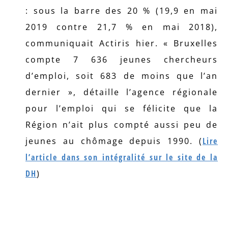
: sous la barre des 20 % (19,9 en mai
2019 contre 21,7 % en mai 2018),
communiquait Actiris hier. « Bruxelles
compte 7 636 jeunes chercheurs
d’emploi, soit 683 de moins que l’an
dernier », détaille l’agence régionale
pour l’emploi qui se félicite que la
Région n’ait plus compté aussi peu de
jeunes au chômage depuis 1990. (
Lire
l’article dans son intégralité sur le site de la
DH
)