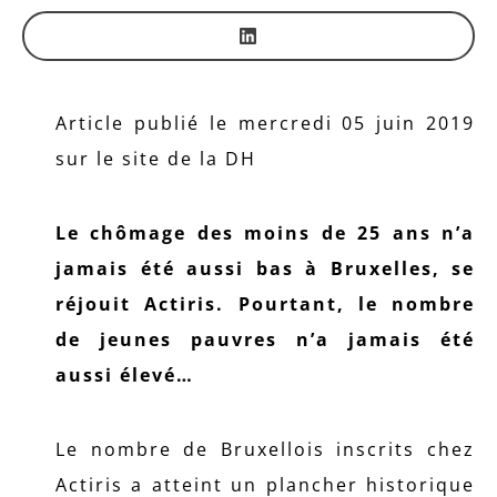
Article publié le mercredi 05 juin 2019
sur le site de la DH
Le chômage des moins de 25 ans n’a
jamais été aussi bas à Bruxelles, se
réjouit Actiris. Pourtant, le nombre
de jeunes pauvres n’a jamais été
aussi élevé…
Le nombre de Bruxellois inscrits chez
Actiris a atteint un plancher historique