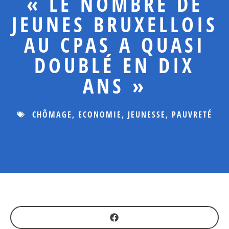
« LE NOMBRE DE
JEUNES BRUXELLOIS
AU CPAS A QUASI
DOUBLÉ EN DIX
ANS »
CHÔMAGE
,
ECONOMIE
,
JEUNESSE
,
PAUVRETÉ