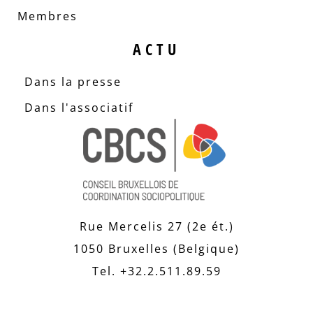
Membres
ACTU
Dans la presse
Dans l'associatif
Rue Mercelis 27 (2e ét.)
1050 Bruxelles (Belgique)
Tel. +32.2.511.89.59