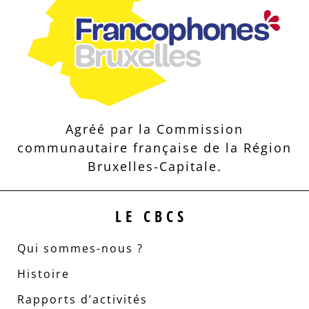
Agréé par la Commission
communautaire française de la Région
Bruxelles-Capitale.
LE CBCS
Qui sommes-nous ?
Histoire
Rapports d’activités