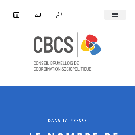
DANS LA PRESSE