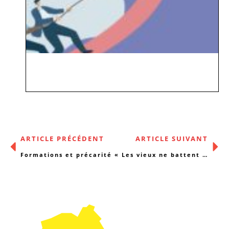
ARTICLE PRÉCÉDENT
ARTICLE SUIVANT
Formations et précarité
« Les vieux ne battent pas en retraite »