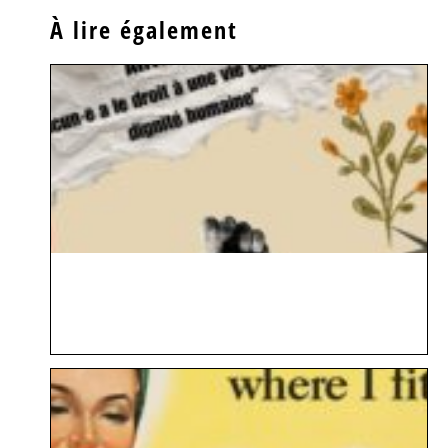
À lire également