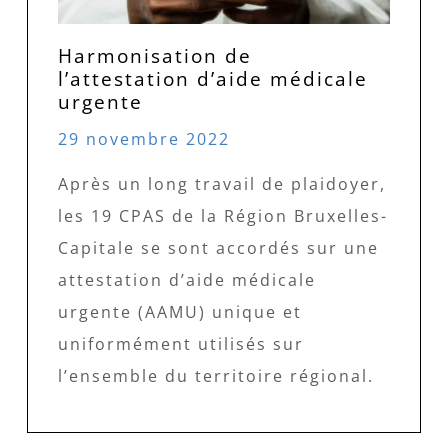
Harmonisation de
l’attestation d’aide médicale
urgente
29 novembre 2022
Après un long travail de plaidoyer,
les 19 CPAS de la Région Bruxelles-
Capitale se sont accordés sur une
attestation d’aide médicale
urgente (AAMU) unique et
uniformément utilisés sur
l’ensemble du territoire régional.