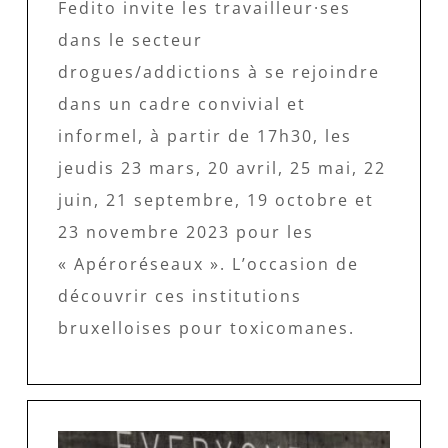
Fedito invite les travailleur·ses
dans le secteur
drogues/addictions à se rejoindre
dans un cadre convivial et
informel, à partir de 17h30, les
jeudis 23 mars, 20 avril, 25 mai, 22
juin, 21 septembre, 19 octobre et
23 novembre 2023 pour les
« Apéroréseaux ». L’occasion de
découvrir ces institutions
bruxelloises pour toxicomanes.