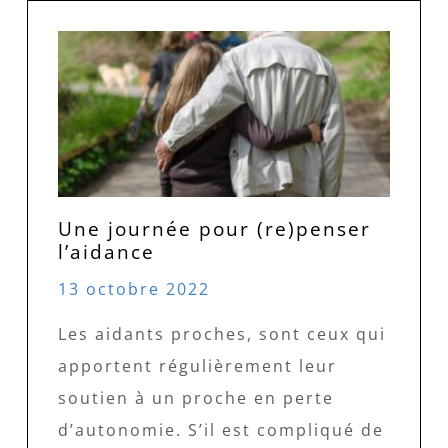
Une journée pour (re)penser
l’aidance
13 octobre 2022
Les aidants proches, sont ceux qui
apportent régulièrement leur
soutien à un proche en perte
d’autonomie. S’il est compliqué de