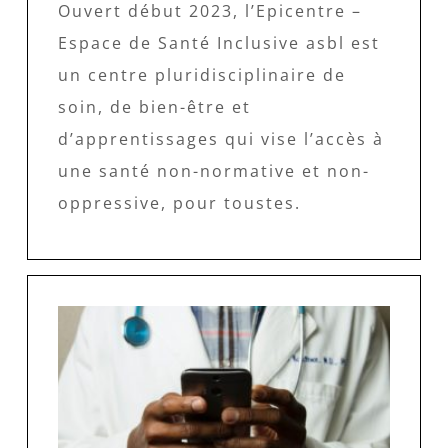
Ouvert début 2023, l’Epicentre –
Espace de Santé Inclusive asbl est
un centre pluridisciplinaire de
soin, de bien-être et
d’apprentissages qui vise l’accès à
une santé non-normative et non-
oppressive, pour toustes.