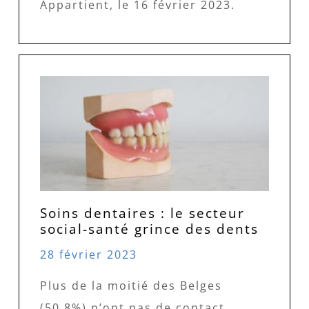
Appartient, le 16 février 2023.
Soins dentaires : le secteur
social-santé grince des dents
28 février 2023
Plus de la moitié des Belges
(50,8%) n’ont pas de contact