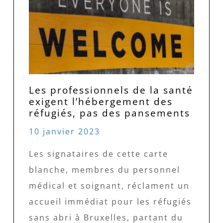
Les professionnels de la santé
exigent l’hébergement des
réfugiés, pas des pansements
10 janvier 2023
Les signataires de cette carte
blanche, membres du personnel
médical et soignant, réclament un
accueil immédiat pour les réfugiés
sans abri à Bruxelles, partant du