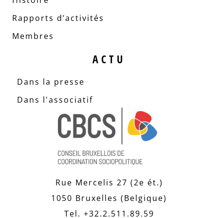
Histoire
Rapports d’activités
Membres
ACTU
Dans la presse
Dans l'associatif
Rue Mercelis 27 (2e ét.)
1050 Bruxelles (Belgique)
Tel. +32.2.511.89.59