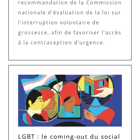
recommandation de la Commission
nationale d’évaluation de la loi sur
l’interruption volontaire de
grossesse, afin de favoriser l’accès
à la contraception d’urgence.
LGBT : le coming-out du social