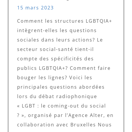
15 mars 2023
Comment les structures LGBTQIA+
intègrent-elles les questions
sociales dans leurs actions? Le
secteur social-santé tient-il
compte des spécificités des
publics LGBTQIA+? Comment faire
bouger les lignes? Voici les
principales questions abordées
lors du débat radiophonique
« LGBT : le coming-out du social
? », organisé par l’Agence Alter, en
collaboration avec Bruxelles Nous