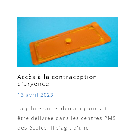
Accès à la contraception
d’urgence
13 avril 2023
La pilule du lendemain pourrait
être délivrée dans les centres PMS
des écoles. Il s’agit d’une