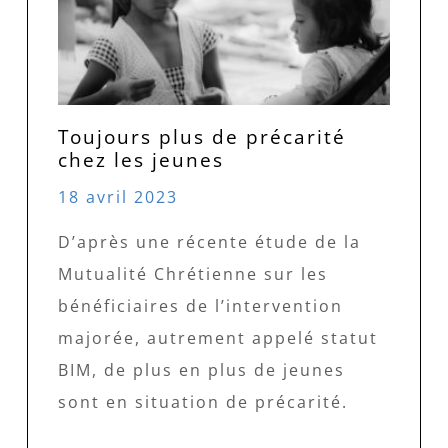
Toujours plus de précarité
chez les jeunes
18 avril 2023
D’après une récente étude de la
Mutualité Chrétienne sur les
bénéficiaires de l’intervention
majorée, autrement appelé statut
BIM, de plus en plus de jeunes
sont en situation de précarité.