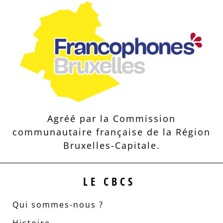
Agréé par la Commission
communautaire française de la Région
Bruxelles-Capitale.
LE CBCS
Qui sommes-nous ?