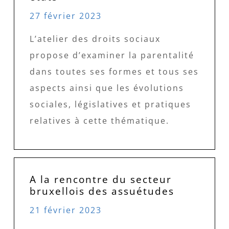
27 février 2023
L’atelier des droits sociaux
propose d’examiner la parentalité
dans toutes ses formes et tous ses
aspects ainsi que les évolutions
sociales, législatives et pratiques
relatives à cette thématique.
A la rencontre du secteur
bruxellois des assuétudes
21 février 2023