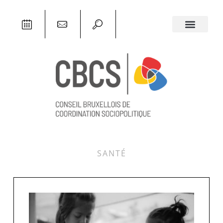
SANTÉ