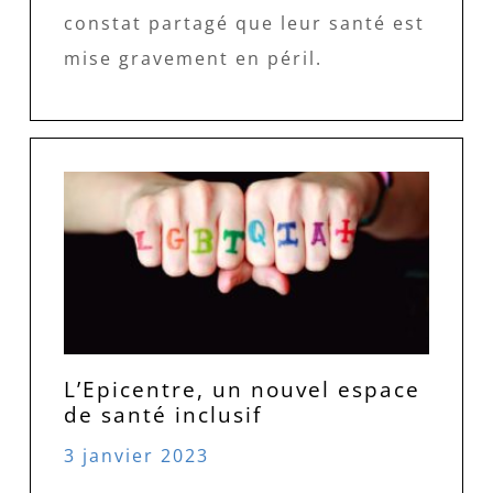
constat partagé que leur santé est
mise gravement en péril.
L’Epicentre, un nouvel espace
de santé inclusif
3 janvier 2023