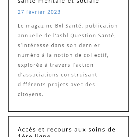
santé mentale et sociale
27 février 2023
Le magazine Bxl Santé, publication
annuelle de l’asbl Question Santé,
s’intéresse dans son dernier
numéro à la notion de collectif,
explorée à travers l’action
d’associations construisant
différents projets avec des
citoyens.
Accès et recours aux soins de
1ère ligne