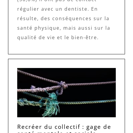
régulier avec un dentiste. En
résulte, des conséquences sur la
santé physique, mais aussi sur la
qualité de vie et le bien-être.
Recréer du collectif : gage de