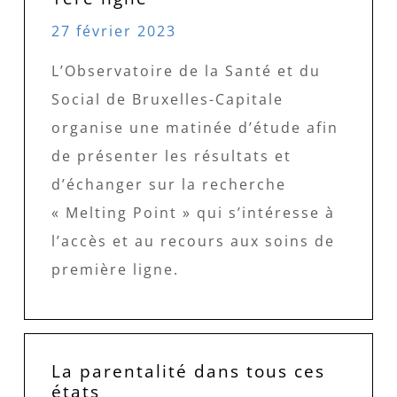
27 février 2023
L’Observatoire de la Santé et du
Social de Bruxelles-Capitale
organise une matinée d’étude afin
de présenter les résultats et
d’échanger sur la recherche
« Melting Point » qui s’intéresse à
l’accès et au recours aux soins de
première ligne.
La parentalité dans tous ces
états