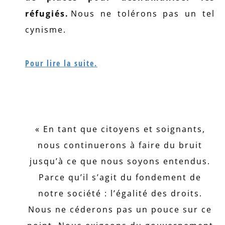
réfugiés.
Nous ne tolérons pas un tel
cynisme.
Pour lire la suite.
« En tant que citoyens et soignants,
nous continuerons à faire du bruit
jusqu’à ce que nous soyons entendus.
Parce qu’il s’agit du fondement de
notre société : l’égalité des droits.
Nous ne céderons pas un pouce sur ce