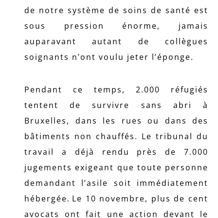
de notre système de soins de santé est
sous pression énorme, jamais
auparavant autant de collègues
soignants n’ont voulu jeter l’éponge.
Pendant ce temps, 2.000 réfugiés
tentent de survivre sans abri à
Bruxelles, dans les rues ou dans des
bâtiments non chauffés. Le tribunal du
travail a déjà rendu près de 7.000
jugements exigeant que toute personne
demandant l’asile soit immédiatement
hébergée. Le 10 novembre, plus de cent
avocats ont fait une action devant le