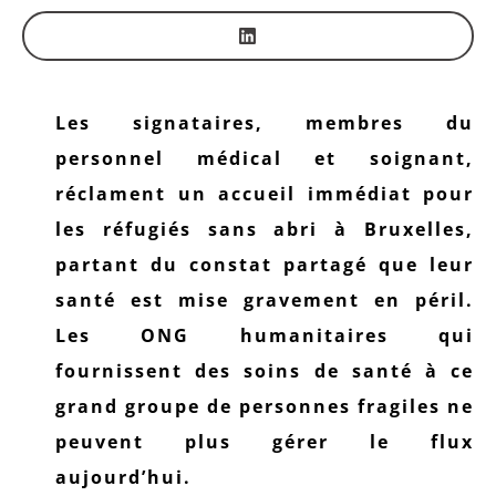
Les signataires, membres du
personnel médical et soignant,
réclament un accueil immédiat pour
les réfugiés sans abri à Bruxelles,
partant du constat partagé que leur
santé est mise gravement en péril.
Les ONG humanitaires qui
fournissent des soins de santé à ce
grand groupe de personnes fragiles ne
peuvent plus gérer le flux
aujourd’hui.