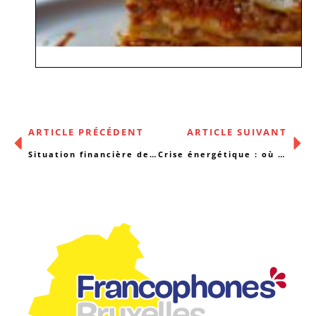
ARTICLE PRÉCÉDENT
ARTICLE SUIVANT
Situation financière des asbls en 2022
Crise énergétique : où en est-on à Bruxelles ?