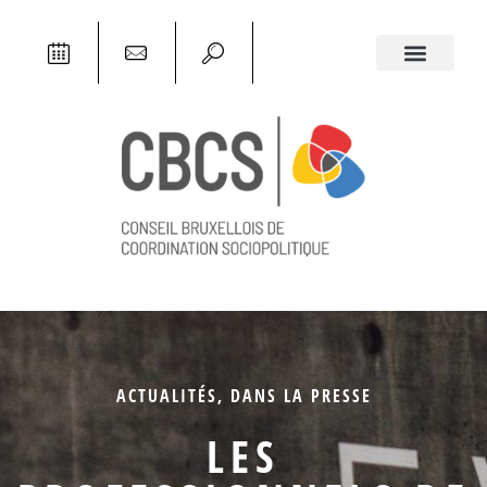
ACTUALITÉS
,
DANS LA PRESSE
LES