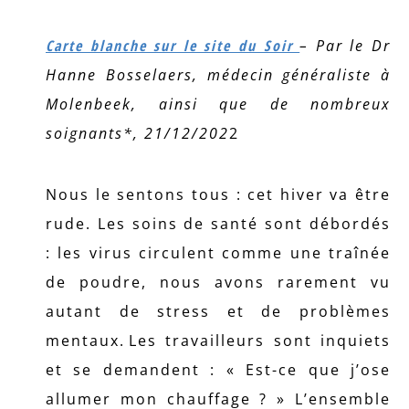
Carte blanche sur le site du Soir
– Par le Dr
Hanne Bosselaers, médecin généraliste à
Molenbeek, ainsi que de nombreux
soignants*, 21/12/202
2
Nous le sentons tous : cet hiver va être
rude. Les soins de santé sont débordés
: les virus circulent comme une traînée
de poudre, nous avons rarement vu
autant de stress et de problèmes
mentaux. Les travailleurs sont inquiets
et se demandent : « Est-ce que j’ose
allumer mon chauffage ? » L’ensemble