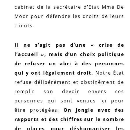
cabinet de la secrétaire d’Etat Mme De
Moor pour défendre les droits de leurs
clients.
Il ne s’agit pas d’une « crise de
l’accueil », mais d’un choix politique
de refuser un abri à des personnes
qui y ont légalement droit.
Notre État
refuse délibérément et obstinément de
remplir son devoir envers ces
personnes qui sont venues ici pour
être protégées.
On jongle avec des
rapports et des chiffres sur le nombre
de places pour déshumaniser les