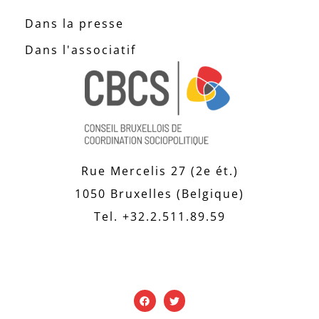
Dans la presse
Dans l'associatif
Rue Mercelis 27 (2e ét.)
1050 Bruxelles (Belgique)
Tel. +32.2.511.89.59