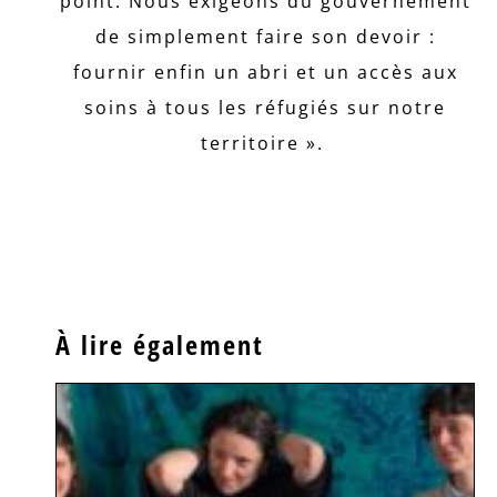
point. Nous exigeons du gouvernement
de simplement faire son devoir :
fournir enfin un abri et un accès aux
soins à tous les réfugiés sur notre
territoire ».
À lire également