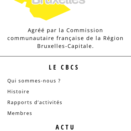
Agréé par la Commission
communautaire française de la Région
Bruxelles-Capitale.
LE CBCS
Qui sommes-nous ?
Histoire
Rapports d’activités
Membres
ACTU