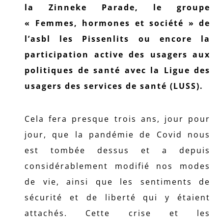
la Zinneke Parade, le groupe
« Femmes, hormones et société » de
l’asbl les Pissenlits ou encore la
participation active des usagers aux
politiques de santé avec la Ligue des
usagers des services de santé (LUSS).
Cela fera presque trois ans, jour pour
jour, que la pandémie de Covid nous
est tombée dessus et a depuis
considérablement modifié nos modes
de vie, ainsi que les sentiments de
sécurité et de liberté qui y étaient
attachés. Cette crise et les