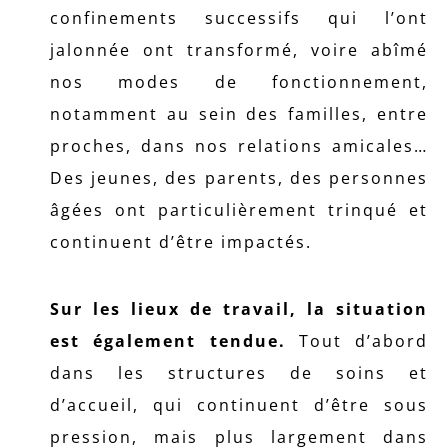
confinements successifs qui l’ont
jalonnée ont transformé, voire abîmé
nos modes de fonctionnement,
notamment au sein des familles, entre
proches, dans nos relations amicales…
Des jeunes, des parents, des personnes
âgées ont particulièrement trinqué et
continuent d’être impactés.
Sur les lieux de travail, la situation
est également tendue.
Tout d’abord
dans les structures de soins et
d’accueil, qui continuent d’être sous
pression, mais plus largement dans