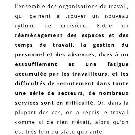
l’ensemble des organisations de travail,
qui peinent à trouver un nouveau
rythme de croisière. Entre un
réaménagement des espaces et des
temps de travail, la gestion du
personnel et des absences, dues à un
essoufflement et une fatigue
accumulée par les travailleurs, et les
difficultés de recrutement dans toute
une série de secteurs, de nombreux
services sont en difficulté.
Or, dans la
plupart des cas, on a repris le travail
comme si de rien n’était, alors qu’on
est très loin du statu quo ante.