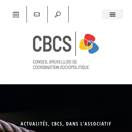
ACTUALITÉS
,
CBCS
,
DANS L'ASSOCIATIF