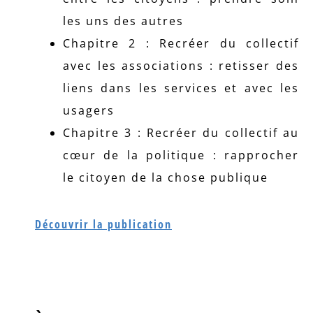
les uns des autres
Chapitre 2 : Recréer du collectif
avec les associations : retisser des
liens dans les services et avec les
usagers
Chapitre 3 : Recréer du collectif au
cœur de la politique : rapprocher
le citoyen de la chose publique
Découvrir la publication