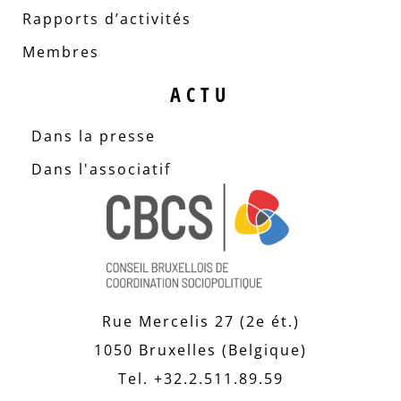
Rapports d’activités
Membres
ACTU
Dans la presse
Dans l'associatif
Rue Mercelis 27 (2e ét.)
1050 Bruxelles (Belgique)
Tel. +32.2.511.89.59