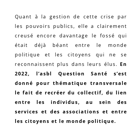
Quant à la gestion de cette crise par
les pouvoirs publics, elle a clairement
creusé encore davantage le fossé qui
était déjà béant entre le monde
politique et les citoyens qui ne se
reconnaissent plus dans leurs élus.
En
2022, l’asbl Question Santé s’est
donné pour thématique transversale
le fait de recréer du collectif, du lien
entre les individus, au sein des
services et des associations et entre
les citoyens et le monde politique.