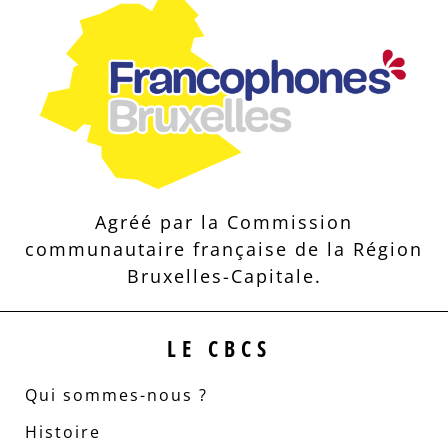
Agréé par la Commission
communautaire française de la Région
Bruxelles-Capitale.
LE CBCS
Qui sommes-nous ?
Histoire