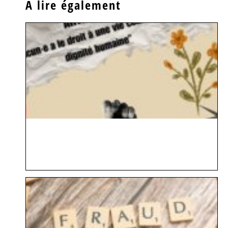
À lire également