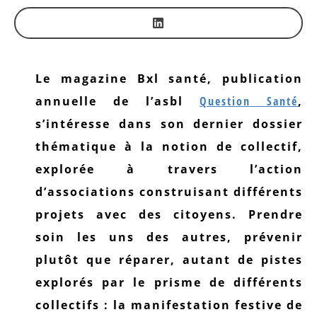
Le magazine Bxl santé, publication
annuelle de l’asbl
Question Santé
,
s’intéresse dans son dernier dossier
thématique à la notion de collectif,
explorée à travers l’action
d’associations construisant différents
projets avec des citoyens. Prendre
soin les uns des autres, prévenir
plutôt que réparer, autant de pistes
explorés par le prisme de différents
collectifs : la manifestation festive de