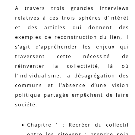
A travers trois grandes interviews
relatives à ces trois sphères d’intérêt
et des articles qui donnent des
exemples de reconstruction du lien, il
s’agit d’appréhender les enjeux qui
traversent cette nécessité de
réinventer la collectivité, là où
l’individualisme, la désagrégation des
communs et l’absence d’une vision
politique partagée empêchent de faire
société.
Chapitre 1 : Recréer du collectif
entre les citoyens : prendre soin