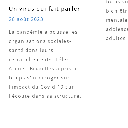
focus s
Un virus qui fait parler
bien-êtr
28 août 2023
mentale
adolesc
La pandémie a poussé les
adultes 
organisations sociales-
santé dans leurs
retranchements. Télé-
Accueil Bruxelles a pris le
temps s’interroger sur
l’impact du Covid-19 sur
l’écoute dans sa structure.