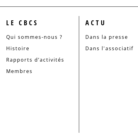
LE CBCS
ACTU
Qui sommes-nous ?
Dans la presse
Histoire
Dans l'associatif
Rapports d’activités
Membres