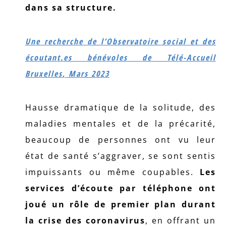
dans sa structure.
Une recherche de l’Observatoire social et des
écoutant.es bénévoles de Télé-Accueil
Bruxelles
,
Mars 2023
Hausse dramatique de la solitude, des
maladies mentales et de la précarité,
beaucoup de personnes ont vu leur
état de santé s’aggraver, se sont sentis
impuissants ou même coupables.
Les
services d’écoute par téléphone ont
joué un rôle de premier plan durant
la crise des coronavirus
, en offrant un