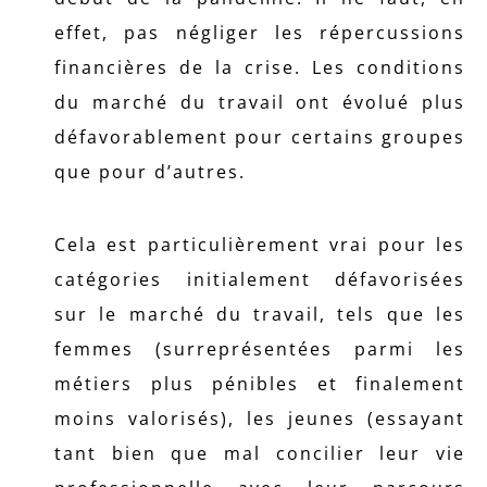
effet, pas négliger les répercussions
financières de la crise. Les conditions
du marché du travail ont évolué plus
défavorablement pour certains groupes
que pour d’autres.
Cela est particulièrement vrai pour les
catégories initialement défavorisées
sur le marché du travail, tels que les
femmes (surreprésentées parmi les
métiers plus pénibles et finalement
moins valorisés), les jeunes (essayant
tant bien que mal concilier leur vie