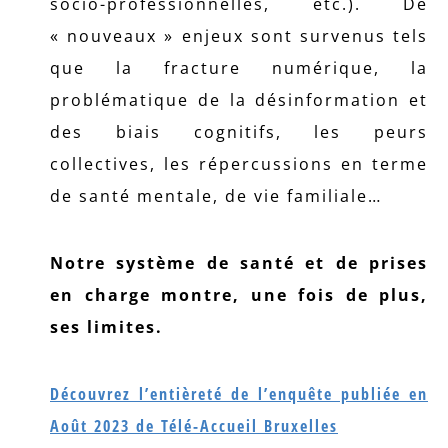
socio-professionnelles, etc.). De
« nouveaux » enjeux sont survenus tels
que la fracture numérique, la
problématique de la désinformation et
des biais cognitifs, les peurs
collectives, les répercussions en terme
de santé mentale, de vie familiale…
Notre système de santé et de prises
en charge montre, une fois de plus,
ses limites.
Découvrez l’entièreté de l’enquête publiée en
Août 2023 de Télé-Accueil Bruxelles