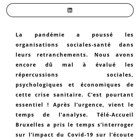
La pandémie a poussé les
organisations sociales-santé dans
leurs retranchements. Nous avons
encore dû mal à évalué les
répercussions sociales,
psychologiques et économiques de
cette crise sanitaire. C’est pourtant
essentiel ! Après l’urgence, vient le
temps de l’analyse. Télé-Accueil
Bruxelles a pris le temps s’interroger
sur l’impact du Covid-19 sur l’écoute