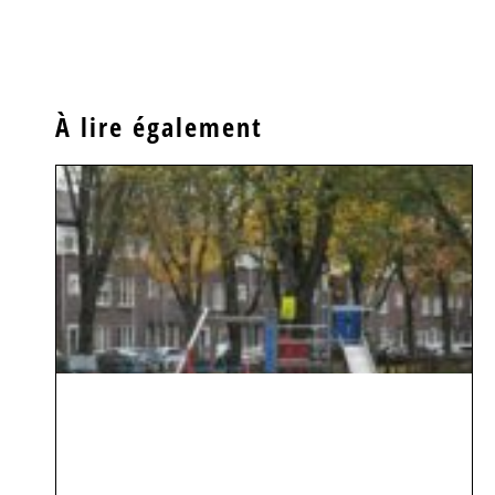
À lire également