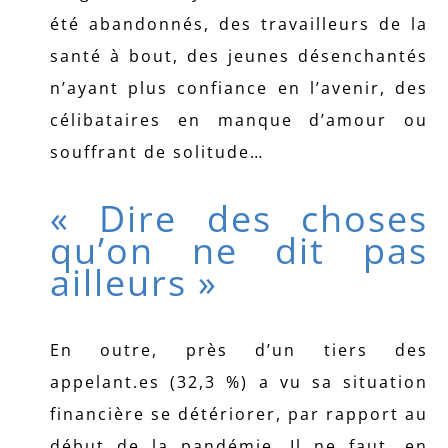
été abandonnés, des travailleurs de la
santé à bout, des jeunes désenchantés
n’ayant plus confiance en l’avenir, des
célibataires en manque d’amour ou
souffrant de solitude…
« Dire des choses
qu’on ne dit pas
ailleurs »
En outre, près d’un tiers des
appelant.es (32,3 %) a vu sa situation
financière se détériorer, par rapport au
début de la pandémie. Il ne faut, en