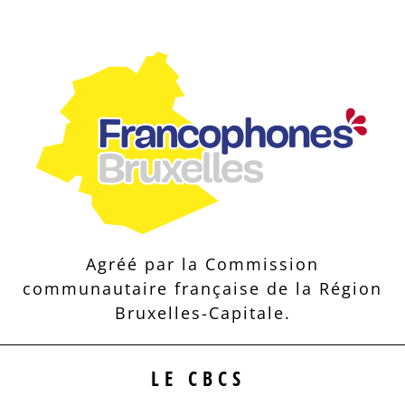
Agréé par la Commission
communautaire française de la Région
Bruxelles-Capitale.
LE CBCS