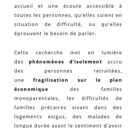
accueil et une écoute accessible à
toutes les personnes, qu’elles soient en
situation de difficulté, ou qu’elles
éprouvent le besoin de parler.
Cette recherche met en lumière
des
phénomènes d’isolement
accru
des personnes retraitées,
une
fragilisation sur le plan
économique
des familles
monoparentales, les difficultés de
familles précaires vivant dans des
logements exigus, des malades de
longue durée ayant le sentiment d’avoir