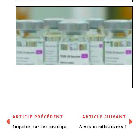
ARTICLE PRÉCÉDENT
ARTICLE SUIVANT
Enquête sur les pratiques du non-marchand en matière de mutualisation
A vos candidatures !