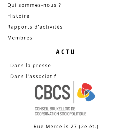
Qui sommes-nous ?
Histoire
Rapports d’activités
Membres
ACTU
Dans la presse
Dans l'associatif
Rue Mercelis 27 (2e ét.)