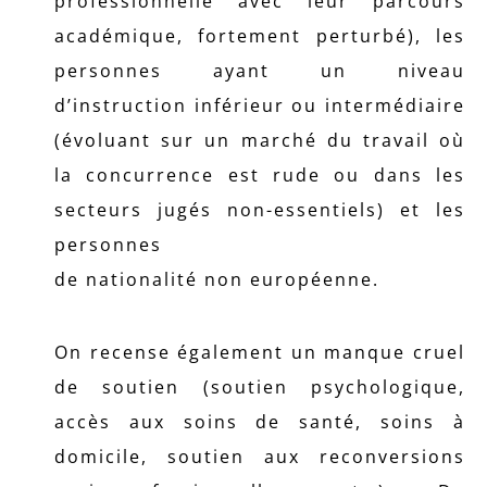
professionnelle avec leur parcours
académique, fortement perturbé), les
personnes ayant un niveau
d’instruction inférieur ou intermédiaire
(évoluant sur un marché du travail où
la concurrence est rude ou dans les
secteurs jugés non-essentiels) et les
personnes
de nationalité non européenne.
On recense également un manque cruel
de soutien (soutien psychologique,
accès aux soins de santé, soins à
domicile, soutien aux reconversions