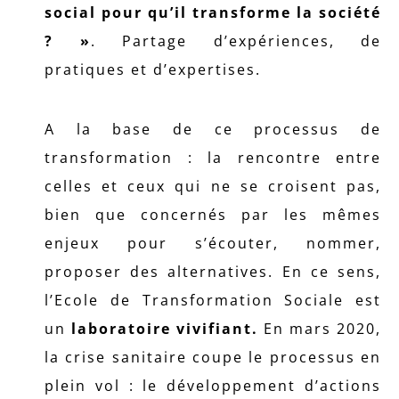
social pour qu’il transforme la société
? »
. Partage d’expériences, de
pratiques et d’expertises.
A la base de ce processus de
transformation : la rencontre entre
celles et ceux qui ne se croisent pas,
bien que concernés par les mêmes
enjeux pour s’écouter, nommer,
proposer des alternatives. En ce sens,
l’Ecole de Transformation Sociale est
un
laboratoire vivifiant.
En mars 2020,
la crise sanitaire coupe le processus en
plein vol : le développement d’actions