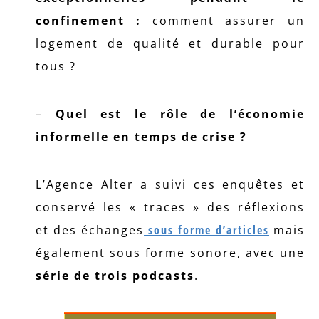
confinement :
comment assurer un
logement de qualité et durable pour
tous ?
–
Quel est le rôle de l’économie
informelle en temps de crise ?
L’Agence Alter a suivi ces enquêtes et
conservé les « traces » des réflexions
et des échanges
sous forme d’articles
mais
également sous forme sonore, avec une
série de trois podcasts
.