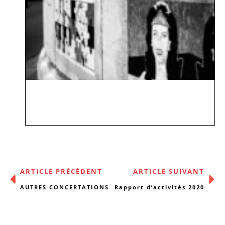
ARTICLE PRÉCÉDENT
ARTICLE SUIVANT
AUTRES CONCERTATIONS
Rapport d’activités 2020