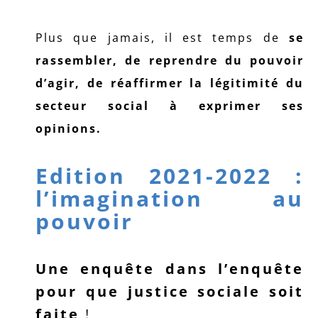
Plus que jamais, il est temps de
se
rassembler, de reprendre du pouvoir
d’agir, de réaffirmer la légitimité du
secteur social à exprimer ses
opinions.
Edition 2021-2022 :
l’imagination au
pouvoir
Une enquête dans l’enquête
pour que justice sociale soit
faite
!