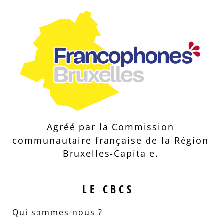
Agréé par la Commission
communautaire française de la Région
Bruxelles-Capitale.
LE CBCS
Qui sommes-nous ?