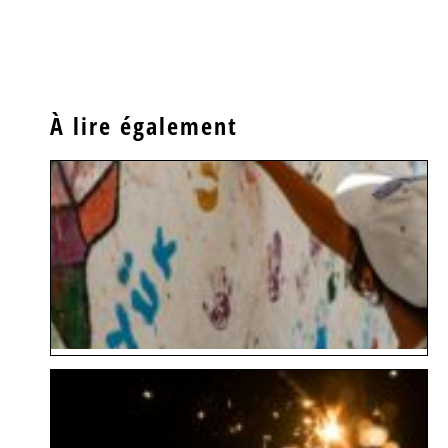
À lire également