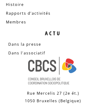
Histoire
Rapports d’activités
Membres
ACTU
Dans la presse
Dans l'associatif
Rue Mercelis 27 (2e ét.)
1050 Bruxelles (Belgique)