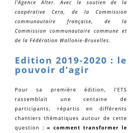
l’Agence Alter.
Avec le soutien de la
coopérative Cera, de la Commission
communautaire française, de la
Commission communautaire commune et
de la Fédération Wallonie-Bruxelles.
Edition 2019-2020 : le
pouvoir d’agir
Pour sa première édition, l’ETS
rassemblait une centaine de
participants, répartis en différents
chantiers thématiques autour de cette
question :
« comment transformer le