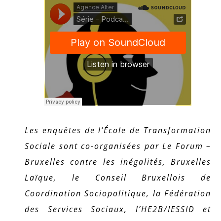
Les enquêtes de l’École de Transformation
Sociale sont co-organisées par Le Forum –
Bruxelles contre les inégalités, Bruxelles
Laïque, le Conseil Bruxellois de
Coordination Sociopolitique, la Fédération
des Services Sociaux, l’HE2B/IESSID et