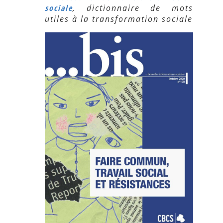
sociale
, dictionnaire de mots
utiles à la transformation sociale