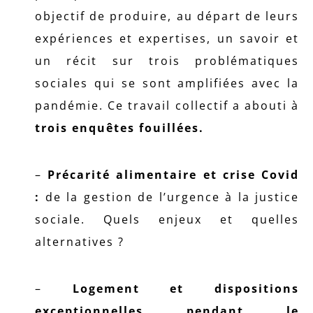
objectif de produire, au départ de leurs
expériences et expertises, un savoir et
un récit sur trois problématiques
sociales qui se sont amplifiées avec la
pandémie. Ce travail collectif a abouti à
trois enquêtes fouillées.
–
Précarité alimentaire et crise Covid
:
de la gestion de l’urgence à la justice
sociale. Quels enjeux et quelles
alternatives ?
–
Logement et dispositions
exceptionnelles pendant le