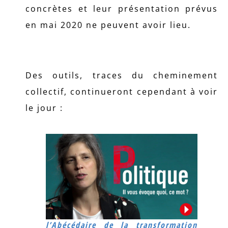
concrètes et leur présentation prévus
en mai 2020 ne peuvent avoir lieu.
Des outils, traces du cheminement
collectif, continueront cependant à voir
le jour :
l’Abécédaire de la transformation