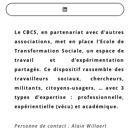
Le CBCS, en partenariat avec d’autres
associations, met en place l’Ecole de
Transformation Sociale, un espace de
travail et d’expérimentation
partagés. Ce dispositif rassemble des
travailleurs sociaux, chercheurs,
militants, citoyens-usagers, … avec 3
types d’expertise : professionnelle,
expérientielle (vécu) et académique.
Personne de contact : Alain Willaert