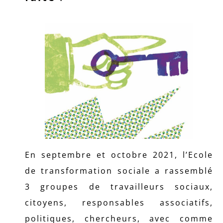
En septembre et octobre 2021, l’Ecole
de transformation sociale a rassemblé
3 groupes de travailleurs sociaux,
citoyens, responsables associatifs,
politiques, chercheurs, avec comme