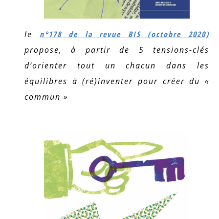
le
n°178 de la revue BIS (octobre 2020)
propose, à partir de 5 tensions-clés
d’orienter tout un chacun dans les
équilibres à (ré)inventer pour créer du «
commun »