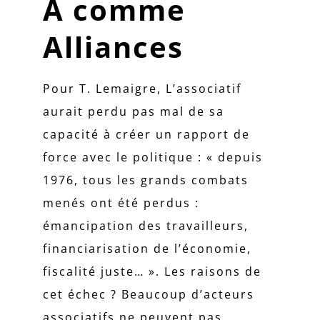
A comme
Alliances
Pour T. Lemaigre, L’associatif
aurait perdu pas mal de sa
capacité à créer un rapport de
force avec le politique : « depuis
1976, tous les grands combats
menés ont été perdus :
émancipation des travailleurs,
financiarisation de l’économie,
fiscalité juste… ». Les raisons de
cet échec ? Beaucoup d’acteurs
associatifs ne peuvent pas