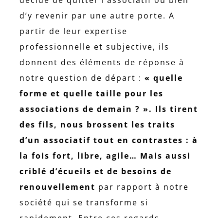
d’y revenir par une autre porte. A
partir de leur expertise
professionnelle et subjective, ils
donnent des éléments de réponse à
notre question de départ :
« quelle
forme et quelle taille pour les
associations de demain ? ». Ils tirent
des fils, nous brossent les traits
d’un associatif tout en contrastes : à
la fois fort, libre, agile… Mais aussi
criblé d’écueils et de besoins de
renouvellement
par rapport à notre
société qui se transforme si
rapidement. Entre ces regards