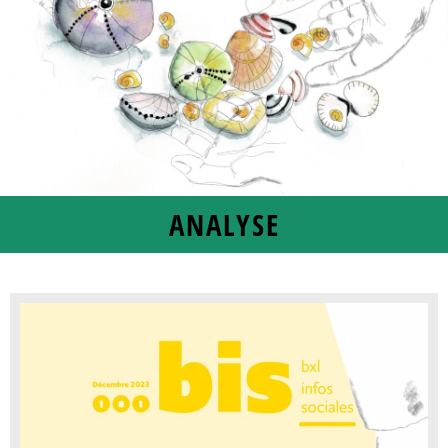
ANALYSE