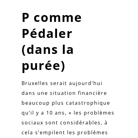
P comme
Pédaler
(dans la
purée)
Bruxelles serait aujourd’hui
dans une situation financière
beaucoup plus catastrophique
qu’il y a 10 ans, « les problèmes
sociaux sont considérables, à
cela s’empilent les problèmes