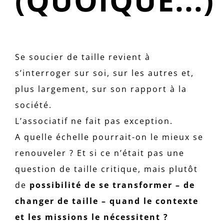
(QUOIQUE...)
Se soucier de taille revient à
s’interroger sur soi, sur les autres et,
plus largement, sur son rapport à la
société.
L’associatif ne fait pas exception.
A quelle échelle pourrait-on le mieux se
renouveler ? Et si ce n’était pas une
question de taille critique, mais plutôt
de
possibilité de se transformer – de
changer de taille – quand le contexte
et les missions le nécessitent ?