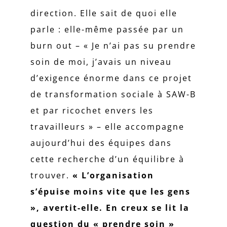
direction. Elle sait de quoi elle
parle : elle-même passée par un
burn out – « Je n’ai pas su prendre
soin de moi, j’avais un niveau
d’exigence énorme dans ce projet
de transformation sociale à SAW-B
et par ricochet envers les
travailleurs » – elle accompagne
aujourd’hui des équipes dans
cette recherche d’un équilibre à
trouver.
« L’organisation
s’épuise moins vite que les gens
», avertit-elle. En creux se lit la
question du « prendre soin »