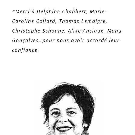
*Merci à Delphine Chabbert, Marie-
Caroline Collard, Thomas Lemaigre,
Christophe Schoune, Alixe Anciaux, Manu
Gonçalves, pour nous avoir accordé leur
confiance.