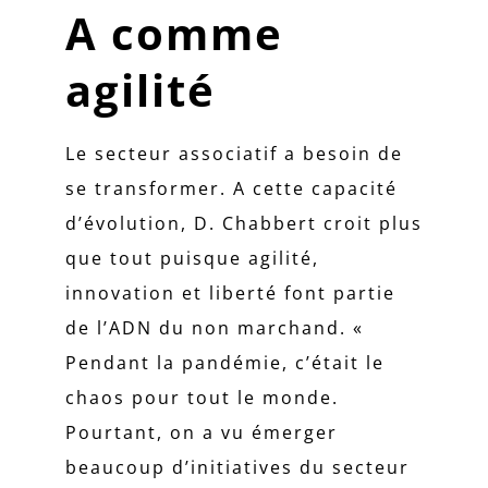
A comme
agilité
Le secteur associatif a besoin de
se transformer. A cette capacité
d’évolution, D. Chabbert croit plus
que tout puisque agilité,
innovation et liberté font partie
de l’ADN du non marchand. «
Pendant la pandémie, c’était le
chaos pour tout le monde.
Pourtant, on a vu émerger
beaucoup d’initiatives du secteur