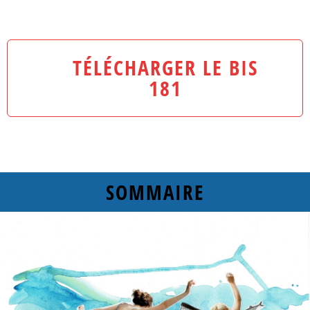
TÉLÉCHARGER LE BIS
181
SOMMAIRE