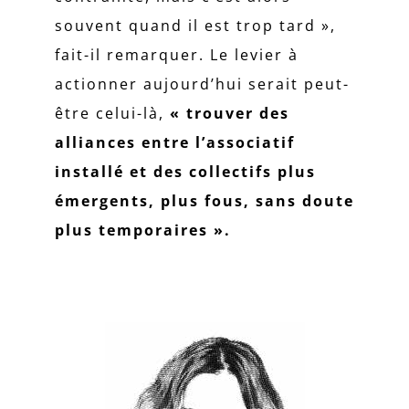
souvent quand il est trop tard »,
fait-il remarquer. Le levier à
actionner aujourd’hui serait peut-
être celui-là,
« trouver des
alliances entre l’associatif
installé et des collectifs plus
émergents, plus fous, sans doute
plus temporaires ».