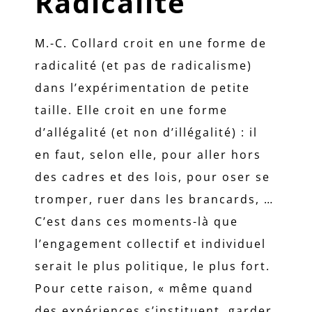
Radicalité
M.-C. Collard croit en une forme de
radicalité (et pas de radicalisme)
dans l’expérimentation de petite
taille. Elle croit en une forme
d’allégalité (et non d’illégalité) : il
en faut, selon elle, pour aller hors
des cadres et des lois, pour oser se
tromper, ruer dans les brancards, …
C’est dans ces moments-là que
l’engagement collectif et individuel
serait le plus politique, le plus fort.
Pour cette raison, « même quand
des expériences s’instituent, garder