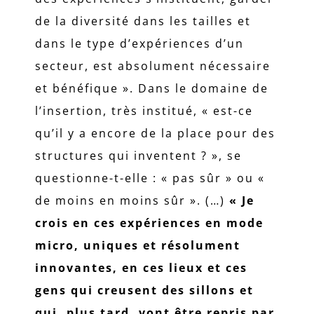
de la diversité dans les tailles et
dans le type d’expériences d’un
secteur, est absolument nécessaire
et bénéfique ». Dans le domaine de
l’insertion, très institué, « est-ce
qu’il y a encore de la place pour des
structures qui inventent ? », se
questionne-t-elle : « pas sûr » ou «
de moins en moins sûr ». (…)
« Je
crois en ces expériences en mode
micro, uniques et résolument
innovantes, en ces lieux et ces
gens qui creusent des sillons et
qui, plus tard, vont être repris par