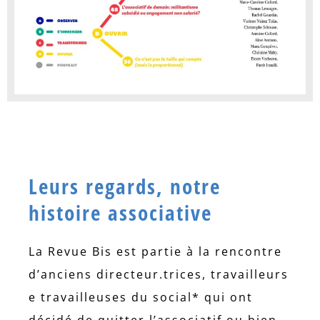
Leurs regards, notre
histoire associative
La Revue Bis est partie à la rencontre
d’anciens directeur.trices, travailleurs
e travailleuses du social* qui ont
décidé de quitter l’associatif ou bien