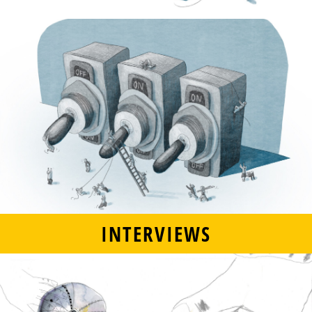
INTERVIEWS