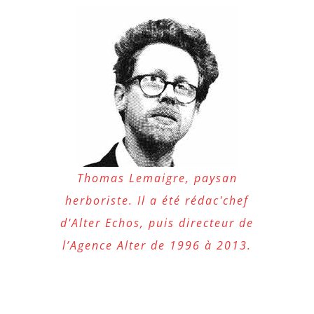
Thomas Lemaigre, paysan
herboriste. Il a été rédac'chef
d'Alter Echos, puis directeur de
l’Agence Alter de 1996 à 2013.