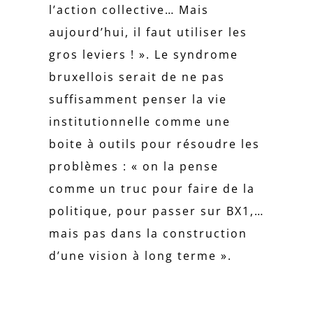
l’action collective… Mais
aujourd’hui, il faut utiliser les
gros leviers ! ». Le syndrome
bruxellois serait de ne pas
suffisamment penser la vie
institutionnelle comme une
boite à outils pour résoudre les
problèmes : « on la pense
comme un truc pour faire de la
politique, pour passer sur BX1,…
mais pas dans la construction
d’une vision à long terme ».