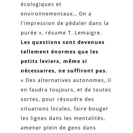
écologiques et
environnementaux… On a
l’impression de pédaler dans la
purée », résume T. Lemaigre.
Les questions sont devenues
tellement énormes que les
petits leviers, même si
nécessaires, ne suffiront pas.
« Des alternatives autonomes, il
en faudra toujours, et de toutes
sortes, pour résoudre des
situations locales, faire bouger
les lignes dans les mentalités,
amener plein de gens dans