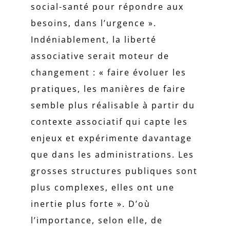
social-santé pour répondre aux
besoins, dans l’urgence ».
Indéniablement, la liberté
associative serait moteur de
changement : « faire évoluer les
pratiques, les manières de faire
semble plus réalisable à partir du
contexte associatif qui capte les
enjeux et expérimente davantage
que dans les administrations. Les
grosses structures publiques sont
plus complexes, elles ont une
inertie plus forte ». D’où
l’importance, selon elle, de