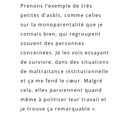
Prenons l’exemple de très
petites d’asbls, comme celles
sur la monoparentalité que je
connais bien, qui regroupent
souvent des personnes
concernées. Je les vois essayant
de survivre, dans des situations
de maltraitance institutionnelle
et ça me fend le cœur. Malgré
cela, elles parviennent quand
même à politiser leur travail et
je trouve ça remarquable ».