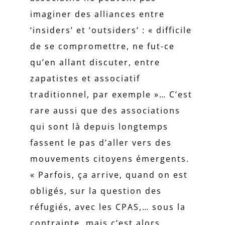
imaginer des alliances entre
‘insiders’ et ‘outsiders’ : « difficile
de se compromettre, ne fut-ce
qu’en allant discuter, entre
zapatistes et associatif
traditionnel, par exemple »… C’est
rare aussi que des associations
qui sont là depuis longtemps
fassent le pas d’aller vers des
mouvements citoyens émergents.
« Parfois, ça arrive, quand on est
obligés, sur la question des
réfugiés, avec les CPAS,… sous la
contrainte, mais c’est alors