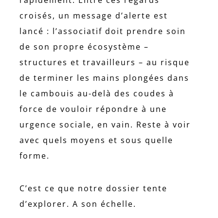
croisés, un message d’alerte est
lancé : l’associatif doit prendre soin
de son propre écosystème –
structures et travailleurs – au risque
de terminer les mains plongées dans
le cambouis au-delà des coudes à
force de vouloir répondre à une
urgence sociale, en vain. Reste à voir
avec quels moyens et sous quelle
forme.
C’est ce que notre dossier tente
d’explorer. A son échelle.