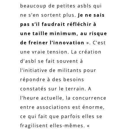
beaucoup de petites asbls qui
ne s’en sortent plus.
Je ne sais
pas s’il faudrait réfléchir à
une taille minimum, au risque
de freiner l’innovation
». C’est
une vraie tension. La création
d’asbl se fait souvent à
l’initiative de militants pour
répondre à des besoins
constatés sur le terrain. A
l’heure actuelle, la concurrence
entre associations est énorme,
ce qui fait que parfois elles se
fragilisent elles-mêmes. «