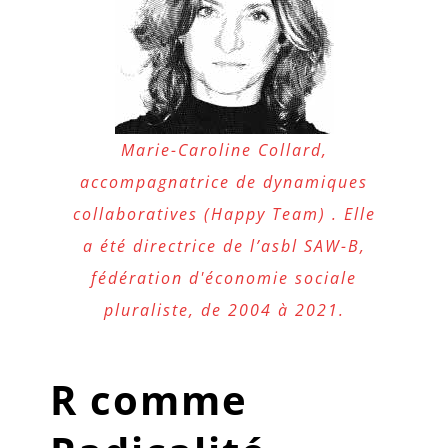
Marie-Caroline Collard,
accompagnatrice de dynamiques
collaboratives (Happy Team) . Elle
a été directrice de l’asbl SAW-B,
fédération d'économie sociale
pluraliste, de 2004 à 2021.
R comme