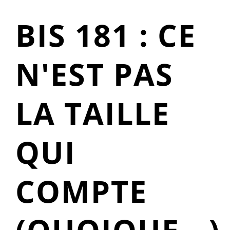
BIS 181 : CE
N'EST PAS
LA TAILLE
QUI
COMPTE