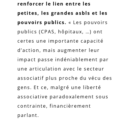
renforcer le lien entre les
petites, les grandes asbls et les
pouvoirs publics.
« Les pouvoirs
publics (CPAS, hôpitaux, …) ont
certes une importante capacité
d’action, mais augmenter leur
impact passe indéniablement par
une articulation avec le secteur
associatif plus proche du vécu des
gens. Et ce, malgré une liberté
associative paradoxalement sous
contrainte, financièrement
parlant.