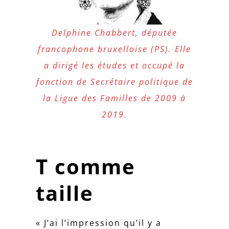
Delphine Chabbert, députée
francophone bruxelloise (PS). Elle
a dirigé les études et occupé la
fonction de Secrétaire politique de
la Ligue des Familles de 2009 à
2019.
T comme
taille
« J’ai l’impression qu’il y a