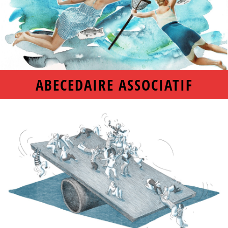
ABECEDAIRE ASSOCIATIF