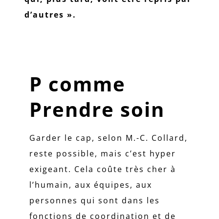
d’autres ».
P comme
Prendre soin
Garder le cap, selon M.-C. Collard,
reste possible, mais c’est hyper
exigeant. Cela coûte très cher à
l’humain, aux équipes, aux
personnes qui sont dans les
fonctions de coordination et de