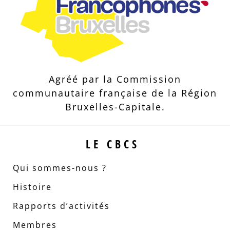
Agréé par la Commission
communautaire française de la Région
Bruxelles-Capitale.
LE CBCS
Qui sommes-nous ?
Histoire
Rapports d’activités
Membres