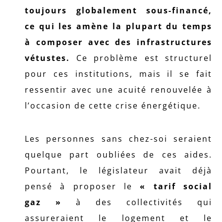
toujours globalement sous-financé,
ce qui les amène la plupart du temps
à composer avec des infrastructures
vétustes.
Ce problème est structurel
pour ces institutions, mais il se fait
ressentir avec une acuité renouvelée à
l’occasion de cette crise énergétique.
Les personnes sans chez-soi seraient
quelque part oubliées de ces aides.
Pourtant, le législateur avait déjà
pensé à proposer le
« tarif social
gaz »
à des collectivités qui
assureraient le logement et le