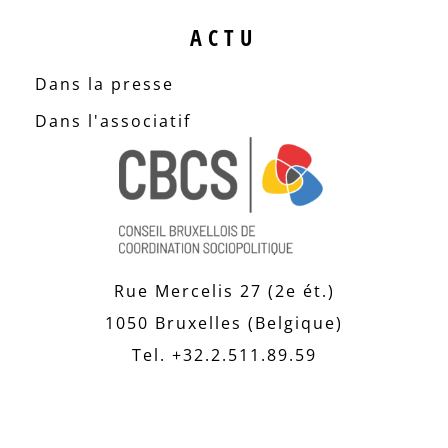
ACTU
Dans la presse
Dans l'associatif
Rue Mercelis 27 (2e ét.)
1050 Bruxelles (Belgique)
Tel. +32.2.511.89.59