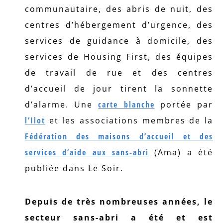
communautaire, des abris de nuit, des
centres d’hébergement d’urgence, des
services de guidance à domicile, des
services de Housing First, des équipes
de travail de rue et des centres
d’accueil de jour tirent la sonnette
d’alarme. Une
carte blanche
portée par
l’Ilot
et les associations membres de la
Fédération des maisons d’accueil et des
services d’aide aux sans-abri
(Ama) a été
publiée dans Le Soir.
Depuis de très nombreuses années, le
secteur sans-abri a été et est