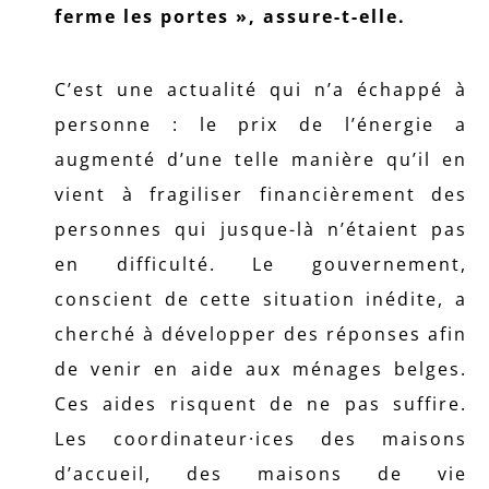
ferme les portes », assure-t-elle.
C’est une actualité qui n’a échappé à
personne : le prix de l’énergie a
augmenté d’une telle manière qu’il en
vient à fragiliser financièrement des
personnes qui jusque-là n’étaient pas
en difficulté. Le gouvernement,
conscient de cette situation inédite, a
cherché à développer des réponses afin
de venir en aide aux ménages belges.
Ces aides risquent de ne pas suffire.
Les coordinateur·ices des maisons
d’accueil, des maisons de vie