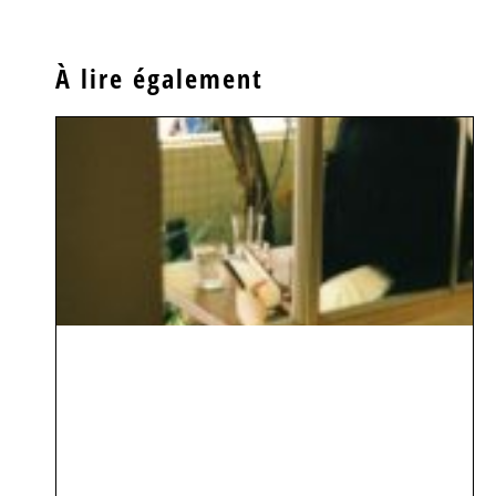
À lire également