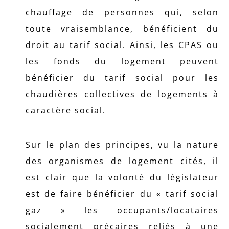
chauffage de personnes qui, selon
toute vraisemblance, bénéficient du
droit au tarif social. Ainsi, les CPAS ou
les fonds du logement peuvent
bénéficier du tarif social pour les
chaudières collectives de logements à
caractère social.
Sur le plan des principes, vu la nature
des organismes de logement cités, il
est clair que la volonté du législateur
est de faire bénéficier du « tarif social
gaz » les occupants/locataires
socialement précaires reliés à une