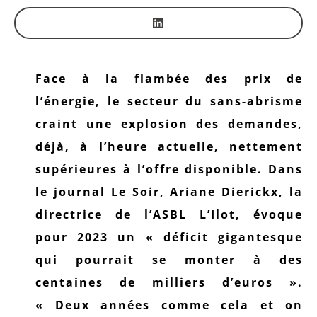
Face à la flambée des prix de
l’énergie, le secteur du sans-abrisme
craint une explosion des demandes,
déjà, à l’heure actuelle, nettement
supérieures à l’offre disponible. Dans
le journal Le Soir, Ariane Dierickx, la
directrice de l’ASBL L’Ilot, évoque
pour 2023 un « déficit gigantesque
qui pourrait se monter à des
centaines de milliers d’euros ».
« Deux années comme cela et on