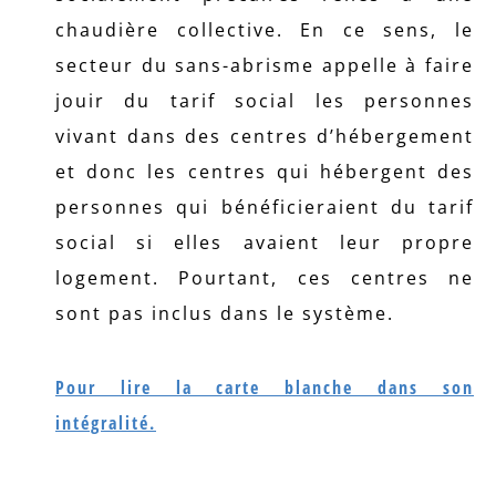
chaudière collective. En ce sens, le
secteur du sans-abrisme appelle à faire
jouir du tarif social les personnes
vivant dans des centres d’hébergement
et donc les centres qui hébergent des
personnes qui bénéficieraient du tarif
social si elles avaient leur propre
logement. Pourtant, ces centres ne
sont pas inclus dans le système.
Pour lire la carte blanche dans son
intégralité.