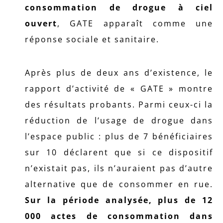
consommation de drogue à ciel
ouvert
, GATE apparaît comme une
réponse sociale et sanitaire.
Après plus de deux ans d’existence, le
rapport d’activité de « GATE » montre
des résultats probants. Parmi ceux-ci la
réduction de l’usage de drogue dans
l’espace public : plus de 7 bénéficiaires
sur 10 déclarent que si ce dispositif
n’existait pas, ils n’auraient pas d’autre
alternative que de consommer en rue.
Sur la période analysée, plus de 12
000 actes de consommation dans