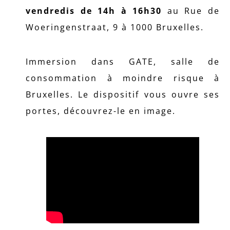
vendredis de 14h à 16h30
au Rue de
Woeringenstraat, 9 à 1000 Bruxelles.
Immersion dans GATE, salle de
consommation à moindre risque à
Bruxelles. Le dispositif vous ouvre ses
portes, découvrez-le en image.