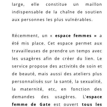
large, elle constitue un maillon
indispensable de la chaîne de soutien
aux personnes les plus vulnérables.
Récemment, un «
espace femmes »
a
été mis place. Cet espace permet aux
travailleuses de prendre un temps avec
les usagères afin de créer du lien. Le
service propose des activités de soin et
de beauté, mais aussi des ateliers plus
personnalisés sur la santé, la sexualité,
la maternité, etc, en fonction des
demandes des usagères. L’
espace
femme de Gate
est ouvert
tous les