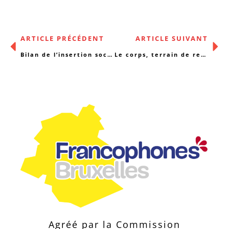
ARTICLE PRÉCÉDENT
ARTICLE SUIVANT
Bilan de l’insertion socioprofessionnelle en Wallonie
Le corps, terrain de rencontre
Agréé par la Commission