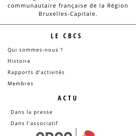
communautaire française de la Région
Bruxelles-Capitale.
LE CBCS
Qui sommes-nous ?
Histoire
Rapports d’activités
Membres
ACTU
Dans la presse
Dans l'associatif