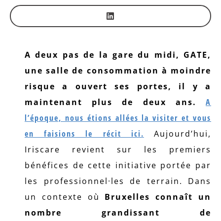
A deux pas de la gare du midi, GATE,
une salle de consommation à moindre
risque a ouvert ses portes, il y a
maintenant plus de deux ans.
A
l’époque, nous étions allées la visiter et vous
en faisions le récit ici.
Aujourd’hui,
Iriscare revient sur les premiers
bénéfices de cette initiative portée par
les professionnel·les de terrain. Dans
un contexte où
Bruxelles connaît un
nombre grandissant de