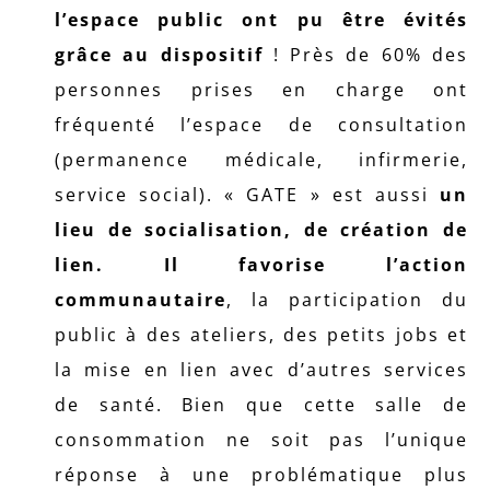
l’espace public ont pu être évités
grâce au dispositif
! Près de 60% des
personnes prises en charge ont
fréquenté l’espace de consultation
(permanence médicale, infirmerie,
service social). « GATE » est aussi
un
lieu de socialisation, de création de
lien. Il favorise l’action
communautaire
, la participation du
public à des ateliers, des petits jobs et
la mise en lien avec d’autres services
de santé. Bien que cette salle de
consommation ne soit pas l’unique
réponse à une problématique plus