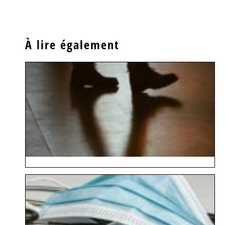
À lire également