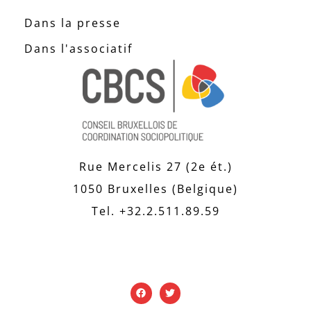
Dans la presse
Dans l'associatif
Rue Mercelis 27 (2e ét.)
1050 Bruxelles (Belgique)
Tel. +32.2.511.89.59