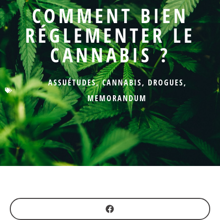
COMMENT BIEN
RÉGLEMENTER LE
CANNABIS ?
ASSUÉTUDES
,
CANNABIS
,
DROGUES
,
MEMORANDUM