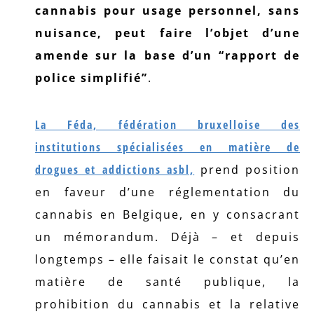
cannabis pour usage personnel, sans
nuisance, peut faire l’objet d’une
amende sur la base d’un “rapport de
police simplifié”
.
La Féda, fédération bruxelloise des
institutions spécialisées en matière de
drogues et addictions asbl,
prend position
en faveur d’une réglementation du
cannabis en Belgique, en y consacrant
un mémorandum. Déjà – et depuis
longtemps – elle faisait le constat qu’en
matière de santé publique, la
prohibition du cannabis et la relative