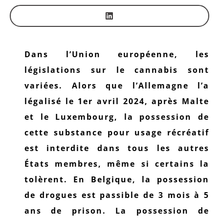
Dans l’Union européenne, les
législations sur le cannabis sont
variées. Alors que l’Allemagne l’a
légalisé le 1er avril 2024, après Malte
et le Luxembourg, la possession de
cette substance pour usage récréatif
est interdite dans tous les autres
États membres, même si certains la
tolèrent. En Belgique, la possession
de drogues est passible de 3 mois à 5
ans de prison. La possession de