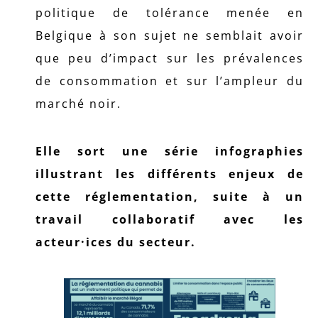
politique de tolérance menée en
Belgique à son sujet ne semblait avoir
que peu d’impact sur les prévalences
de consommation et sur l’ampleur du
marché noir.
Elle sort une série infographies
illustrant les différents enjeux de
cette réglementation, suite à un
travail collaboratif avec les
acteur·ices du secteur.