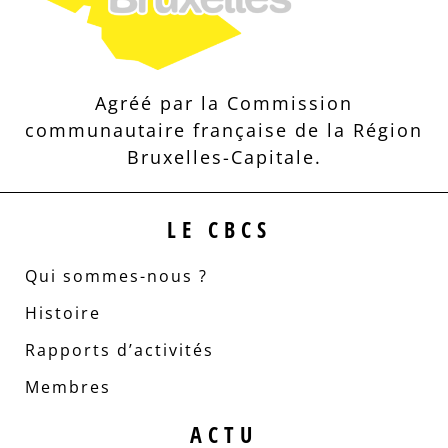
Agréé par la Commission
communautaire française de la Région
Bruxelles-Capitale.
LE CBCS
Qui sommes-nous ?
Histoire
Rapports d’activités
Membres
ACTU