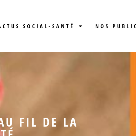
ACTUS SOCIAL-SANTÉ
NOS PUBLI
AU FIL DE LA
ITÉ