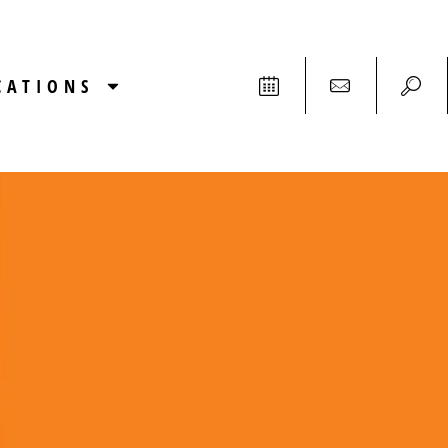
CATIONS