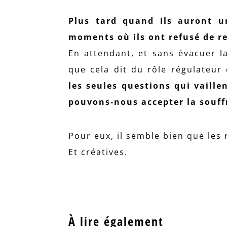
Plus tard quand ils auront u
moments où ils ont refusé de re
En attendant, et sans évacuer la
que cela dit du rôle régulateur 
les seules questions qui vaille
pouvons-nous accepter la souffr
Pour eux, il semble bien que les 
Et créatives.
À lire également