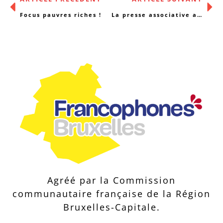
Focus pauvres riches !
La presse associative a aussi besoin d’abonnés
Agréé par la Commission
communautaire française de la Région
Bruxelles-Capitale.