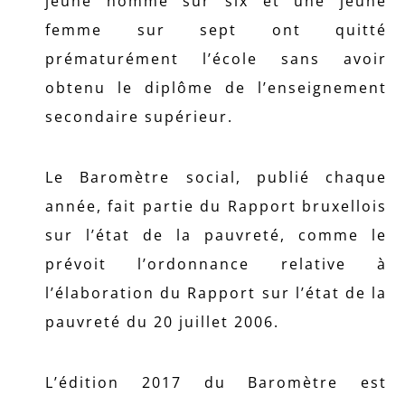
jeune homme sur six et une jeune
femme sur sept ont quitté
prématurément l’école sans avoir
obtenu le diplôme de l’enseignement
secondaire supérieur.
Le Baromètre social, publié chaque
année, fait partie du Rapport bruxellois
sur l’état de la pauvreté, comme le
prévoit l’ordonnance relative à
l’élaboration du Rapport sur l’état de la
pauvreté du 20 juillet 2006.
L’édition 2017 du Baromètre est