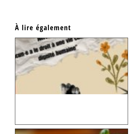
À lire également