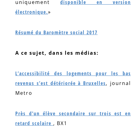
uniquement
disponible en version
électronique.
»
Résumé du Baromètre social 2017
A ce sujet, dans les médias:
L’accessibilité des logements pour les bas
revenus s’est détériorée à Bruxelles
, journal
Metro
Près d’un élève secondaire sur trois est en
retard scolaire
, BX1