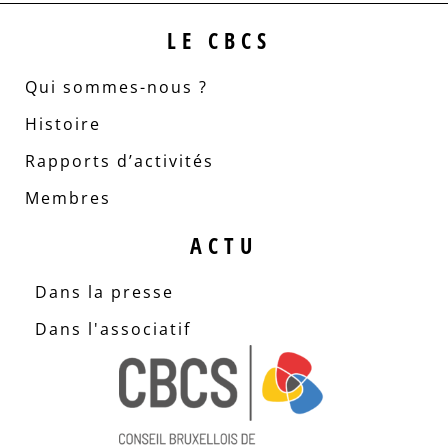
LE CBCS
Qui sommes-nous ?
Histoire
Rapports d’activités
Membres
ACTU
Dans la presse
Dans l'associatif