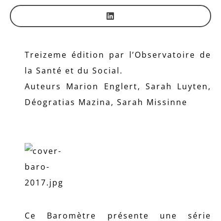
Treizeme édition par l’Observatoire de
la Santé et du Social.
Auteurs Marion Englert, Sarah Luyten,
Déogratias Mazina, Sarah Missinne
Ce Baromètre présente une série