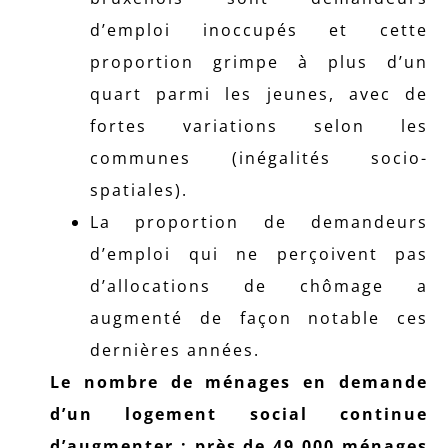
d’emploi inoccupés et cette
proportion grimpe à plus d’un
quart parmi les jeunes, avec de
fortes variations selon les
communes (inégalités socio-
spatiales).
La proportion de demandeurs
d’emploi qui ne perçoivent pas
d’allocations de chômage a
augmenté de façon notable ces
dernières années.
Le nombre de ménages en demande
d’un logement social continue
d’augmenter : près de 49 000 ménages