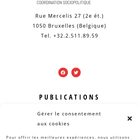
Rue Mercelis 27 (2e ét.)
1050 Bruxelles (Belgique)
Tel. +32.2.511.89.59
PUBLICATIONS
Revue B.I.S.
Gérer le consentement
Rapports et analyses
aux cookies
Articles
Pour offrir les meilleures expériences, nous utilisons