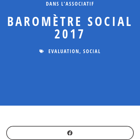
DANS L'ASSOCIATIF
BAROMÈTRE SOCIAL
2017
EVALUATION
,
SOCIAL