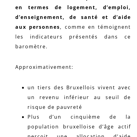
en termes de logement, d’emploi,
d’enseignement, de santé et d’aide
aux personnes
, comme en témoignent
les indicateurs présentés dans ce
baromètre.
Approximativement:
un tiers des Bruxellois vivent avec
un revenu inférieur au seuil de
risque de pauvreté
Plus d’un cinquième de la
population bruxelloise d’âge actif
perçoit une allocation d’aide