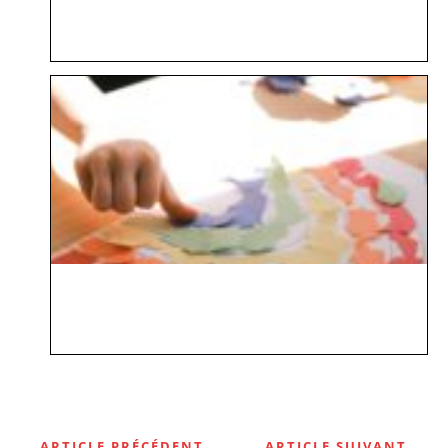
ARTICLE PRÉCÉDENT
ARTICLE SUIVANT