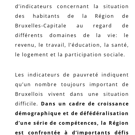
d’indicateurs concernant la situation
des habitants de la Région de
Bruxelles-Capitale au regard de
différents domaines de la vie: le
revenu, le travail, l’éducation, la santé,
le logement et la participation sociale.
Les indicateurs de pauvreté indiquent
qu’un nombre toujours important de
Bruxellois vivent dans une situation
difficile.
Dans un cadre de croissance
démographique et de défédéralisation
d’une série de compétences, la Région
est confrontée à d’importants défis