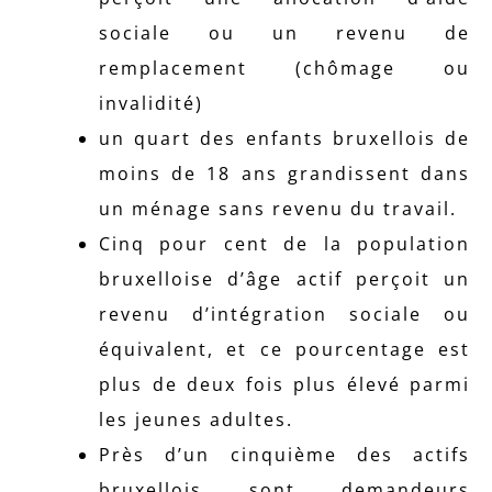
sociale ou un revenu de
remplacement (chômage ou
invalidité)
un quart des enfants bruxellois de
moins de 18 ans grandissent dans
un ménage sans revenu du travail.
Cinq pour cent de la population
bruxelloise d’âge actif perçoit un
revenu d’intégration sociale ou
équivalent, et ce pourcentage est
plus de deux fois plus élevé parmi
les jeunes adultes.
Près d’un cinquième des actifs
bruxellois sont demandeurs