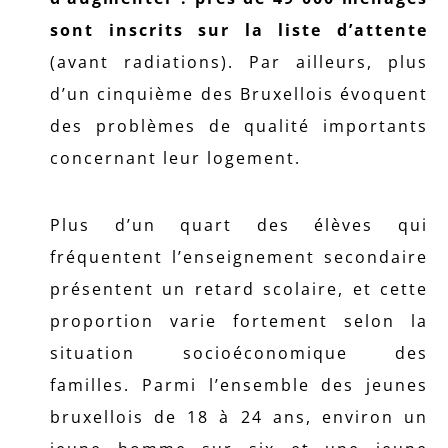
sont inscrits sur la liste d’attente
(avant radiations). Par ailleurs, plus
d’un cinquième des Bruxellois évoquent
des problèmes de qualité importants
concernant leur logement.
Plus d’un quart des élèves qui
fréquentent l’enseignement secondaire
présentent un retard scolaire, et cette
proportion varie fortement selon la
situation socioéconomique des
familles. Parmi l’ensemble des jeunes
bruxellois de 18 à 24 ans, environ un