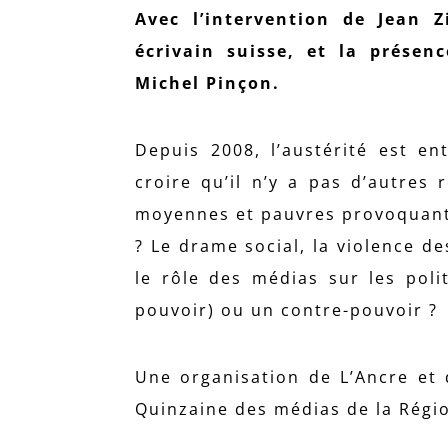
Avec l’intervention de Jean Z
écrivain suisse, et la présen
Michel Pinçon.
Depuis 2008, l’austérité est en
croire qu’il n’y a pas d’autres
moyennes et pauvres provoquant 
? Le drame social, la violence de
le rôle des médias sur les poli
pouvoir) ou un contre-pouvoir ?
Une organisation de L’Ancre et 
Quinzaine des médias de la Régio