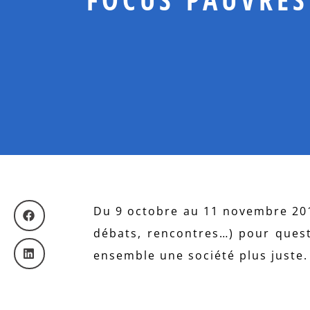
Du 9 octobre au 11 novembre 2017
débats, rencontres…) pour quest
ensemble une société plus juste.