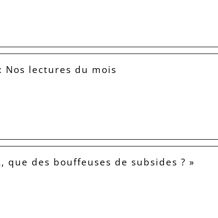
: Nos lectures du mois
L, que des bouffeuses de subsides ? »