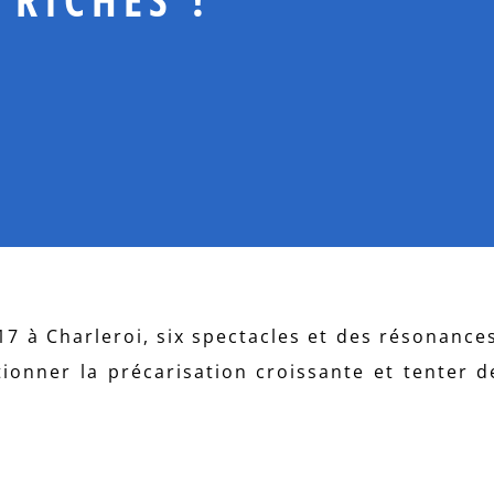
 à Charleroi, six spectacles et des résonances
ionner la précarisation croissante et tenter d