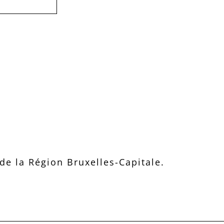
e la Région Bruxelles-Capitale.