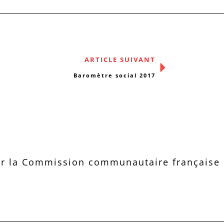
ARTICLE SUIVANT
Baromètre social 2017
r la Commission communautaire française d