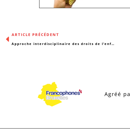
ARTICLE PRÉCÉDENT
Approche interdisciplinaire des droits de l’enfant
Agréé pa