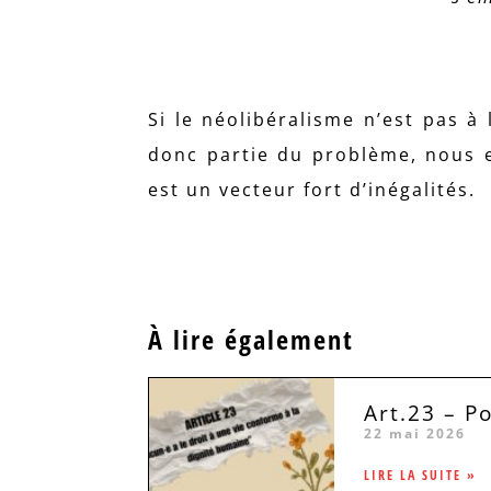
Si le néolibéralisme n’est pas à 
donc partie du problème, nous 
est un vecteur fort d’inégalités.
À lire également
Art.23 – P
22 mai 2026
LIRE LA SUITE »