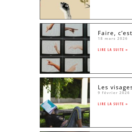
Faire, c’est
18 mars 2026
LIRE LA SUITE »
Les visage
9 février 2026
LIRE LA SUITE »