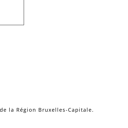
e la Région Bruxelles-Capitale.