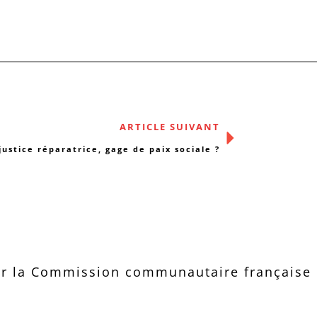
ARTICLE SUIVANT
justice réparatrice, gage de paix sociale ?
r la Commission communautaire française d