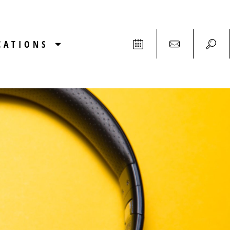
CATIONS