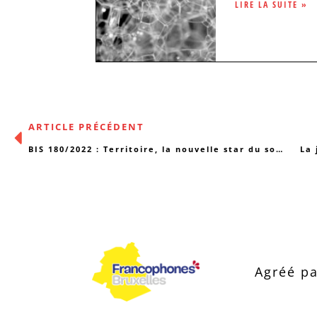
LIRE LA SUITE »
ARTICLE PRÉCÉDENT
BIS 180/2022 : Territoire, la nouvelle star du social-santé ?
La 
Agréé pa