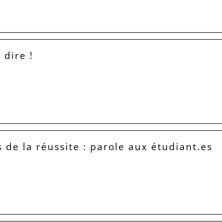
 dire !
s de la réussite : parole aux étudiant.es