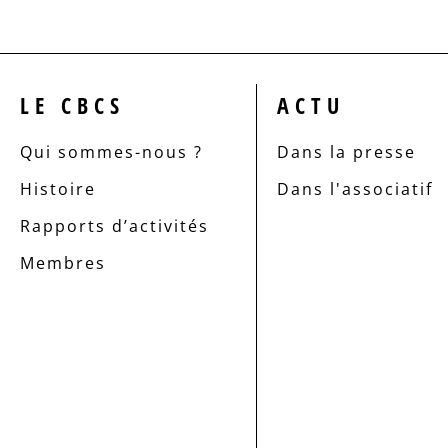
LE CBCS
ACTU
Qui sommes-nous ?
Dans la presse
Histoire
Dans l'associatif
Rapports d’activités
Membres