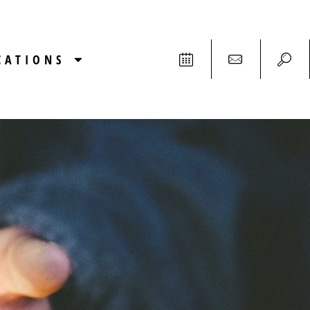
CATIONS