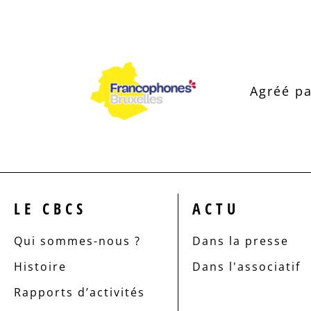
Agréé pa
LE CBCS
ACTU
Qui sommes-nous ?
Dans la presse
Histoire
Dans l'associatif
Rapports d’activités