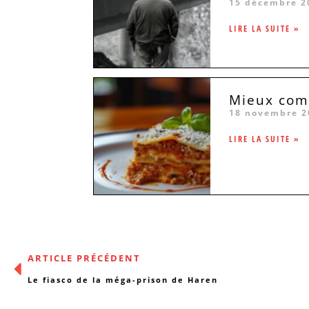
15 décembre 2
LIRE LA SUITE »
Mieux comp
18 novembre 2
LIRE LA SUITE »
ARTICLE PRÉCÉDENT
Le fiasco de la méga-prison de Haren