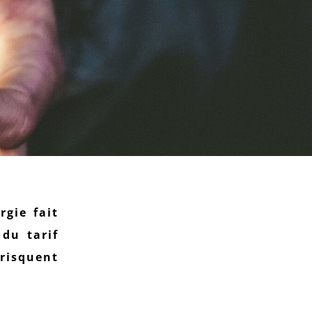
rgie fait
 du tarif
 risquent