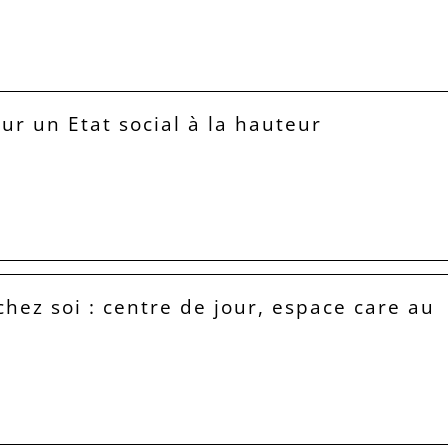
our un Etat social à la hauteur
hez soi : centre de jour, espace care au