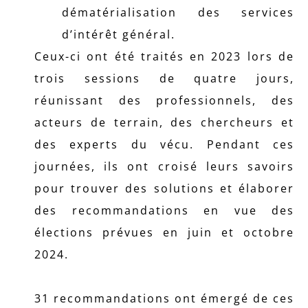
dématérialisation des services
d’intérêt général.
Ceux-ci ont été traités en 2023 lors de
trois sessions de quatre jours,
réunissant des professionnels, des
acteurs de terrain, des chercheurs et
des experts du vécu. Pendant ces
journées, ils ont croisé leurs savoirs
pour trouver des solutions et élaborer
des recommandations en vue des
élections prévues en juin et octobre
2024.
31 recommandations ont émergé de ces