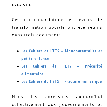
sessions.
Ces recommandations et leviers de
transformation sociale ont été réunis
dans trois documents :
Les Cahiers de l’ETS – Monoparentalité et
petite enfance
Les Cahiers de l’ETS – Précarité
alimentaire
Les Cahiers de l’ETS – Fracture numérique
Nous les adressons aujourd’hui
collectivement aux gouvernements et