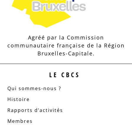
Agréé par la Commission
communautaire française de la Région
Bruxelles-Capitale.
LE CBCS
Qui sommes-nous ?
Histoire
Rapports d’activités
Membres