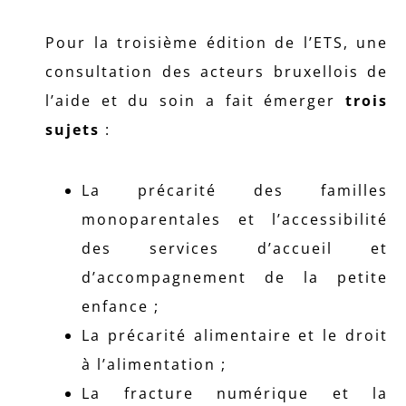
Pour la troisième édition de l’ETS, une
consultation des acteurs bruxellois de
l’aide et du soin a fait émerger
trois
sujets
:
La précarité des familles
monoparentales et l’accessibilité
des services d’accueil et
d’accompagnement de la petite
enfance ;
La précarité alimentaire et le droit
à l’alimentation ;
La fracture numérique et la