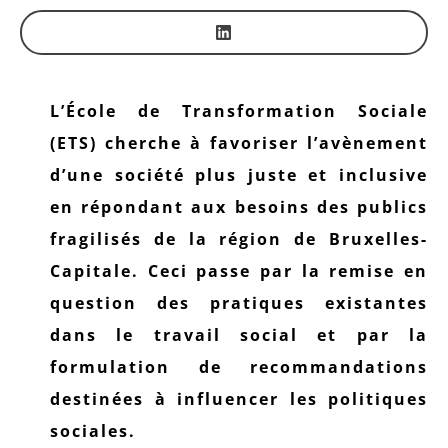
L’École de Transformation Sociale
(ETS) cherche à favoriser l’avènement
d’une société plus juste et inclusive
en répondant aux besoins des publics
fragilisés de la région de Bruxelles-
Capitale. Ceci passe par la remise en
question des pratiques existantes
dans le travail social et par la
formulation de recommandations
destinées à influencer les politiques
sociales.