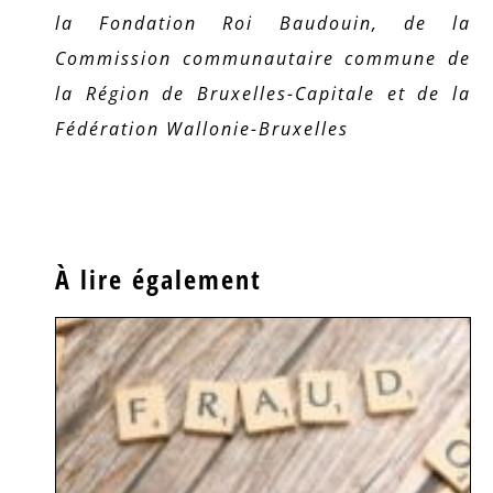
la Fondation Roi Baudouin, de la
Commission communautaire commune de
la Région de Bruxelles-Capitale et de la
Fédération Wallonie-Bruxelles
À lire également