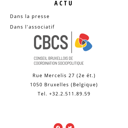
ACTU
Dans la presse
Dans l'associatif
Rue Mercelis 27 (2e ét.)
1050 Bruxelles (Belgique)
Tel. +32.2.511.89.59