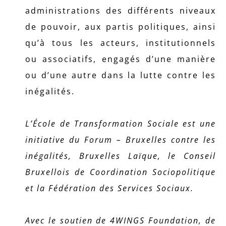
administrations des différents niveaux
de pouvoir, aux partis politiques, ainsi
qu’à tous les acteurs, institutionnels
ou associatifs, engagés d’une manière
ou d’une autre dans la lutte contre les
inégalités.
L’École de Transformation Sociale est une
initiative du Forum – Bruxelles contre les
inégalités, Bruxelles Laïque, le Conseil
Bruxellois de Coordination Sociopolitique
et la Fédération des Services Sociaux.
Avec le soutien de 4WINGS Foundation, de