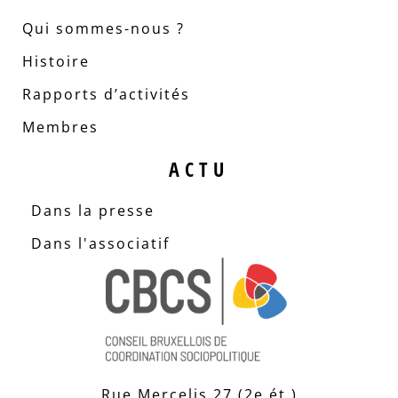
Qui sommes-nous ?
Histoire
Rapports d’activités
Membres
ACTU
Dans la presse
Dans l'associatif
Rue Mercelis 27 (2e ét.)