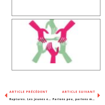
ARTICLE PRÉCÉDENT
ARTICLE SUIVANT
Ruptures. Les jeunes en parlent
Parlons peu, parlons money