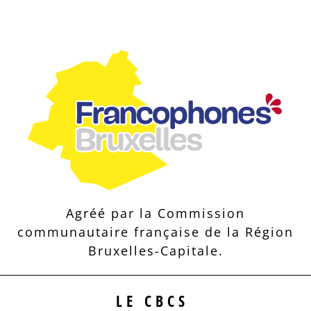
Agréé par la Commission
communautaire française de la Région
Bruxelles-Capitale.
LE CBCS