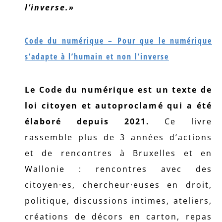
l’inverse.»
Code du numérique – Pour que le numérique
s’adapte à l’humain et non l’inverse
Le Code du numérique est un texte de
loi citoyen et autoproclamé qui a été
élaboré depuis 2021.
Ce livre
rassemble plus de 3 années d’actions
et de rencontres à Bruxelles et en
Wallonie : rencontres avec des
citoyen·es, chercheur·euses en droit,
politique, discussions intimes, ateliers,
créations de décors en carton, repas