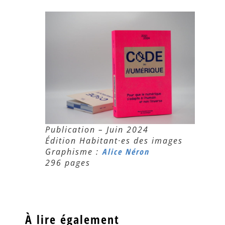
Publication – Juin 2024
Édition Habitant·es des images
Graphisme :
Alice Néron
296 pages
À lire également