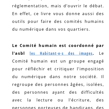
réglementation, mais d’ouvrir le débat.
En effet, ce livre vous donne aussi des
outils pour faire des comités humains
du numérique dans vos quartiers.
Le Comité humain est coordonné par
l’asbl
les Habitant·e·s des images
.
Le
Comité humain est un groupe engagé
pour réfléchir et critiquer l’imposition
du numérique dans notre société. Il
regroupe des personnes âgées, isolées,
des personnes ayant des difficultés
avec la lecture ou l’écriture, des
personnes porteuses de handicaps, des