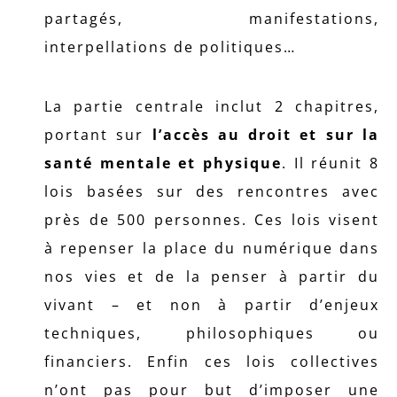
partagés, manifestations,
interpellations de politiques…
La partie centrale inclut 2 chapitres,
portant sur
l’accès au droit et sur la
santé mentale et physique
. Il réunit 8
lois basées sur des rencontres avec
près de 500 personnes. Ces lois visent
à repenser la place du numérique dans
nos vies et de la penser à partir du
vivant – et non à partir d’enjeux
techniques, philosophiques ou
financiers. Enfin ces lois collectives
n’ont pas pour but d’imposer une