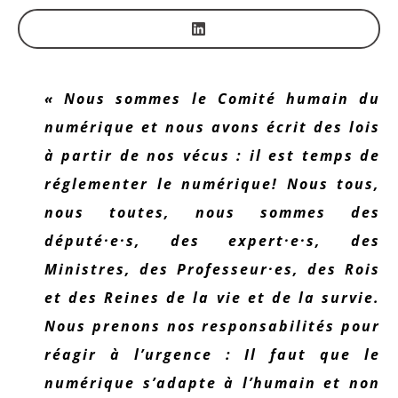
« Nous sommes le Comité humain du
numérique et nous avons écrit des lois
à partir de nos vécus : il est temps de
réglementer le numérique! Nous tous,
nous toutes, nous sommes des
député·e·s, des expert·e·s, des
Ministres, des Professeur·es, des Rois
et des Reines de la vie et de la survie.
Nous prenons nos responsabilités pour
réagir à l’urgence : Il faut que le
numérique s’adapte à l’humain et non