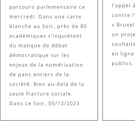
l’appel 
parcours parlementaire ce
contre 
mercredi. Dans une carte
« Bruxe
blanche au Soir, près de 80
un proje
académiques s’inquiètent
souhaite
du manque de débat
en ligne
démocratique sur les
publics.
enjeux de la numérisation
de pans entiers de la
société. Bien au-delà de la
seule fracture sociale.
Dans Le Soir, 05/12/2023