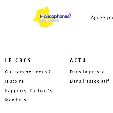
Agréé pa
LE CBCS
ACTU
Qui sommes-nous ?
Dans la presse
Histoire
Dans l'associatif
Rapports d’activités
Membres