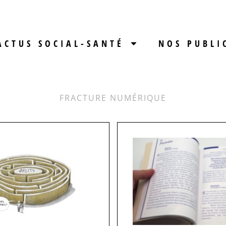
ACTUS SOCIAL-SANTÉ
NOS PUBLI
FRACTURE NUMÉRIQUE