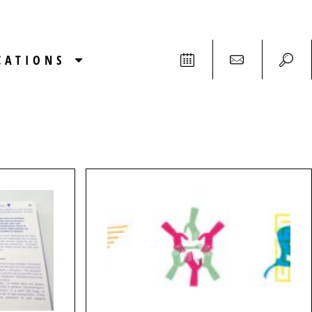
CATIONS