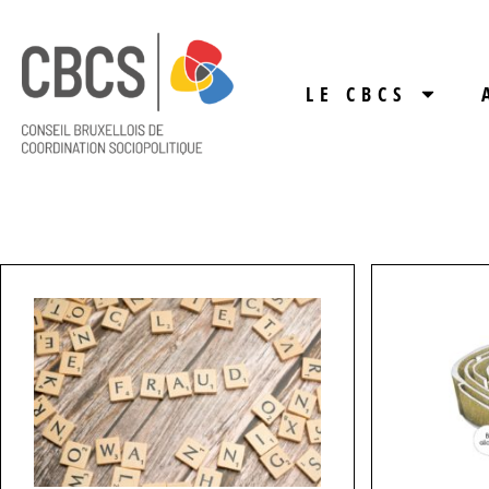
LE CBCS