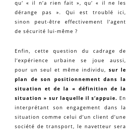
qu’ « il n’a rien fait », qu’ « il ne les
dérange pas ». Qui est troublé ici,
sinon peut-être effectivement l’agent
de sécurité lui-même ?
Enfin, cette question du cadrage de
l’expérience urbaine se joue aussi,
pour un seul et même individu,
sur le
plan de son positionnement dans la
situation et de la « définition de la
situation » sur laquelle il s’appuie.
En
interprétant son engagement dans la
situation comme celui d’un client d’une
société de transport, le navetteur sera