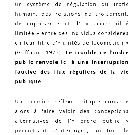
un système de régulation du trafic
humain, des relations de croisement,
de coprésence et d’ « accessibilité
limitée » entre des individus considérés
en leur titre d’« unités de locomotion »
(Goffman, 1973).
Le trouble de l’ordre
public renvoie ici à une interruption
fautive des flux réguliers de la vie
publique.
Un premier réflexe critique consiste
alors à faire valoir des conceptions
alternatives de l’« ordre public »
permettant d’interroger, ou tout le