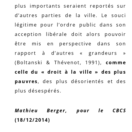
plus importants seraient reportés sur
d’autres parties de la ville. Le souci
légitime pour l’ordre public dans son
acception libérale doit alors pouvoir
être mis en perspective dans son
rapport à d’autres « grandeurs »
(Boltanski & Thévenot, 1991),
comme
celle du « droit à la ville » des plus
pauvres
, des plus désorientés et des
plus désespérés.
Mathieu Berger, pour le CBCS
(18/12/2014)