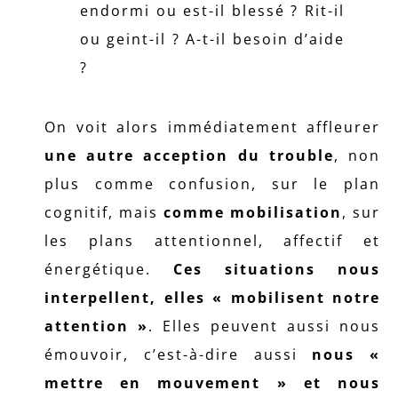
endormi ou est-il blessé ? Rit-il
ou geint-il ? A-t-il besoin d’aide
?
On voit alors immédiatement affleurer
une autre acception du trouble
, non
plus comme confusion, sur le plan
cognitif, mais
comme mobilisation
, sur
les plans attentionnel, affectif et
énergétique.
Ces situations nous
interpellent, elles « mobilisent notre
attention »
. Elles peuvent aussi nous
émouvoir, c’est-à-dire aussi
nous «
mettre en mouvement » et nous