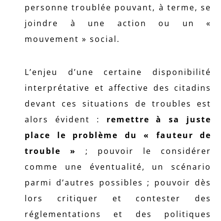
personne troublée pouvant, à terme, se
joindre à une action ou un «
mouvement » social.
L’enjeu d’une certaine disponibilité
interprétative et affective des citadins
devant ces situations de troubles est
alors évident :
remettre à sa juste
place le problème du « fauteur de
trouble »
; pouvoir le considérer
comme une éventualité, un scénario
parmi d’autres possibles ; pouvoir dès
lors critiquer et contester des
réglementations et des politiques