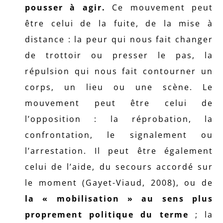
pousser à agir.
Ce mouvement peut
être celui de la fuite, de la mise à
distance : la peur qui nous fait changer
de trottoir ou presser le pas, la
répulsion qui nous fait contourner un
corps, un lieu ou une scène. Le
mouvement peut être celui de
l’opposition : la réprobation, la
confrontation, le signalement ou
l’arrestation. Il peut être également
celui de l’aide, du secours accordé sur
le moment (Gayet-Viaud, 2008), ou de
la « mobilisation » au sens plus
proprement politique du terme
; la