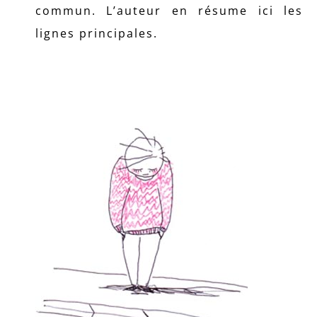
commun. L’auteur en résume ici les
lignes principales.