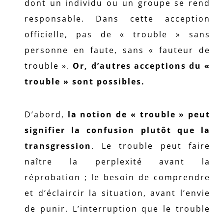
dont un individu ou un groupe se rend
responsable. Dans cette acception
officielle, pas de « trouble » sans
personne en faute, sans « fauteur de
trouble ».
Or, d’autres acceptions du «
trouble » sont possibles.
D’abord,
la notion de « trouble » peut
signifier la confusion plutôt que la
transgression
. Le trouble peut faire
naître la perplexité avant la
réprobation ; le besoin de comprendre
et d’éclaircir la situation, avant l’envie
de punir. L’interruption que le trouble