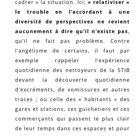
cadrer » la situation. Ici,
« relativiser »
le trouble en l’accordant à une
diversité de perspectives ne revient
aucunement à dire qu’il n’existe pas
,
qu’il ne fait pas problème. Contre
l’angélisme de certains, il faut par
exemple rappeler l’expérience
quotidienne des nettoyeurs de la STIB
devant la découverte quotidienne
d’excréments, de vomissures et autres
traces ; ou celle des « habitants » des
gares et stations, ces guichetiers et ces
commerçants qui passent le plus clair
de leur temps dans ces espaces et pour