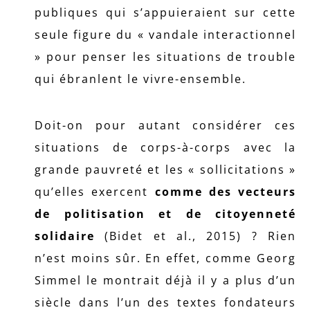
publiques qui s’appuieraient sur cette
seule figure du « vandale interactionnel
» pour penser les situations de trouble
qui ébranlent le vivre-ensemble.
Doit-on pour autant considérer ces
situations de corps-à-corps avec la
grande pauvreté et les « sollicitations »
qu’elles exercent
comme des vecteurs
de politisation et de citoyenneté
solidaire
(Bidet et al., 2015) ? Rien
n’est moins sûr. En effet, comme Georg
Simmel le montrait déjà il y a plus d’un
siècle dans l’un des textes fondateurs