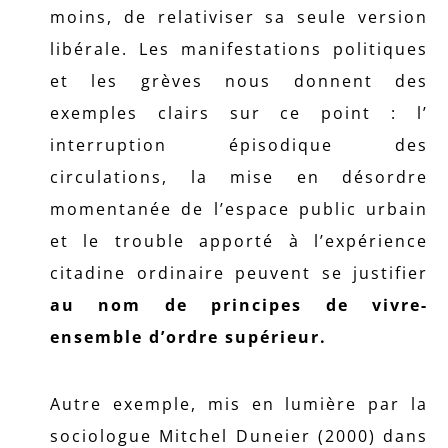
moins, de relativiser sa seule version
libérale. Les manifestations politiques
et les grèves nous donnent des
exemples clairs sur ce point : l’
interruption épisodique des
circulations, la mise en désordre
momentanée de l’espace public urbain
et le trouble apporté à l’expérience
citadine ordinaire peuvent se justifier
au nom de principes de vivre-
ensemble d’ordre supérieur.
Autre exemple, mis en lumière par la
sociologue Mitchel Duneier (2000) dans