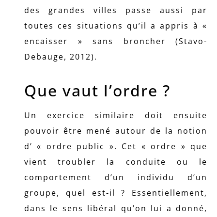
des grandes villes passe aussi par
toutes ces situations qu’il a appris à «
encaisser » sans broncher (Stavo-
Debauge, 2012).
Que vaut l’ordre ?
Un exercice similaire doit ensuite
pouvoir être mené autour de la notion
d’ « ordre public ». Cet « ordre » que
vient troubler la conduite ou le
comportement d’un individu d’un
groupe, quel est-il ? Essentiellement,
dans le sens libéral qu’on lui a donné,