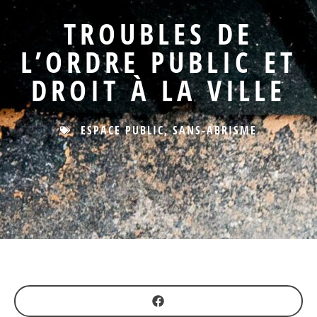
TROUBLES DE
L’ORDRE PUBLIC ET
DROIT À LA VILLE
ESPACE PUBLIC
,
SANS-ABRISME