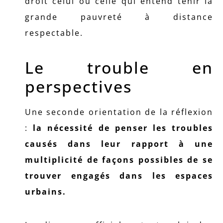
droit celui ou celle qui entend tenir la
grande pauvreté à distance
respectable.
Le trouble en
perspectives
Une seconde orientation de la réflexion
:
la nécessité de penser les troubles
causés dans leur rapport à une
multiplicité de façons possibles de se
trouver engagés dans les espaces
urbains.