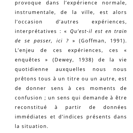
provoque dans l’expérience normale,
instrumentale, de la ville, est alors
l’occasion d’autres expériences,
interprétatives : «
Qu’est-il est en train
de se passer, ici ?
» (Goffman, 1991).
L’enjeu de ces expériences, ces «
enquêtes » (Dewey, 1938) de la vie
quotidienne auxquelles nous nous
prêtons tous à un titre ou un autre, est
de donner sens à ces moments de
confusion ; un sens qui demande à être
reconstitué à partir de données
immédiates et d’indices présents dans
la situation.