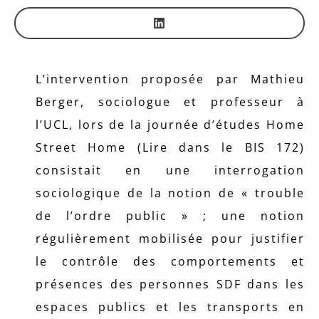
L’intervention proposée par Mathieu
Berger, sociologue et professeur à
l’UCL, lors de la journée d’études Home
Street Home (Lire dans le BIS 172)
consistait en une interrogation
sociologique de la notion de « trouble
de l’ordre public » ; une notion
régulièrement mobilisée pour justifier
le contrôle des comportements et
présences des personnes SDF dans les
espaces publics et les transports en