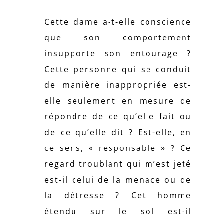
Cette dame a-t-elle conscience
que son comportement
insupporte son entourage ?
Cette personne qui se conduit
de manière inappropriée est-
elle seulement en mesure de
répondre de ce qu’elle fait ou
de ce qu’elle dit ? Est-elle, en
ce sens, « responsable » ? Ce
regard troublant qui m’est jeté
est-il celui de la menace ou de
la détresse ? Cet homme
étendu sur le sol est-il