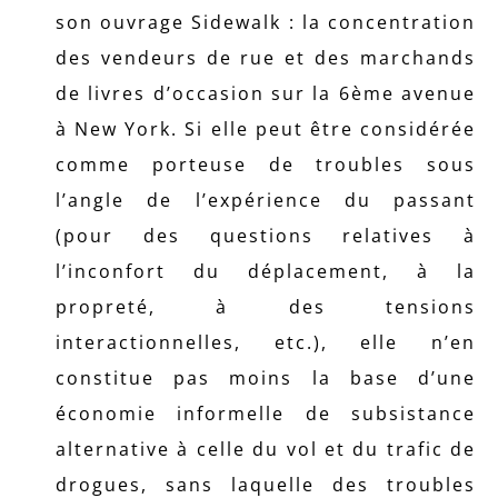
son ouvrage Sidewalk : la concentration
des vendeurs de rue et des marchands
de livres d’occasion sur la 6ème avenue
à New York. Si elle peut être considérée
comme porteuse de troubles sous
l’angle de l’expérience du passant
(pour des questions relatives à
l’inconfort du déplacement, à la
propreté, à des tensions
interactionnelles, etc.), elle n’en
constitue pas moins la base d’une
économie informelle de subsistance
alternative à celle du vol et du trafic de
drogues, sans laquelle des troubles