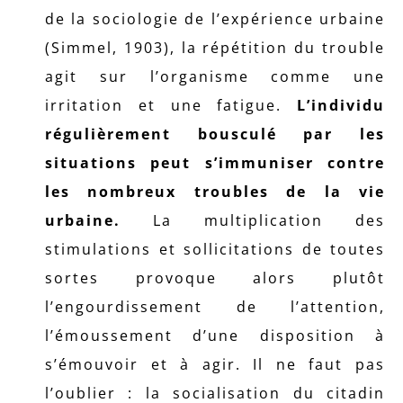
de la sociologie de l’expérience urbaine
(Simmel, 1903), la répétition du trouble
agit sur l’organisme comme une
irritation et une fatigue.
L’individu
régulièrement bousculé par les
situations peut s’immuniser contre
les nombreux troubles de la vie
urbaine.
La multiplication des
stimulations et sollicitations de toutes
sortes provoque alors plutôt
l’engourdissement de l’attention,
l’émoussement d’une disposition à
s’émouvoir et à agir. Il ne faut pas
l’oublier : la socialisation du citadin