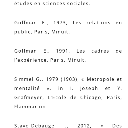
études en sciences sociales.
Goffman E., 1973, Les relations en
public, Paris, Minuit.
Goffman E., 1991, Les cadres de
l’expérience, Paris, Minuit.
Simmel G., 1979 (1903), « Metropole et
mentalité », in I. Joseph et Y.
Grafmeyer, L’Ecole de Chicago, Paris,
Flammarion.
Stavo-Debauge J., 2012, « Des