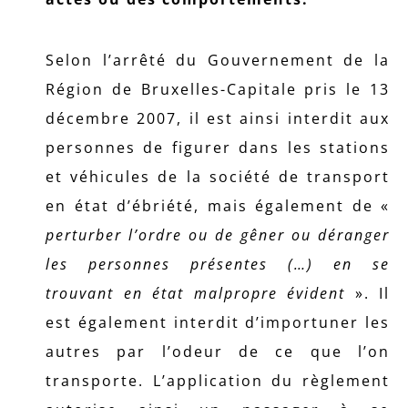
Selon l’arrêté du Gouvernement de la
Région de Bruxelles-Capitale pris le 13
décembre 2007, il est ainsi interdit aux
personnes de figurer dans les stations
et véhicules de la société de transport
en état d’ébriété, mais également de «
perturber l’ordre ou de gêner ou déranger
les personnes présentes (…) en se
trouvant en état malpropre évident
». Il
est également interdit d’importuner les
autres par l’odeur de ce que l’on
transporte. L’application du règlement