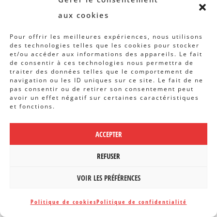
aux cookies
Pour offrir les meilleures expériences, nous utilisons
des technologies telles que les cookies pour stocker
et/ou accéder aux informations des appareils. Le fait
de consentir à ces technologies nous permettra de
traiter des données telles que le comportement de
navigation ou les ID uniques sur ce site. Le fait de ne
À lire également
pas consentir ou de retirer son consentement peut
avoir un effet négatif sur certaines caractéristiques
et fonctions.
ACCEPTER
REFUSER
VOIR LES PRÉFÉRENCES
Politique de cookies
Politique de confidentialité