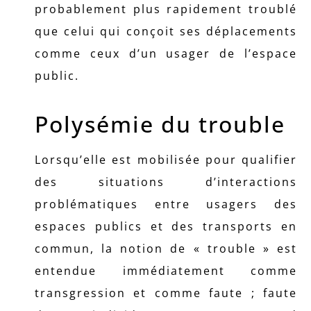
probablement plus rapidement troublé
que celui qui conçoit ses déplacements
comme ceux d’un usager de l’espace
public.
Polysémie du trouble
Lorsqu’elle est mobilisée pour qualifier
des situations d’interactions
problématiques entre usagers des
espaces publics et des transports en
commun, la notion de « trouble » est
entendue immédiatement comme
transgression et comme faute ; faute