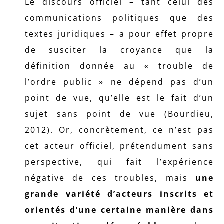
Le discours officiel – tant celui des
communications politiques que des
textes juridiques – a pour effet propre
de susciter la croyance que la
définition donnée au « trouble de
l’ordre public » ne dépend pas d’un
point de vue, qu’elle est le fait d’un
sujet sans point de vue (Bourdieu,
2012). Or, concrètement, ce n’est pas
cet acteur officiel, prétendument sans
perspective, qui fait l’expérience
négative de ces troubles, mais
une
grande variété d’acteurs inscrits et
orientés d’une certaine manière dans