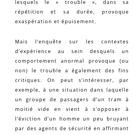
lesquels le « trouble », dans sa
répétition et sa durée, provoque
exaspération et épuisement.
Mais l’enquête sur les contextes
d’expérience au sein desquels un
comportement anormal provoque (ou
non) le trouble a également des fins
critiques. On peut s’intéresser, par
exemple, à une situation dans laquelle
un groupe de passagers d’un tram à
moitié vide en vient à s’opposer à
l’éviction d’un homme un peu bruyant
par des agents de sécurité en affirmant