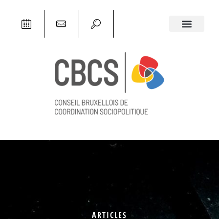
ARTICLES