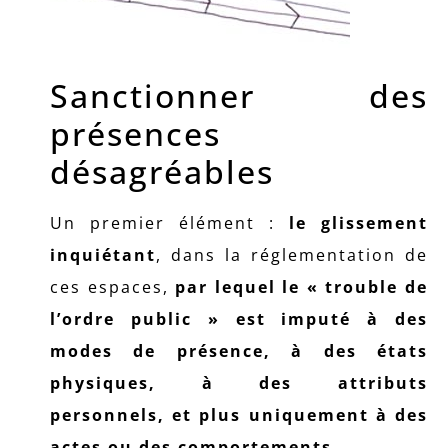
Sanctionner des
présences
désagréables
Un premier élément :
le glissement
inquiétant
, dans la réglementation de
ces espaces,
par lequel le « trouble de
l’ordre public » est imputé à des
modes de présence, à des états
physiques, à des attributs
personnels, et plus uniquement à des
actes ou des comportements.