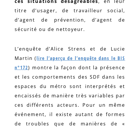
ces situations désagréables
, en leur
titre d’usager, de travailleur social,
d’agent de prévention, d’agent de
sécurité ou de nettoyeur.
L’enquête d’Alice Strens et de Lucie
Martin (
lire l’aperçu de l’enquête dans le BIS
n°172
) montre la façon dont la présence
et les comportements des SDF dans les
espaces du métro sont interprétés et
encaissés de manière très variables par
ces différents acteurs. Pour un même
événement, il existe autant de formes
de troubles que de manières de «