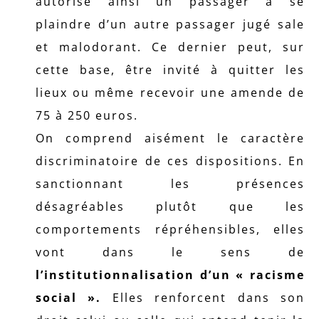
autorise ainsi un passager à se
plaindre d’un autre passager jugé sale
et malodorant. Ce dernier peut, sur
cette base, être invité à quitter les
lieux ou même recevoir une amende de
75 à 250 euros.
On comprend aisément le caractère
discriminatoire de ces dispositions. En
sanctionnant les présences
désagréables plutôt que les
comportements répréhensibles, elles
vont dans le sens de
l’institutionnalisation d’un « racisme
social ».
Elles renforcent dans son