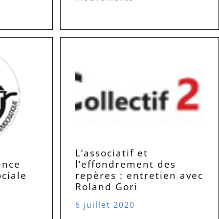
L’associatif et
ence
l’effondrement des
ciale
repères : entretien avec
Roland Gori
6 juillet 2020