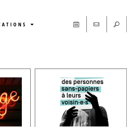
CATIONS