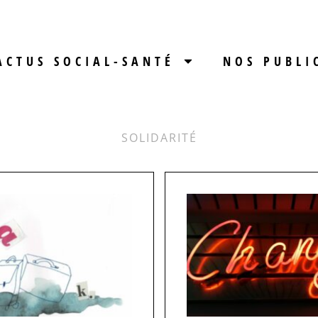
ACTUS SOCIAL-SANTÉ
NOS PUBLI
SOLIDARITÉ