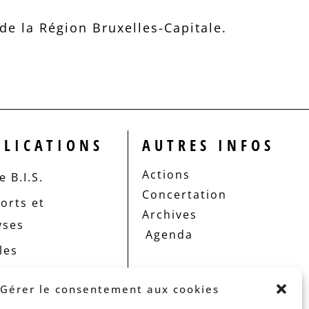
e la Région Bruxelles-Capitale.
BLICATIONS
AUTRES INFOS
Actions
 B.I.S.
Concertation
orts et
Archives
yses
Agenda
les
Gérer le consentement aux cookies