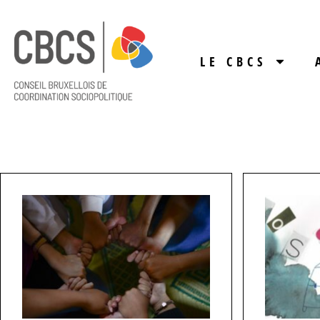
LE CBCS