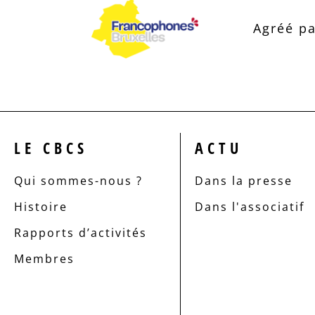
Agréé pa
LE CBCS
ACTU
Qui sommes-nous ?
Dans la presse
Histoire
Dans l'associatif
Rapports d’activités
Membres