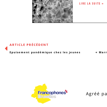
LIRE LA SUITE »
ARTICLE PRÉCÉDENT
Epuisement pandémique chez les jeunes
Agréé pa