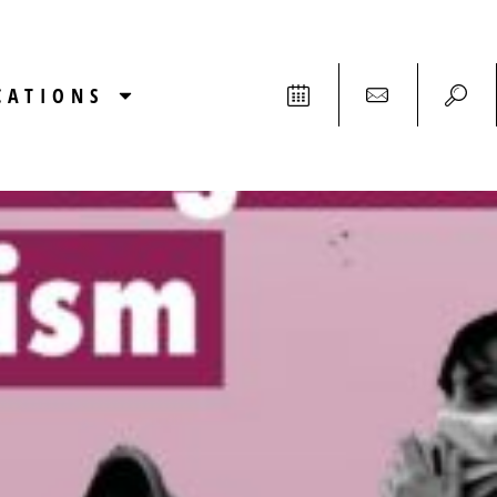
CATIONS