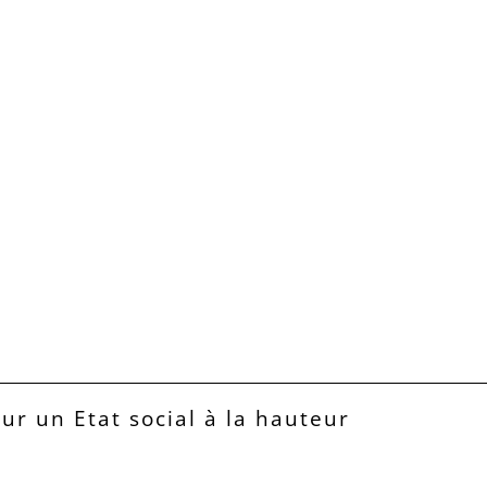
our un Etat social à la hauteur