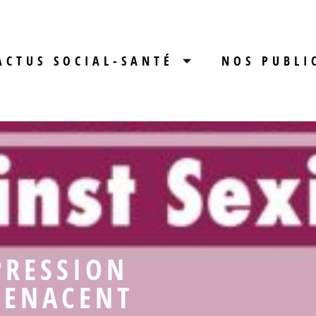
ACTUS SOCIAL-SANTÉ
NOS PUBLI
PRESSION
MENACENT