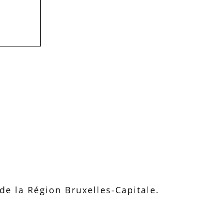
e la Région Bruxelles-Capitale.