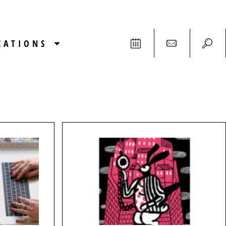
CATIONS