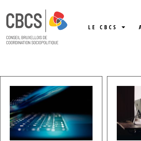
LE CBCS