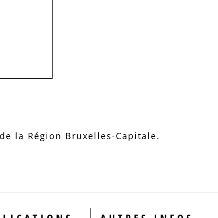
e la Région Bruxelles-Capitale.