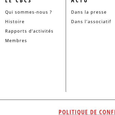
LE CBCS
ACTU
Qui sommes-nous ?
Dans la presse
Histoire
Dans l'associatif
Rapports d’activités
Membres
POLITIQUE DE CONF