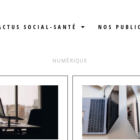
ACTUS SOCIAL-SANTÉ
NOS PUBLI
NUMÉRIQUE