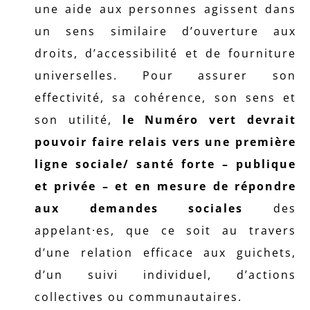
une aide aux personnes agissent dans
un sens similaire d’ouverture aux
droits, d’accessibilité et de fourniture
universelles. Pour assurer son
effectivité, sa cohérence, son sens et
son utilité,
le Numéro vert devrait
pouvoir faire relais vers une première
ligne sociale/ santé forte – publique
et privée – et en mesure de répondre
aux demandes sociales
des
appelant·es, que ce soit au travers
d’une relation efficace aux guichets,
d’un suivi individuel, d’actions
collectives ou communautaires.