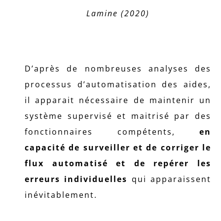
Lamine (2020)
D’après de nombreuses analyses des
processus d’automatisation des aides,
il apparait nécessaire de maintenir un
système supervisé et maitrisé par des
fonctionnaires compétents,
en
capacité de surveiller et de corriger le
flux automatisé et de repérer les
erreurs individuelles
qui apparaissent
inévitablement.