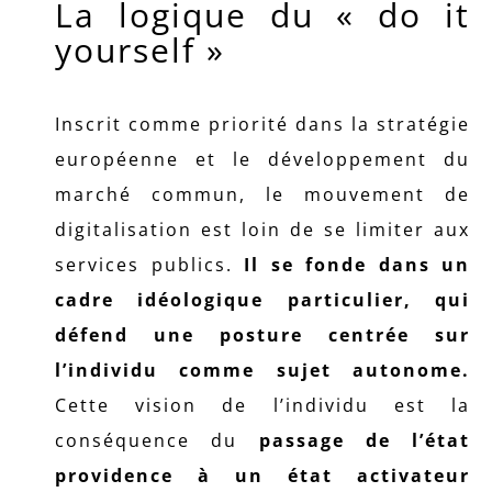
La logique du « do it
yourself »
Inscrit comme priorité dans la stratégie
européenne et le développement du
marché commun, le mouvement de
digitalisation est loin de se limiter aux
services publics.
Il se fonde dans un
cadre idéologique particulier, qui
défend une posture centrée sur
l’individu comme sujet autonome.
Cette vision de l’individu est la
conséquence du
passage de l’état
providence à un état activateur