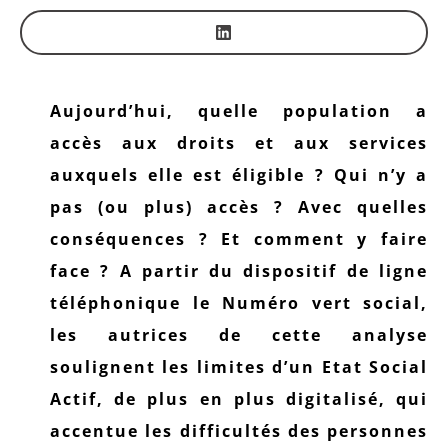
Aujourd’hui,
quelle population a
accès aux droits et aux services
auxquels elle est éligible ? Qui n’y a
pas (ou plus) accès ? Avec quelles
conséquences ? Et comment y faire
face ? A partir du dispositif de ligne
téléphonique le Numéro vert social,
les autrices de cette analyse
soulignent les limites d’un Etat Social
Actif, de plus en plus digitalisé, qui
accentue les difficultés des personnes