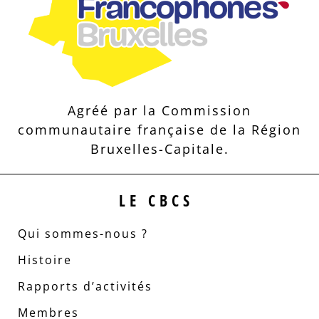
Agréé par la Commission
communautaire française de la Région
Bruxelles-Capitale.
LE CBCS
Qui sommes-nous ?
Histoire
Rapports d’activités
Membres