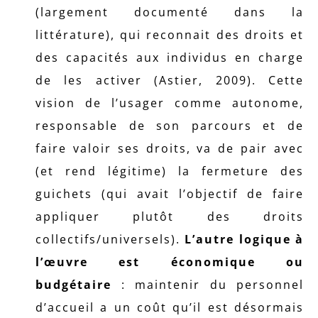
(largement documenté dans la
littérature), qui reconnait des droits et
des capacités aux individus en charge
de les activer (Astier, 2009). Cette
vision de l’usager comme autonome,
responsable de son parcours et de
faire valoir ses droits, va de pair avec
(et rend légitime) la fermeture des
guichets (qui avait l’objectif de faire
appliquer plutôt des droits
collectifs/universels).
L’autre logique à
l’œuvre est économique ou
budgétaire
: maintenir du personnel
d’accueil a un coût qu’il est désormais