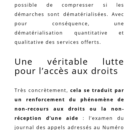
possible de compresser si les
démarches sont dématérialisées. Avec
pour conséquence, une
dématérialisation quantitative et
qualitative des services offerts.
Une véritable lutte
pour l’accès aux droits
Très concrètement,
cela se traduit par
un renforcement du phénomène de
non-recours aux droits ou la non-
réception d’une aide
: l’examen du
journal des appels adressés au Numéro