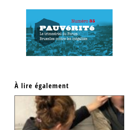
À lire également