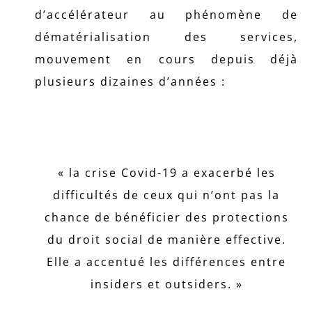
d’accélérateur au phénomène de
dématérialisation des services,
mouvement en cours depuis déjà
plusieurs dizaines d’années :
« la crise Covid-19 a exacerbé les
difficultés de ceux qui n’ont pas la
chance de bénéficier des protections
du droit social de manière effective.
Elle a accentué les différences entre
insiders et outsiders. »