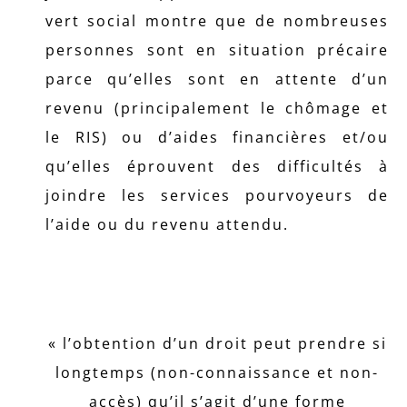
vert social montre que de nombreuses
personnes sont en situation précaire
parce qu’elles sont en attente d’un
revenu (principalement le chômage et
le RIS) ou d’aides financières et/ou
qu’elles éprouvent des difficultés à
joindre les services pourvoyeurs de
l’aide ou du revenu attendu.
« l’obtention d’un droit peut prendre si
longtemps (non-connaissance et non-
accès) qu’il s’agit d’une forme