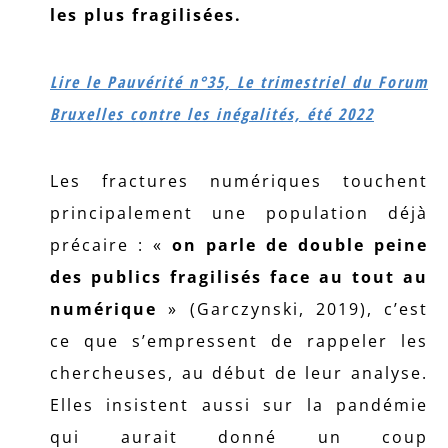
les plus fragilisées.
Lire le Pauvérité n°35, Le trimestriel du Forum
Bruxelles contre les inégalités, été 2022
Les fractures numériques touchent
principalement une population déjà
précaire : «
on parle de double peine
des publics fragilisés face au tout au
numérique
» (Garczynski, 2019), c’est
ce que s’empressent de rappeler les
chercheuses, au début de leur analyse.
Elles insistent aussi sur la pandémie
qui aurait donné un coup