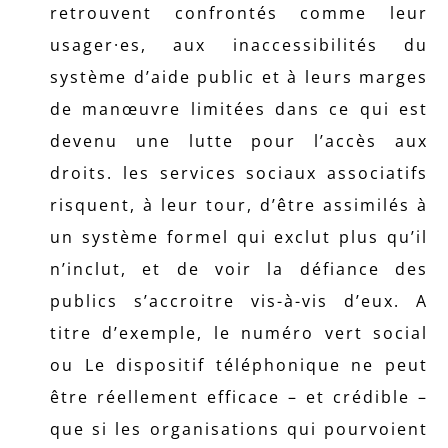
retrouvent confrontés comme leur
usager·es, aux inaccessibilités du
système d’aide public et à leurs marges
de manœuvre limitées dans ce qui est
devenu une lutte pour l’accès aux
droits. les services sociaux associatifs
risquent, à leur tour, d’être assimilés à
un système formel qui exclut plus qu’il
n’inclut, et de voir la défiance des
publics s’accroitre vis-à-vis d’eux. A
titre d’exemple, le numéro vert social
ou Le dispositif téléphonique ne peut
être réellement efficace – et crédible –
que si les organisations qui pourvoient