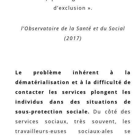
d’exclusion ».
l’Observatoire de la Santé et du Social
(2017)
Le problème inhérent à la
dématérialisation et à la difficulté de
contacter les services plongent les
individus dans des situations de
sous-protection sociale.
Du côté des
services sociaux, très souvent, les
travailleurs‧euses sociaux‧ales se