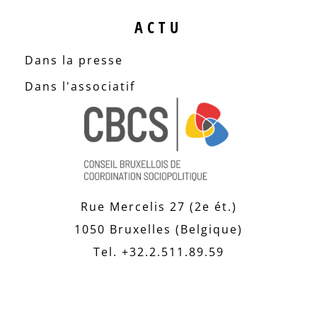
ACTU
Dans la presse
Dans l'associatif
Rue Mercelis 27 (2e ét.)
1050 Bruxelles (Belgique)
Tel. +32.2.511.89.59