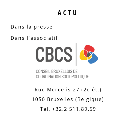
ACTU
Dans la presse
Dans l'associatif
Rue Mercelis 27 (2e ét.)
1050 Bruxelles (Belgique)
Tel. +32.2.511.89.59