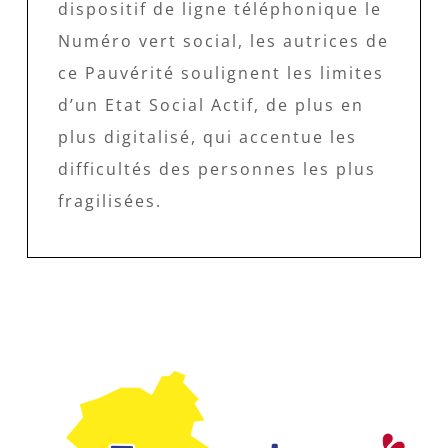
dispositif de ligne téléphonique le
Numéro vert social, les autrices de
ce Pauvérité soulignent les limites
d’un Etat Social Actif, de plus en
plus digitalisé, qui accentue les
difficultés des personnes les plus
fragilisées.