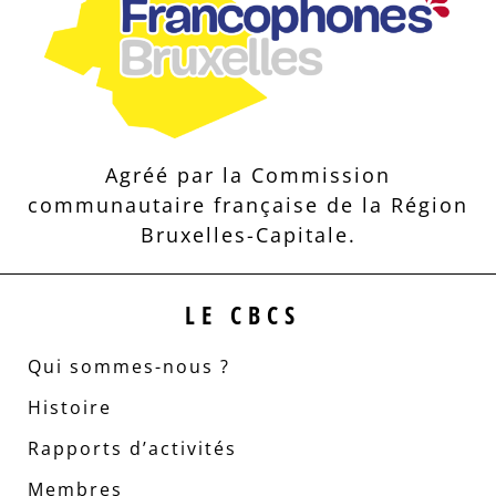
Agréé par la Commission
communautaire française de la Région
Bruxelles-Capitale.
LE CBCS
Qui sommes-nous ?
Histoire
Rapports d’activités
Membres