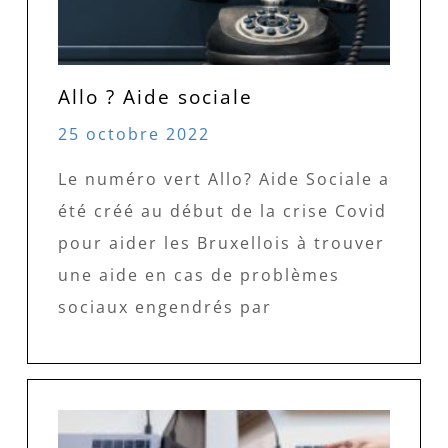
Allo ? Aide sociale
25 octobre 2022
Le numéro vert Allo? Aide Sociale a
été créé au début de la crise Covid
pour aider les Bruxellois à trouver
une aide en cas de problèmes
sociaux engendrés par