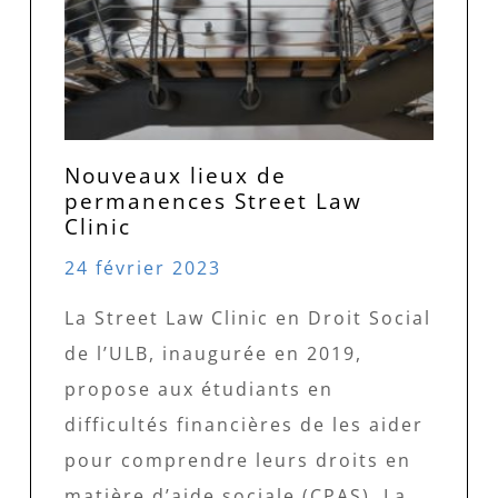
Nouveaux lieux de
permanences Street Law
Clinic
24 février 2023
La Street Law Clinic en Droit Social
de l’ULB, inaugurée en 2019,
propose aux étudiants en
difficultés financières de les aider
pour comprendre leurs droits en
matière d’aide sociale (CPAS). La