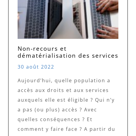
Non-recours et
dématérialisation des services
30 août 2022
Aujourd’hui, quelle population a
accès aux droits et aux services
auxquels elle est éligible ? Qui n’y
a pas (ou plus) accès ? Avec
quelles conséquences ? Et
comment y faire face ? A partir du