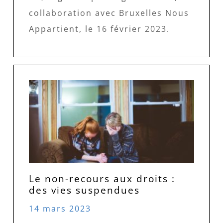
collaboration avec Bruxelles Nous
Appartient, le 16 février 2023.
Le non-recours aux droits :
des vies suspendues
14 mars 2023