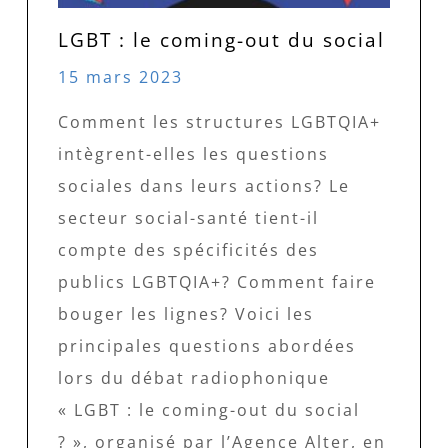
LGBT : le coming-out du social
15 mars 2023
Comment les structures LGBTQIA+
intègrent-elles les questions
sociales dans leurs actions? Le
secteur social-santé tient-il
compte des spécificités des
publics LGBTQIA+? Comment faire
bouger les lignes? Voici les
principales questions abordées
lors du débat radiophonique
« LGBT : le coming-out du social
? », organisé par l’Agence Alter, en