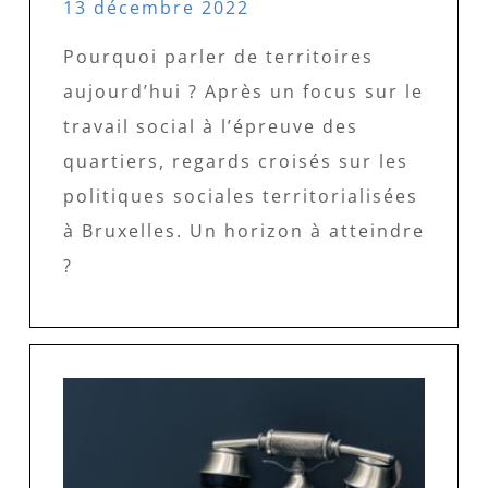
13 décembre 2022
Pourquoi parler de territoires
aujourd’hui ? Après un focus sur le
travail social à l’épreuve des
quartiers, regards croisés sur les
politiques sociales territorialisées
à Bruxelles. Un horizon à atteindre
?