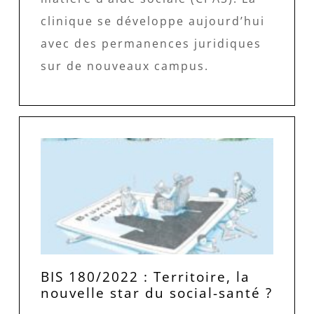
clinique se développe aujourd’hui
avec des permanences juridiques
sur de nouveaux campus.
BIS 180/2022 : Territoire, la
nouvelle star du social-santé ?