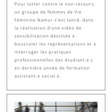
Pour lutter contre le non-recours,
un groupe de femmes de Vie
Féminine Namur s’est lancé, dans
la réalisation d’une vidéo de
sensibilisation destinée à
bousculer les représentations et à
interroger les pratiques
professionnelles des étudiant.e.s
en dernière année de formation
assistant.e social.e.