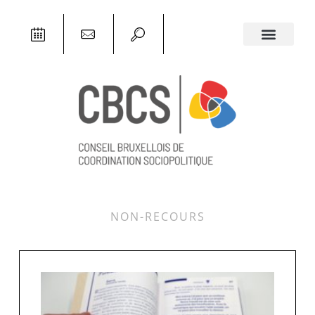
NON-RECOURS