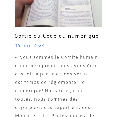
Sortie du Code du numérique
19 juin 2024
« Nous sommes le Comité humain
du numérique et nous avons écrit
des lois à partir de nos vécus : il
est temps de réglementer le
numérique! Nous tous, nous
toutes, nous sommes des
député·e·s, des expert·e·s, des
Ministres, des Professeur·es, des