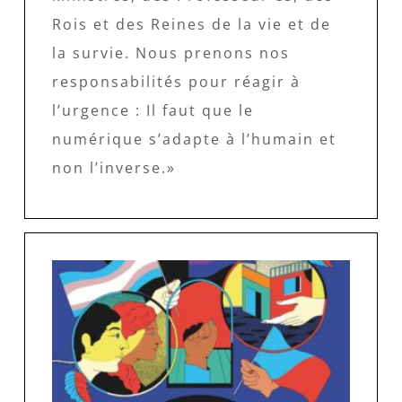
Rois et des Reines de la vie et de
la survie. Nous prenons nos
responsabilités pour réagir à
l’urgence : Il faut que le
numérique s’adapte à l’humain et
non l’inverse.»