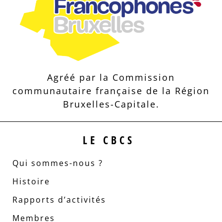
Agréé par la Commission
communautaire française de la Région
Bruxelles-Capitale.
LE CBCS
Qui sommes-nous ?
Histoire
Rapports d’activités
Membres