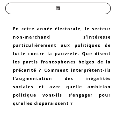
En cette année électorale, le secteur
non-marchand s’intéresse
particulièrement aux politiques de
lutte contre la pauvreté. Que disent
les partis francophones belges de la
précarité ? Comment interprètent-ils
l’augmentation des inégalités
sociales et avec quelle ambition
politique vont-ils s’engager pour
qu’elles disparaissent ?