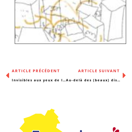
ARTICLE PRÉCÉDENT
ARTICLE SUIVANT
Invisibles aux yeux de l’État
Au-delà des (beaux) discours : appel à contributions !