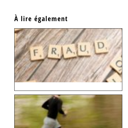
À lire également