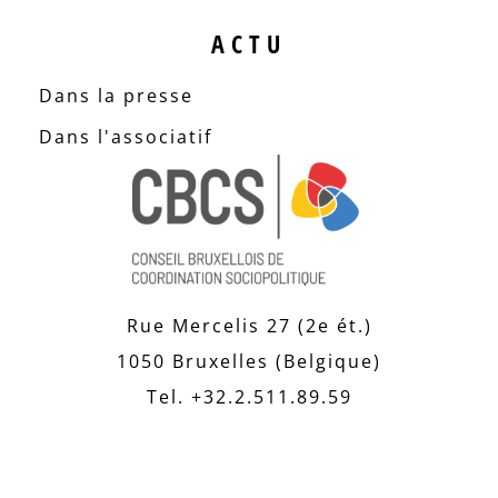
ACTU
Dans la presse
Dans l'associatif
Rue Mercelis 27 (2e ét.)
1050 Bruxelles (Belgique)
Tel. +32.2.511.89.59