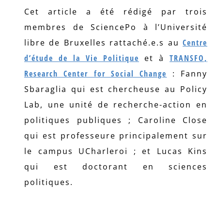
Cet article a été rédigé par trois
membres de SciencePo à l’Université
libre de Bruxelles rattaché.e.s au
Centre
d’étude de la Vie Politique
et à
TRANSFO,
Research Center for Social Change
: Fanny
Sbaraglia qui est chercheuse au Policy
Lab, une unité de recherche-action en
politiques publiques ; Caroline Close
qui est professeure principalement sur
le campus UCharleroi ; et Lucas Kins
qui est doctorant en sciences
politiques.