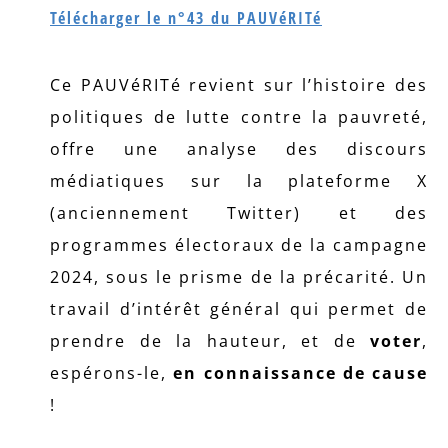
Télécharger le n°43 du PAUVéRITé
Ce PAUVéRITé revient sur l’histoire des
politiques de lutte contre la pauvreté,
offre une analyse des discours
médiatiques sur la plateforme X
(anciennement Twitter) et des
programmes électoraux de la campagne
2024, sous le prisme de la précarité. Un
travail d’intérêt général qui permet de
prendre de la hauteur, et de
voter
,
espérons-le,
en connaissance de cause
!